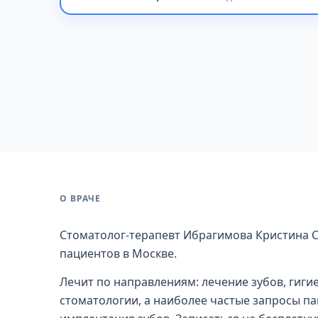
О ВРАЧЕ
Стоматолог-терапевт Ибрагимова Кристина С
пациентов в Москве.
Лечит по направлениям: лечение зубов, гигие
стоматологии, а наиболее частые запросы па