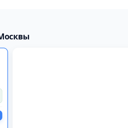
 Москвы