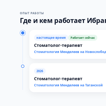
ОПЫТ РАБОТЫ
Где и кем работает Ибраг
настоящее время
Работает сейчас
Стоматолог-терапевт
Стоматология Менделеев на Новослобо
2026
Стоматолог-терапевт
Стоматология Менделеев на Таганской