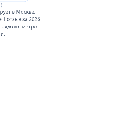
)
рует в Москве,
 1 отзыв за 2026
, рядом с метро
и.