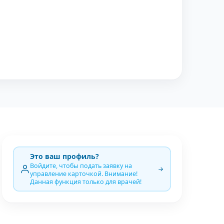
Это ваш профиль?
Войдите, чтобы подать заявку на
управление карточкой. Внимание!
Данная функция только для врачей!