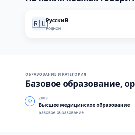
Русский
🇷🇺
Родной
ОБРАЗОВАНИЕ И КАТЕГОРИЯ
Базовое образование, ор
2009
Высшее медицинское образование
Базовое образование