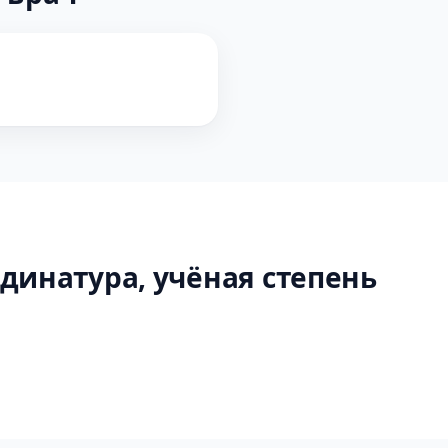
динатура, учёная степень