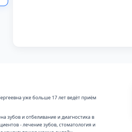
ергеевна уже больше 17 лет ведёт приём
на зубов и отбеливание и диагностика в
циентов - лечение зубов, стоматология и