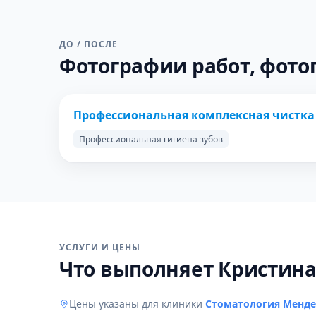
ДО / ПОСЛЕ
Фотографии работ, фото
ДО
Профессиональная комплексная чистка
Профессиональная гигиена зубов
УСЛУГИ И ЦЕНЫ
Что выполняет Кристина
Цены указаны для клиники
Стоматология Менде