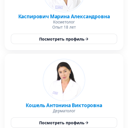
Каспирович Марина Александровна
Косметолог
Опыт 18 лет
Посмотреть профиль
Кошель Антонина Викторовна
Дерматолог
Посмотреть профиль