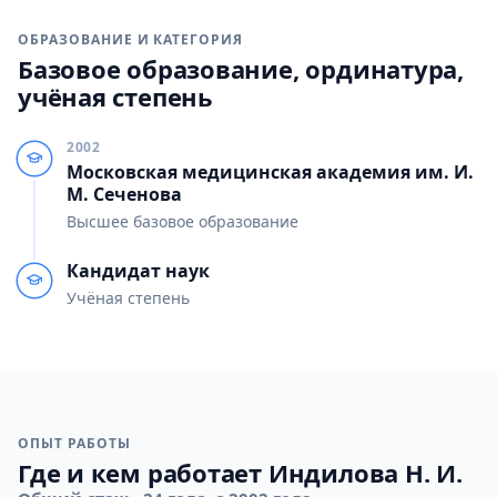
ОБРАЗОВАНИЕ И КАТЕГОРИЯ
Базовое образование, ординатура,
учёная степень
2002
Московская медицинская академия им. И.
М. Сеченова
Высшее базовое образование
Кандидат наук
Учёная степень
ОПЫТ РАБОТЫ
Где и кем работает Индилова Н. И.