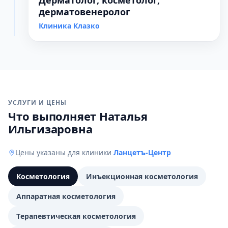
Дерматолог, косметолог,
дерматовенеролог
Клиника Клазко
УСЛУГИ И ЦЕНЫ
Что выполняет Наталья
Ильгизаровна
Цены указаны для клиники
Ланцетъ-Центр
Косметология
Инъекционная косметология
Аппаратная косметология
Терапевтическая косметология