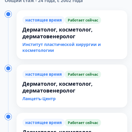
Общий стаж - 24 года, с 2002 года
настоящее время
Работает сейчас
Дерматолог, косметолог,
дерматовенеролог
Институт пластической хирургии и
косметологии
настоящее время
Работает сейчас
Дерматолог, косметолог,
дерматовенеролог
Ланцетъ-Центр
настоящее время
Работает сейчас