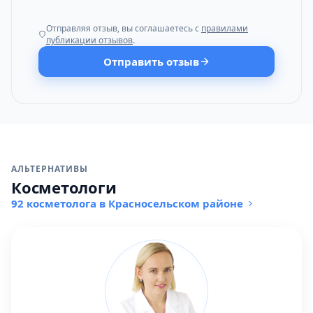
Отправляя отзыв, вы соглашаетесь с
правилами
публикации отзывов
.
Отправить отзыв
АЛЬТЕРНАТИВЫ
Косметологи
92 косметолога в Красносельском районе