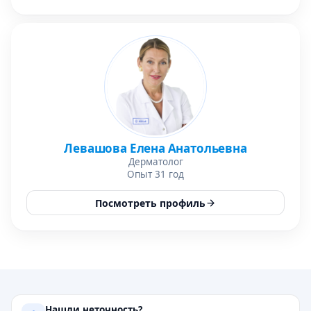
Левашова Елена Анатольевна
Дерматолог
Опыт 31 год
Посмотреть профиль
Нашли неточность?