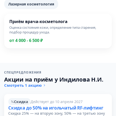
Лазерная косметология
Приём врача-косметолога
Оценка состояния кожи, определение типа старения,
подбор процедур ухода.
от 4 000 - 6 500 ₽
СПЕЦПРЕДЛОЖЕНИЯ
Акции на приём у Индилова Н.И.
Смотреть 1 акцию
Скидка
Действует до 10 апреля 2027
Скидка до 50% на игольчатый RF-лифтинг
Скидка 25% — на вторую зону, 50% — на третью зону