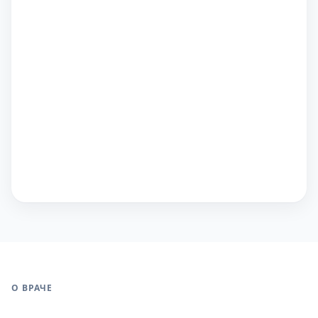
О ВРАЧЕ