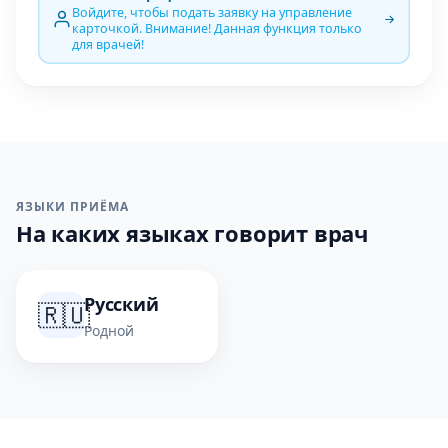
Войдите, чтобы подать заявку на управление
карточкой. Внимание! Данная функция только
для врачей!
ЯЗЫКИ ПРИЁМА
На каких языках говорит врач
Русский
🇷🇺
Родной