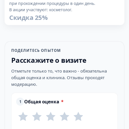
при прохождении процедуры в один день.
В акции участвуют: косметолог.
Скидка 25%
ПОДЕЛИТЕСЬ ОПЫТОМ
Расскажите о визите
Отметьте только то, что важно - обязательна
общая оценка и клиника. Отзывы проходят
модерацию.
Общая оценка
*
1