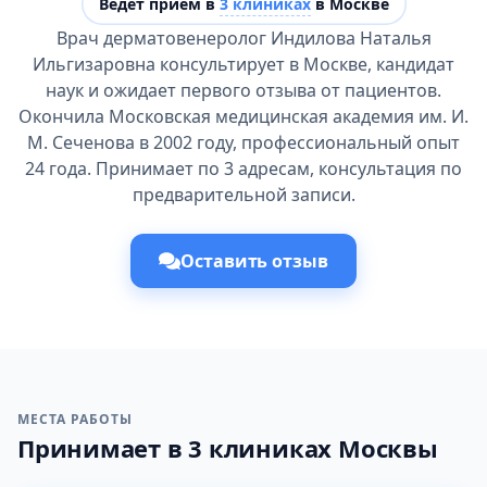
Ведёт прием в
3 клиниках
в Москве
Врач дерматовенеролог Индилова Наталья
Ильгизаровна консультирует в Москве, кандидат
наук и ожидает первого отзыва от пациентов.
Окончила Московская медицинская академия им. И.
М. Сеченова в 2002 году, профессиональный опыт
24 года. Принимает по 3 адресам, консультация по
предварительной записи.
Оставить отзыв
МЕСТА РАБОТЫ
Принимает в 3 клиниках Москвы