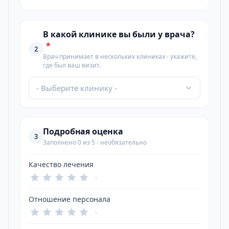
В какой клинике вы были у врача?
*
2
Врач принимает в нескольких клиниках - укажите,
где был ваш визит.
- Выберите клинику -
Подробная оценка
3
Заполнено 0 из 5 - необязательно
Качество лечения
-
Отношение персонала
-