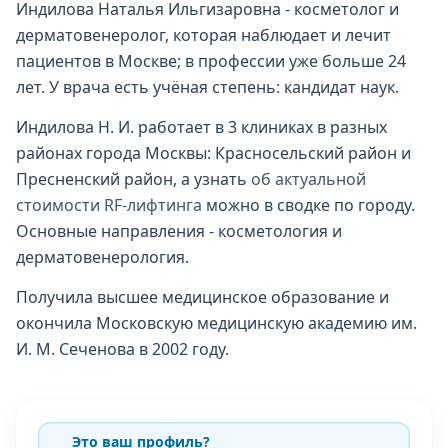
Индилова Наталья Ильгизаровна - косметолог и
дерматовенеролог, которая наблюдает и лечит
пациентов в Москве; в профессии уже больше 24
лет. У врача есть учёная степень: кандидат наук.
Индилова Н. И. работает в 3 клиниках в разных
районах города Москвы: Красносельский район и
Пресненский район, а узнать
об актуальной
стоимости RF-лифтинга
можно в сводке по городу.
Основные направления - косметология и
дерматовенерология.
Получила высшее медицинское образование и
окончила Московскую медицинскую академию им.
И. М. Сеченова в 2002 году.
Это ваш профиль?