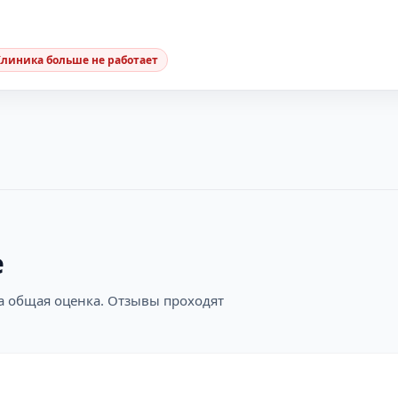
Клиника больше не работает
е
на общая оценка. Отзывы проходят