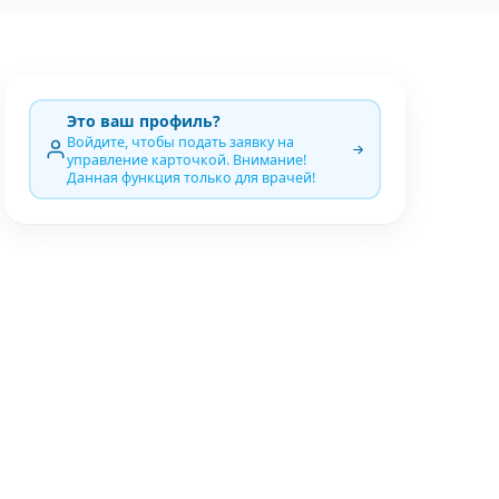
Это ваш профиль?
Войдите, чтобы подать заявку на
управление карточкой. Внимание!
Данная функция только для врачей!