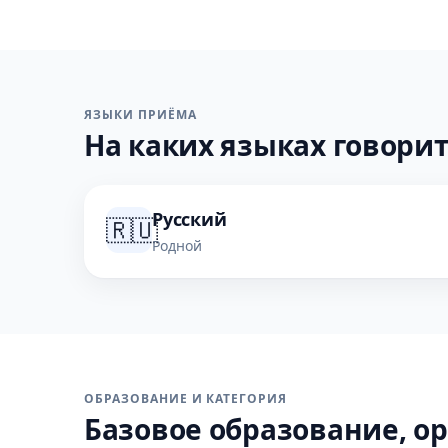
ЯЗЫКИ ПРИЁМА
На каких языках говорит
Русский
🇷🇺
Родной
ОБРАЗОВАНИЕ И КАТЕГОРИЯ
Базовое образование, ор