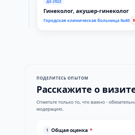
до 2022
Гинеколог, акушер-гинеколог
Городская клиническая больница №40
ПОДЕЛИТЕСЬ ОПЫТОМ
Расскажите о визит
Отметьте только то, что важно - обязатель
модерацию.
Общая оценка
*
1