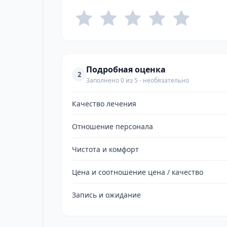
Подробная оценка
2
Заполнено 0 из 5 - необязательно
Качество лечения
Отношение персонала
Чистота и комфорт
Цена и соотношение цена / качество
Запись и ожидание