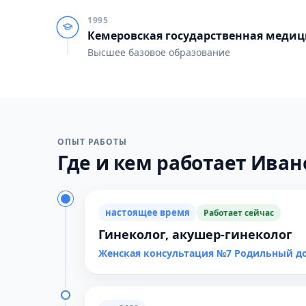
1995
Кемеровская государственная меди
Высшее базовое образование
ОПЫТ РАБОТЫ
Где и кем работает Ивано
настоящее время
Работает сейчас
Гинеколог, акушер-гинеколог
Женская консультация №7 Родильный д