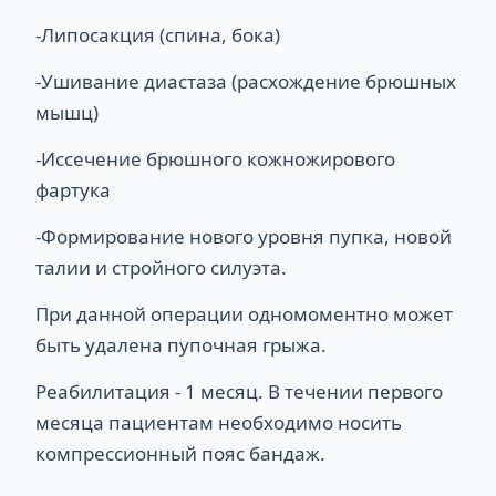
-Липосакция (спина, бока)
-Ушивание диастаза (расхождение брюшных
мышц)
-Иссечение брюшного кожножирового
фартука
-Формирование нового уровня пупка, новой
талии и стройного силуэта.
При данной операции одномоментно может
быть удалена пупочная грыжа.
Реабилитация - 1 месяц. В течении первого
месяца пациентам необходимо носить
компрессионный пояс бандаж.