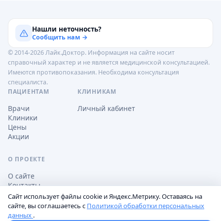
Нашли неточность?
Сообщить нам →
© 2014-2026 Лайк.Доктор. Информация на сайте носит
справочный характер и не является медицинской консультацией.
Имеются противопоказания. Необходима консультация
специалиста.
ПАЦИЕНТАМ
КЛИНИКАМ
Врачи
Личный кабинет
Клиники
Цены
Акции
О ПРОЕКТЕ
О сайте
Контакты
Сайт использует файлы cookie и Яндекс.Метрику. Оставаясь на
сайте, вы соглашаетесь с
Политикой обработки персональных
данных
.
Обработка персональных данных