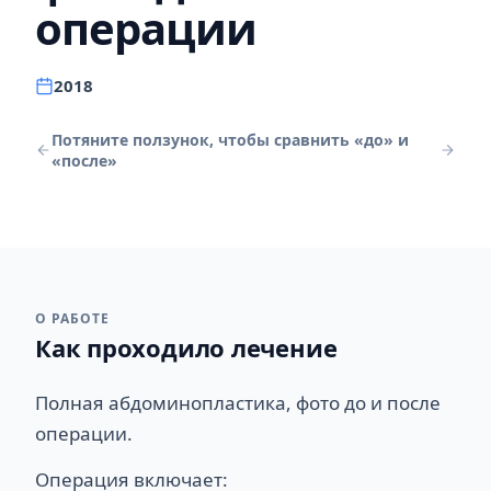
операции
2018
Потяните ползунок, чтобы сравнить «до» и
«после»
ДО
ПОСЛЕ
О РАБОТЕ
Как проходило лечение
Полная абдоминопластика, фото до и после
операции.
Операция включает: