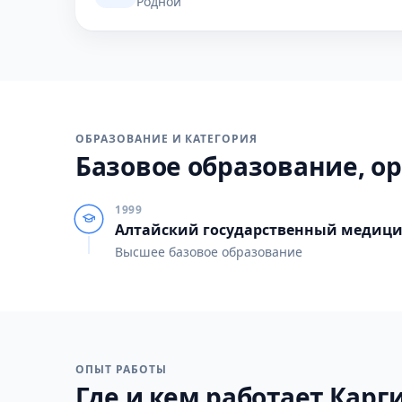
Родной
ОБРАЗОВАНИЕ И КАТЕГОРИЯ
Базовое образование, ор
1999
Алтайский государственный медици
Высшее базовое образование
ОПЫТ РАБОТЫ
Где и кем работает Карги