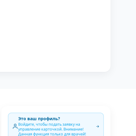
Это ваш профиль?
Войдите, чтобы подать заявку на
управление карточкой. Внимание!
Данная функция только для врачей!