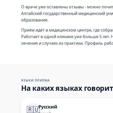
О враче уже оставлены отзывы - можно почит
Алтайский государственный медицинский уни
образование.
Приём идёт в медицинском центре, где собра
Работает в одной клинике уже больше 5 лет. Н
лечения и случаях из практики. Профиль рабо
ЯЗЫКИ ПРИЁМА
На каких языках говорит
Русский
🇷🇺