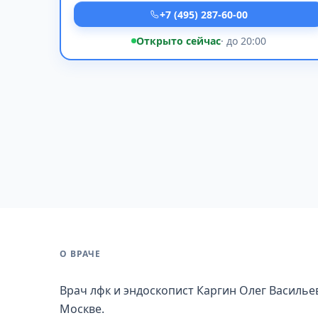
+7 (495) 287-60-00
Открыто сейчас
· до 20:00
О ВРАЧЕ
Врач лфк и эндоскопист Каргин Олег Василье
Москве.