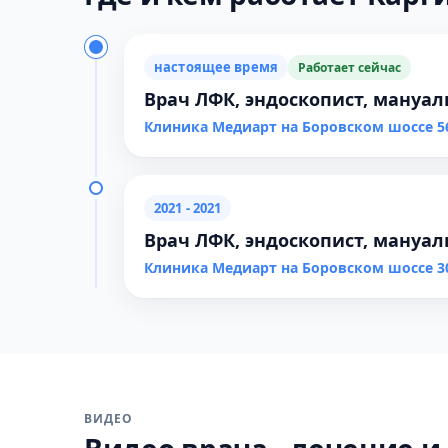
настоящее время
Работает сейчас
Врач ЛФК, эндоскопист, мануал
Клиника Медиарт на Боровском шоссе 5
2021 - 2021
Врач ЛФК, эндоскопист, мануал
Клиника Медиарт на Боровском шоссе 3
ВИДЕО