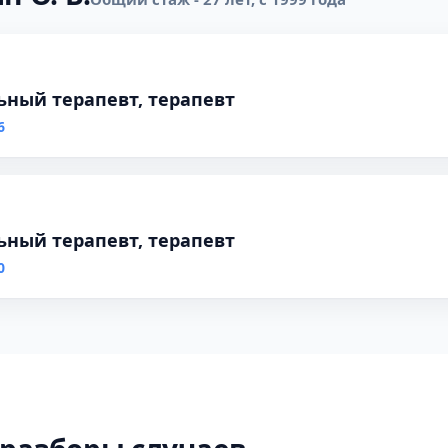
ьный терапевт, терапевт
6
ьный терапевт, терапевт
0