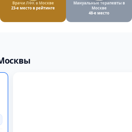
Врачи ЛФК в Москве
Мануальные терапевты в
23-е место в рейтинге
Москве
48-е место
 Москвы