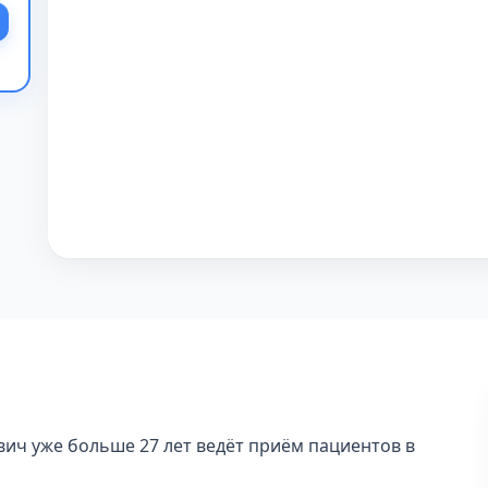
вич уже больше 27 лет ведёт приём пациентов в