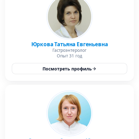
Юркова Татьяна Евгеньевна
Гастроэнтеролог
Опыт 31 год
Посмотреть профиль