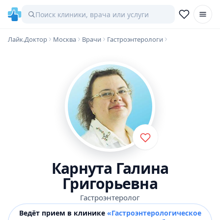
Лайк.Доктор
Москва
Врачи
Гастроэнтерологи
Карнута Галина
Григорьевна
Гастроэнтеролог
Ведёт прием в клинике
«Гастроэнтерологическое