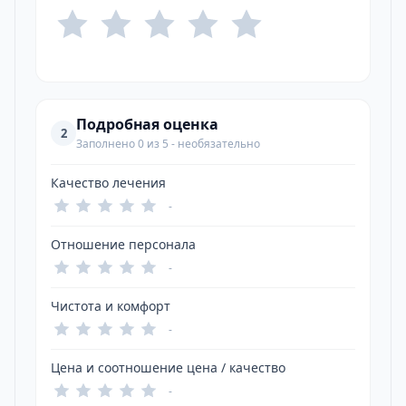
Подробная оценка
2
Заполнено 0 из 5 - необязательно
Качество лечения
-
Отношение персонала
-
Чистота и комфорт
-
Цена и соотношение цена / качество
-