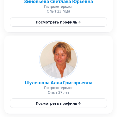
Зиновьева Светлана Юрьевна
Гастроэнтеролог
Опыт 23 года
Посмотреть профиль
Шулешова Алла Григорьевна
Гастроэнтеролог
Опыт 37 лет
Посмотреть профиль