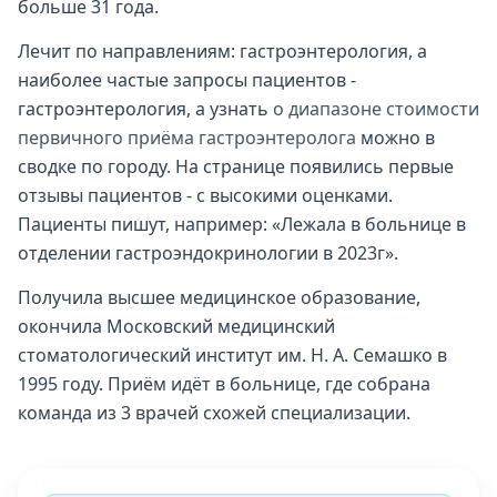
больше 31 года.
Лечит по направлениям: гастроэнтерология, а
наиболее частые запросы пациентов -
гастроэнтерология, а узнать
о диапазоне стоимости
первичного приёма гастроэнтеролога
можно в
сводке по городу. На странице появились первые
отзывы пациентов - с высокими оценками.
Пациенты пишут, например: «Лежала в больнице в
отделении гастроэндокринологии в 2023г».
Получила высшее медицинское образование,
окончила Московский медицинский
стоматологический институт им. Н. А. Семашко в
1995 году. Приём идёт в больнице, где собрана
команда из 3 врачей схожей специализации.