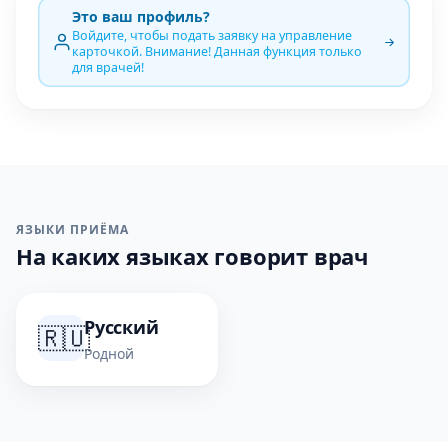
Это ваш профиль?
Войдите, чтобы подать заявку на управление
карточкой. Внимание! Данная функция только
для врачей!
ЯЗЫКИ ПРИЁМА
На каких языках говорит врач
Русский
🇷🇺
Родной