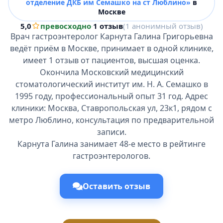
отделение ДКБ им Семашко на ст Люблино»
в
Москве
5,0
превосходно
·
1 отзыв
(1 анонимный отзыв)
Врач гастроэнтеролог Карнута Галина Григорьевна
ведёт приём в Москве, принимает в одной клинике,
имеет 1 отзыв от пациентов, высшая оценка.
Окончила Московский медицинский
стоматологический институт им. Н. А. Семашко в
1995 году, профессиональный опыт 31 год. Адрес
клиники: Москва, Ставропольская ул, 23к1, рядом с
метро Люблино, консультация по предварительной
записи.
Карнута Галина занимает 48-е место в рейтинге
гастроэнтерологов.
Оставить отзыв