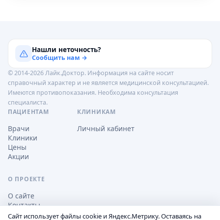
Нашли неточность?
Сообщить нам →
© 2014-2026 Лайк.Доктор. Информация на сайте носит
справочный характер и не является медицинской консультацией.
Имеются противопоказания. Необходима консультация
специалиста.
ПАЦИЕНТАМ
КЛИНИКАМ
Врачи
Личный кабинет
Клиники
Цены
Акции
О ПРОЕКТЕ
О сайте
Контакты
Сайт использует файлы cookie и Яндекс.Метрику. Оставаясь на