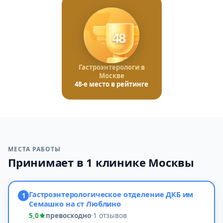
48
Гастроэнтерологи в
Москве
48-е место в рейтинге
МЕСТА РАБОТЫ
Принимает в 1 клинике Москвы
Гастроэнтерологическое отделение ДКБ им
1
Семашко на ст Люблино
5,0
превосходно
·
1 отзывов