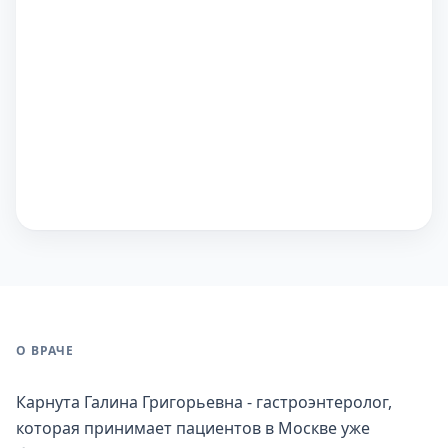
О ВРАЧЕ
Карнута Галина Григорьевна - гастроэнтеролог,
которая принимает пациентов в Москве уже