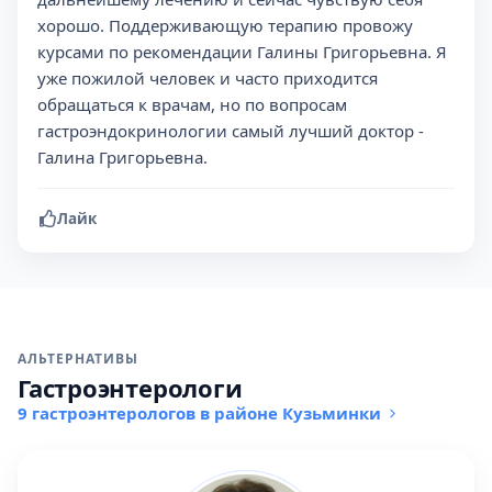
хорошо. Поддерживающую терапию провожу
курсами по рекомендации Галины Григорьевна. Я
уже пожилой человек и часто приходится
обращаться к врачам, но по вопросам
гастроэндокринологии самый лучший доктор -
Галина Григорьевна.
Лайк
АЛЬТЕРНАТИВЫ
Гастроэнтерологи
9 гастроэнтерологов в районе Кузьминки