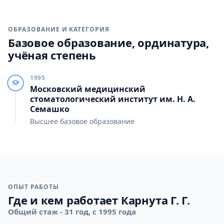
ОБРАЗОВАНИЕ И КАТЕГОРИЯ
Базовое образование, ординатура,
учёная степень
1995
Московский медицинский
стоматологический институт им. Н. А.
Семашко
Высшее базовое образование
ОПЫТ РАБОТЫ
Где и кем работает Карнута Г. Г.
Общий стаж - 31 год, с 1995 года