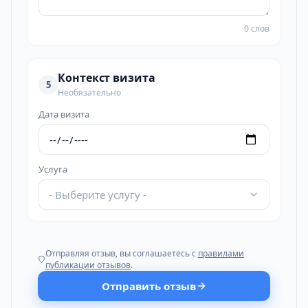
0 слов
Контекст визита
5
Необязательно
Дата визита
Услуга
- Выберите услугу -
Отправляя отзыв, вы соглашаетесь с
правилами
публикации отзывов
.
Отправить отзыв