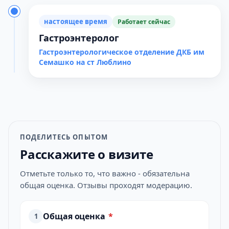
настоящее время
Работает сейчас
Гастроэнтеролог
Гастроэнтерологическое отделение ДКБ им
Семашко на ст Люблино
ПОДЕЛИТЕСЬ ОПЫТОМ
Расскажите о визите
Отметьте только то, что важно - обязательна
общая оценка. Отзывы проходят модерацию.
Общая оценка
*
1