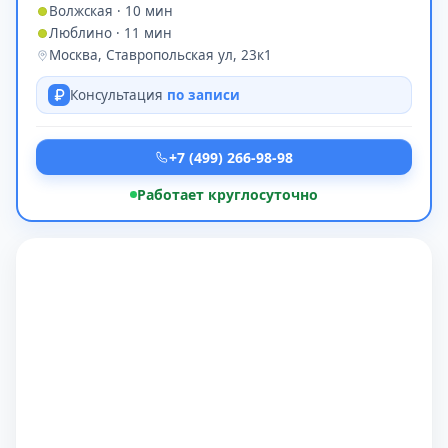
Волжская · 10 мин
Люблино · 11 мин
Москва, Ставропольская ул, 23к1
Консультация
по записи
+7 (499) 266-98-98
Работает круглосуточно