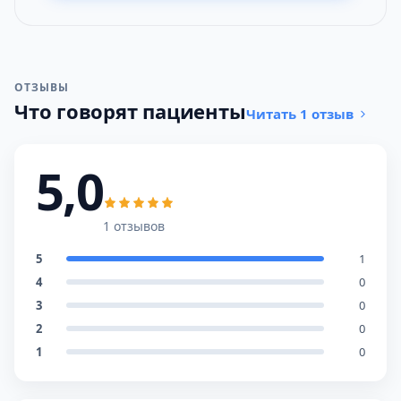
ОТЗЫВЫ
Что говорят пациенты
Читать 1 отзыв
5,0
1 отзывов
5
1
4
0
3
0
2
0
1
0