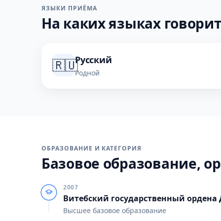
ЯЗЫКИ ПРИЁМА
На каких языках говорит
Русский
🇷🇺
Родной
ОБРАЗОВАНИЕ И КАТЕГОРИЯ
Базовое образование, ор
2007
Витебский государственный ордена
Высшее базовое образование