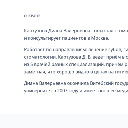
О ВРАЧЕ
Картузова Диана Валерьевна - опытная стома
и консультирует пациентов в Москве.
Работает по направлениям: лечение зубов, ги
стоматологии. Картузова Д. В. ведёт приём в
из 5 врачей разных специализаций, причём 
заметная, что хорошо видно в
ценах на гигие
Диана Валерьевна окончила Витебский госу
университет в 2007 году и имеет высшее мед