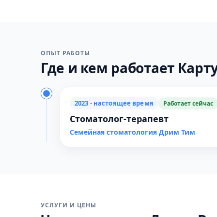
ОПЫТ РАБОТЫ
Где и кем работает Карту
2023 - настоящее время
Работает сейчас
Стоматолог-терапевт
Семейная стоматология Дрим Тим
УСЛУГИ И ЦЕНЫ