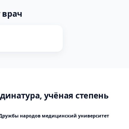
 врач
динатура, учёная степень
 Дружбы народов медицинский университет