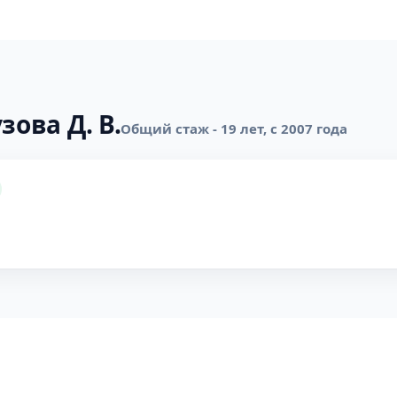
зова Д. В.
Общий стаж - 19 лет, с 2007 года