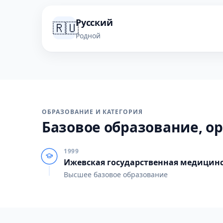
Русский
🇷🇺
Родной
ОБРАЗОВАНИЕ И КАТЕГОРИЯ
Базовое образование, ор
1999
Ижевская государственная медицин
Высшее базовое образование