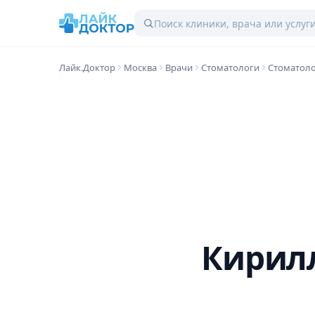
Лайк.Доктор
Москва
Врачи
Стоматологи
Стоматоло
Кирил