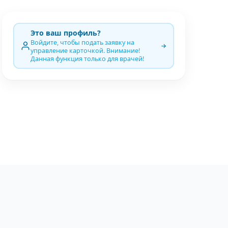
Это ваш профиль?
Войдите, чтобы подать заявку на
управление карточкой. Внимание!
Данная функция только для врачей!