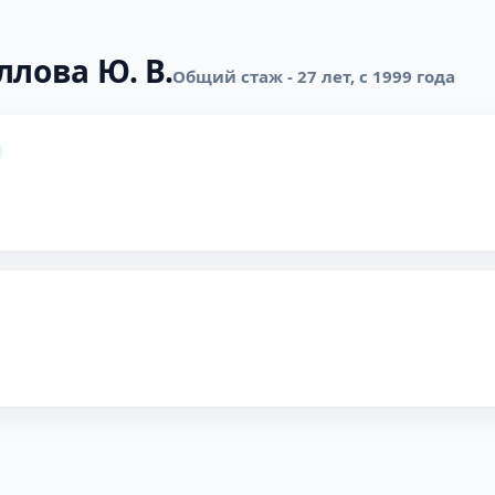
ллова Ю. В.
Общий стаж - 27 лет, с 1999 года