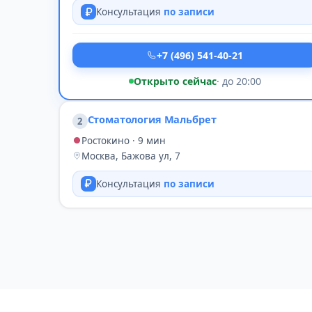
Консультация
по записи
+7 (496) 541-40-21
Открыто сейчас
· до 20:00
Стоматология Мальбрет
2
Ростокино · 9 мин
Москва, Бажова ул, 7
Консультация
по записи