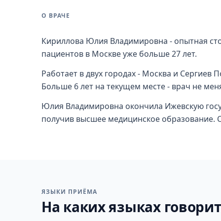
О ВРАЧЕ
Кириллова Юлия Владимировна - опытная стом
пациентов в Москве уже больше 27 лет.
Работает в двух городах - Москва и Сергиев П
Больше 6 лет на текущем месте - врач не мен
Юлия Владимировна окончила Ижевскую госу
получив высшее медицинское образование. Сп
ЯЗЫКИ ПРИЁМА
На каких языках говорит