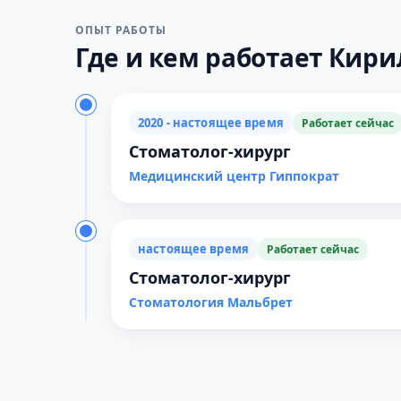
ОПЫТ РАБОТЫ
Где и кем работает Кири
2020 - настоящее время
Работает сейчас
Стоматолог-хирург
Медицинский центр Гиппократ
настоящее время
Работает сейчас
Стоматолог-хирург
Стоматология Мальбрет