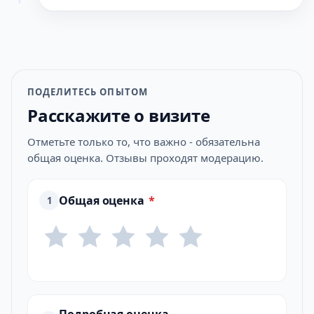
ПОДЕЛИТЕСЬ ОПЫТОМ
Расскажите о визите
Отметьте только то, что важно - обязательна
общая оценка. Отзывы проходят модерацию.
Общая оценка
*
1