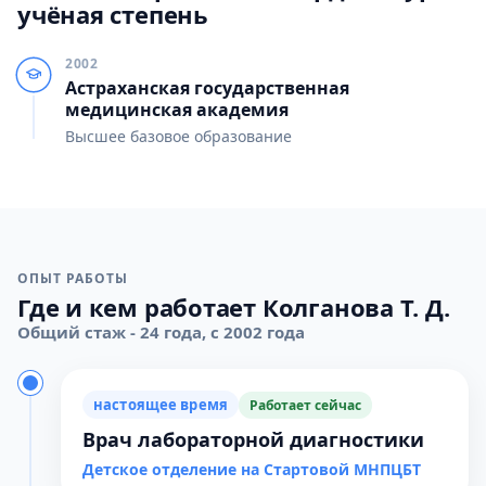
учёная степень
2002
Астраханская государственная
медицинская академия
Высшее базовое образование
ОПЫТ РАБОТЫ
Где и кем работает Колганова Т. Д.
Общий стаж - 24 года, с 2002 года
настоящее время
Работает сейчас
Врач лабораторной диагностики
Детское отделение на Стартовой МНПЦБТ