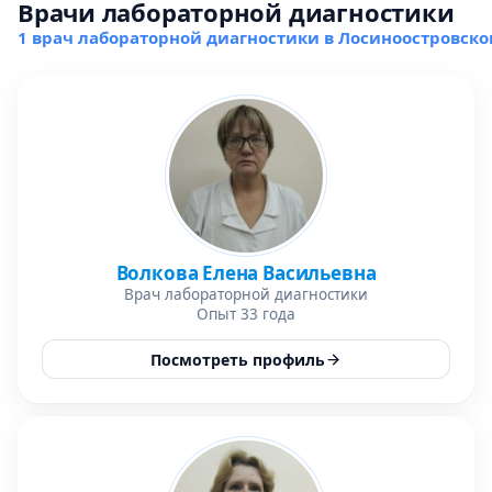
Врачи лабораторной диагностики
1 врач лабораторной диагностики в Лосиноостровск
Волкова Елена Васильевна
Врач лабораторной диагностики
Опыт 33 года
Посмотреть профиль