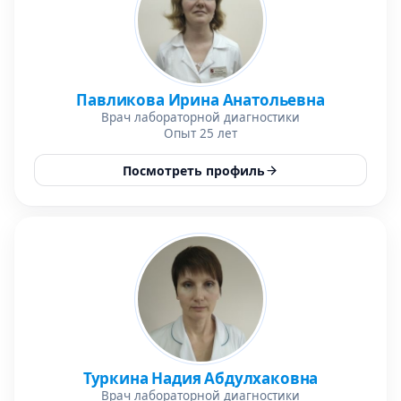
Павликова Ирина Анатольевна
Врач лабораторной диагностики
Опыт 25 лет
Посмотреть профиль
Туркина Надия Абдулхаковна
Врач лабораторной диагностики