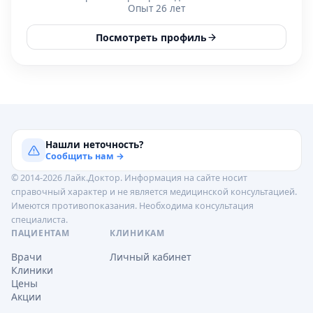
Опыт 26 лет
Посмотреть профиль
Нашли неточность?
Сообщить нам →
© 2014-2026 Лайк.Доктор. Информация на сайте носит
справочный характер и не является медицинской консультацией.
Имеются противопоказания. Необходима консультация
специалиста.
ПАЦИЕНТАМ
КЛИНИКАМ
Врачи
Личный кабинет
Клиники
Цены
Акции