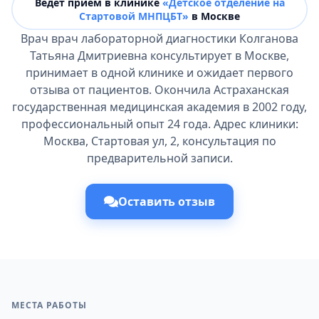
Ведёт прием в клинике
«Детское отделение на
Стартовой МНПЦБТ»
в Москве
Врач врач лабораторной диагностики Колганова
Татьяна Дмитриевна консультирует в Москве,
принимает в одной клинике и ожидает первого
отзыва от пациентов. Окончила Астраханская
государственная медицинская академия в 2002 году,
профессиональный опыт 24 года. Адрес клиники:
Москва, Стартовая ул, 2, консультация по
предварительной записи.
Оставить отзыв
МЕСТА РАБОТЫ