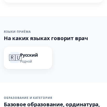
ЯЗЫКИ ПРИЁМА
На каких языках говорит врач
Русский
🇷🇺
Родной
ОБРАЗОВАНИЕ И КАТЕГОРИЯ
Базовое образование, ординатура,