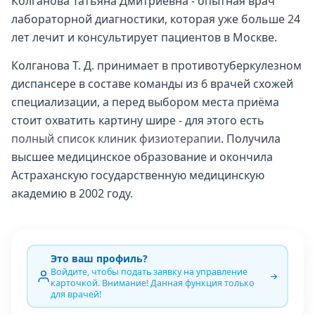
Колганова Татьяна Дмитриевна - опытная врач
лабораторной диагностики, которая уже больше 24
лет лечит и консультирует пациентов в Москве.
Колганова Т. Д. принимает в противотуберкулезном
диспансере в составе команды из 6 врачей схожей
специализации, а перед выбором места приёма
стоит охватить картину шире - для этого есть
полный список клиник физиотерапии
. Получила
высшее медицинское образование и окончила
Астраханскую государственную медицинскую
академию в 2002 году.
Это ваш профиль?
Войдите, чтобы подать заявку на управление
карточкой. Внимание! Данная функция только
для врачей!