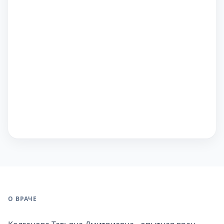
О ВРАЧЕ