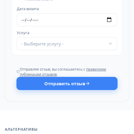
Дата визита
Услуга
- Выберите услугу -
Отправляя отзыв, вы соглашаетесь с
правилами
публикации отзывов
.
Отправить отзыв
АЛЬТЕРНАТИВЫ