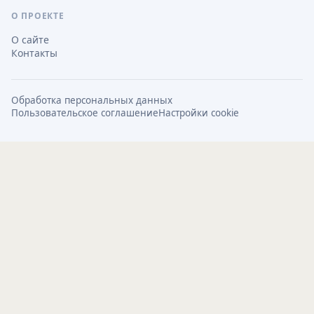
О ПРОЕКТЕ
О сайте
Контакты
Обработка персональных данных
Пользовательское соглашение
Настройки cookie