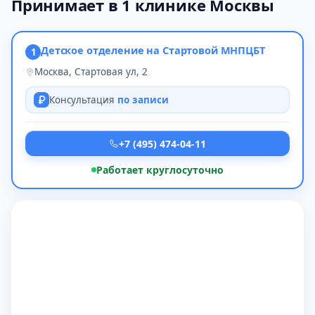
Принимает в 1 клинике Москвы
Детское отделение на Стартовой МНПЦБТ
1
Москва, Стартовая ул, 2
Консультация
по записи
+7 (495) 474-04-11
Работает круглосуточно