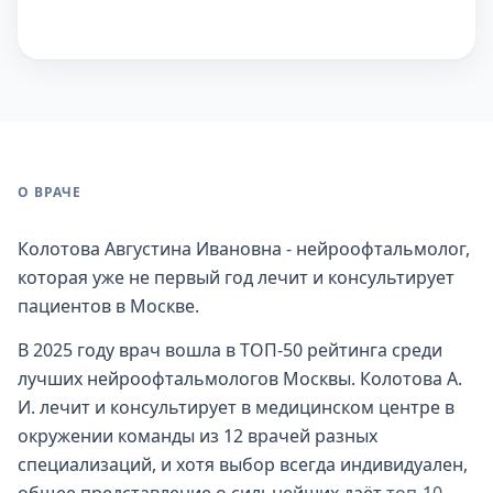
О ВРАЧЕ
Колотова Августина Ивановна - нейроофтальмолог,
которая уже не первый год лечит и консультирует
пациентов в Москве.
В 2025 году врач вошла в ТОП-50 рейтинга среди
лучших нейроофтальмологов Москвы. Колотова А.
И. лечит и консультирует в медицинском центре в
окружении команды из 12 врачей разных
специализаций, и хотя выбор всегда индивидуален,