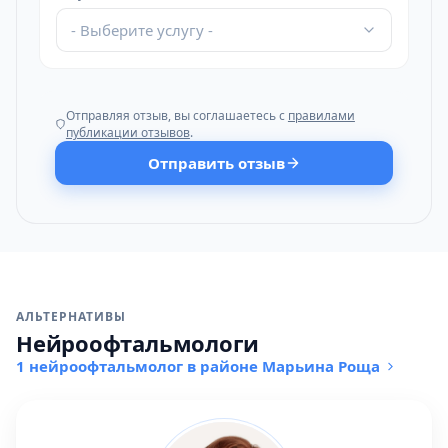
- Выберите услугу -
Отправляя отзыв, вы соглашаетесь с
правилами
публикации отзывов
.
Отправить отзыв
АЛЬТЕРНАТИВЫ
Нейроофтальмологи
1 нейроофтальмолог в районе Марьина Роща