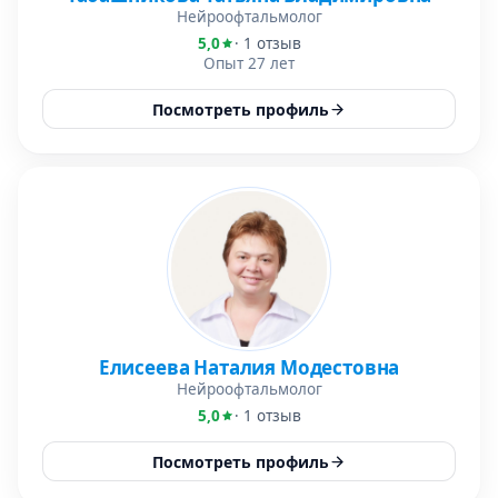
Нейроофтальмолог
5,0
· 1 отзыв
Опыт 27 лет
Посмотреть профиль
Елисеева Наталия Модестовна
Нейроофтальмолог
5,0
· 1 отзыв
Посмотреть профиль