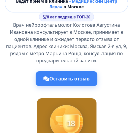
Ведёт прием в клинике
«Медицинский центр
Леда»
в Москве
8 лет подряд в ТОП-20
Врач нейроофтальмолог Колотова Августина
Ивановна консультирует в Москве, принимает в
одной клинике и ожидает первого отзыва от
пациентов. Адрес клиники: Москва, Ямская 2-я ул, 9,
рядом с метро Марьина Роща, консультация по
предварительной записи.
Оставить отзыв
18