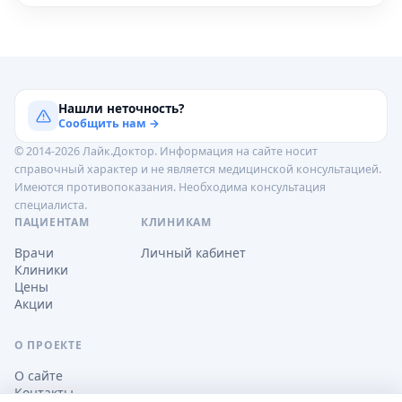
Нашли неточность?
Сообщить нам →
© 2014-2026 Лайк.Доктор. Информация на сайте носит
справочный характер и не является медицинской консультацией.
Имеются противопоказания. Необходима консультация
специалиста.
ПАЦИЕНТАМ
КЛИНИКАМ
Врачи
Личный кабинет
Клиники
Цены
Акции
О ПРОЕКТЕ
О сайте
Контакты