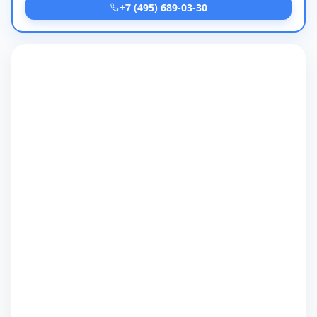
+7 (495) 689-03-30