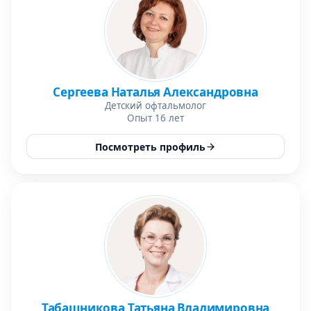
Сергеева Наталья Александровна
Детский офтальмолог
Опыт 16 лет
Посмотреть профиль
Табашникова Татьяна Владимировна