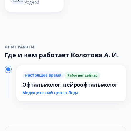
Родной
ОПЫТ РАБОТЫ
Где и кем работает Колотова А. И.
настоящее время
Работает сейчас
Офтальмолог, нейроофтальмолог
Медицинский центр Леда