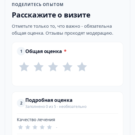
ПОДЕЛИТЕСЬ ОПЫТОМ
Расскажите о визите
Отметьте только то, что важно - обязательна
общая оценка. Отзывы проходят модерацию.
Общая оценка
*
1
Подробная оценка
2
Заполнено 0 из 5 - необязательно
Качество лечения
-