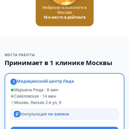
Нейроофтальмологи в
Москве
18-е место в рейтинге
МЕСТА РАБОТЫ
Принимает в 1 клинике Москвы
Медицинский центр Леда
1
Марьина Роща · 8 мин
Савёловская · 14 мин
Москва, Ямская 2-я ул, 9
Консультация
по записи