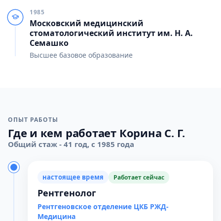
1985
Московский медицинский
стоматологический институт им. Н. А.
Семашко
Высшее базовое образование
ОПЫТ РАБОТЫ
Где и кем работает Корина С. Г.
Общий стаж - 41 год, с 1985 года
настоящее время
Работает сейчас
Рентгенолог
Рентгеновское отделение ЦКБ РЖД-
Медицина