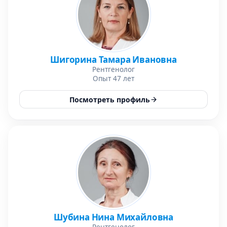
Шигорина Тамара Ивановна
Рентгенолог
Опыт 47 лет
Посмотреть профиль
Шубина Нина Михайловна