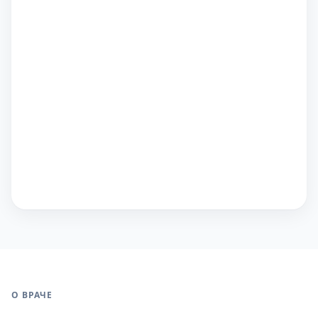
О ВРАЧЕ