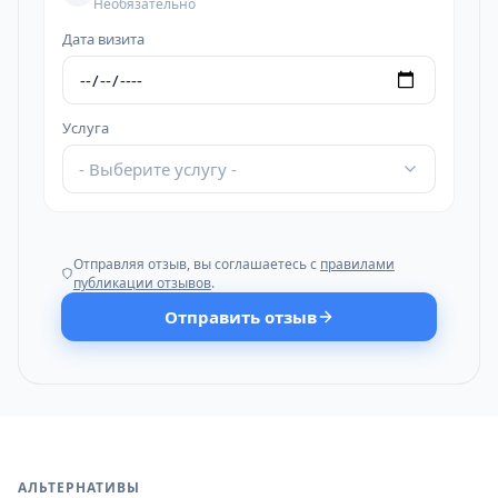
Необязательно
Дата визита
Услуга
- Выберите услугу -
Отправляя отзыв, вы соглашаетесь с
правилами
публикации отзывов
.
Отправить отзыв
АЛЬТЕРНАТИВЫ