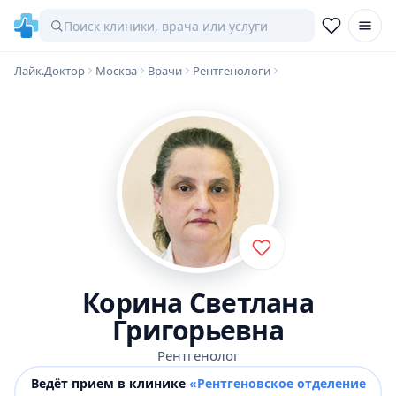
Лайк.Доктор
Москва
Врачи
Рентгенологи
Корина Светлана
Григорьевна
Рентгенолог
Ведёт прием в клинике
«Рентгеновское отделение