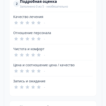
Подробная оценка
2
Заполнено 0 из 5 - необязательно
Качество лечения
-
Отношение персонала
-
Чистота и комфорт
-
Цена и соотношение цена / качество
-
Запись и ожидание
-