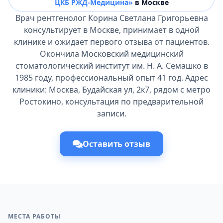
ЦКБ РЖД-Медицина»
в Москве
Врач рентгенолог Корина Светлана Григорьевна
консультирует в Москве, принимает в одной
клинике и ожидает первого отзыва от пациентов.
Окончила Московский медицинский
стоматологический институт им. Н. А. Семашко в
1985 году, профессиональный опыт 41 год. Адрес
клиники: Москва, Будайская ул, 2к7, рядом с метро
Ростокино, консультация по предварительной
записи.
Оставить отзыв
МЕСТА РАБОТЫ