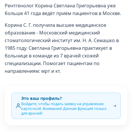
Рентгенолог Корина Светлана Григорьевна уже
больше 41 года ведёт приём пациентов в Москве.
Корина С. Г. получила высшее медицинское
образование - Московский медицинский
стоматологический институт им. Н. А. Семашко в
1985 году. Светлана Григорьевна практикует в
больнице в команде из 7 врачей схожей
специализации. Помогает пациентам по
направлениям: мрт и кт.
Это ваш профиль?
Войдите, чтобы подать заявку на управление
карточкой. Внимание! Данная функция только
для врачей!