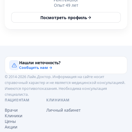
Рентгенолог
Опыт 49 лет
Посмотреть профиль
Нашли неточность?
Сообщить нам →
© 2014-2026 Лайк.Доктор. Информация на сайте носит
справочный характер и не является медицинской консультацией.
Имеются противопоказания. Необходима консультация
специалиста.
ПАЦИЕНТАМ
КЛИНИКАМ
Врачи
Личный кабинет
Клиники
Цены
Акции