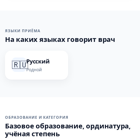
ЯЗЫКИ ПРИЁМА
На каких языках говорит врач
Русский
🇷🇺
Родной
ОБРАЗОВАНИЕ И КАТЕГОРИЯ
Базовое образование, ординатура,
учёная степень