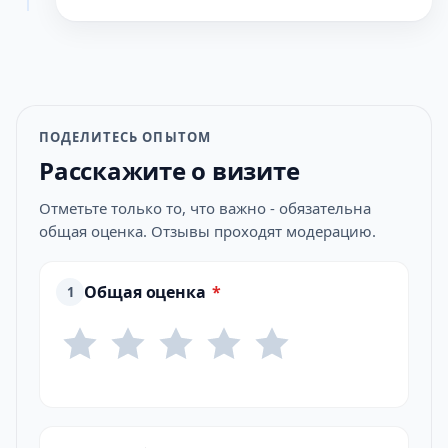
ПОДЕЛИТЕСЬ ОПЫТОМ
Расскажите о визите
Отметьте только то, что важно - обязательна
общая оценка. Отзывы проходят модерацию.
Общая оценка
*
1