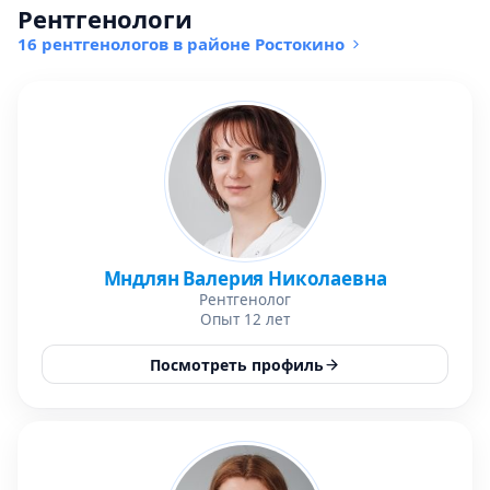
Рентгенологи
16 рентгенологов в районе Ростокино
Мндлян Валерия Николаевна
Рентгенолог
Опыт 12 лет
Посмотреть профиль