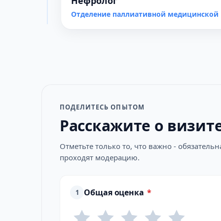
Нефролог
Отделение паллиативной медицинской 
ПОДЕЛИТЕСЬ ОПЫТОМ
Расскажите о визит
Отметьте только то, что важно - обязатель
проходят модерацию.
Общая оценка
*
1