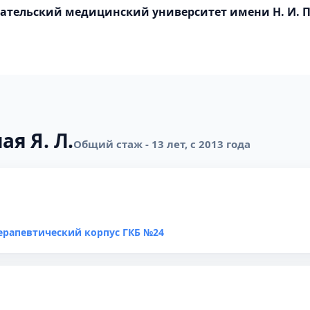
ательский медицинский университет имени Н. И. 
ая Я. Л.
Общий стаж - 13 лет, с 2013 года
ерапевтический корпус ГКБ №24