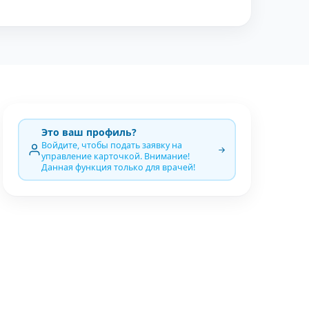
Это ваш профиль?
Войдите, чтобы подать заявку на
управление карточкой. Внимание!
Данная функция только для врачей!