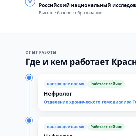
Российский национальный исследов
Высшее базовое образование
ОПЫТ РАБОТЫ
Где и кем работает Красн
настоящее время
Работает сейчас
Нефролог
Отделение хронического гемодиализа Т
настоящее время
Работает сейчас