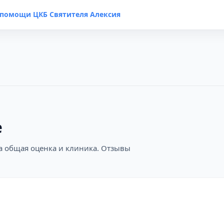
помощи ЦКБ Святителя Алексия
е
на общая оценка и клиника. Отзывы