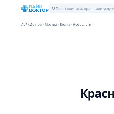
Лайк.Доктор
Москва
Врачи
Нефрологи
Красн