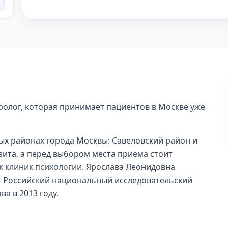
ролог, которая принимает пациентов в Москве уже
зных районах города Москвы: Савеловский район и
зита, а перед выбором места приёма стоит
к клиник психологии
. Ярослава Леонидовна
- Российский национальный исследовательский
а в 2013 году.