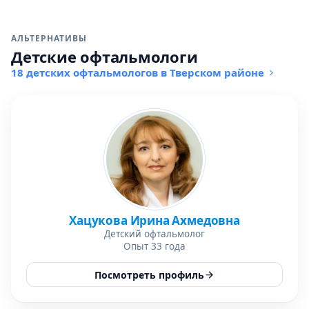
АЛЬТЕРНАТИВЫ
Детские офтальмологи
18 детских офтальмологов в Тверском районе
Хацукова Ирина Ахмедовна
Детский офтальмолог
Опыт 33 года
Посмотреть профиль