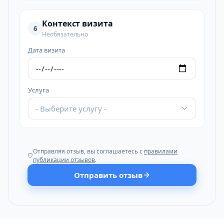
Контекст визита
6
Необязательно
Дата визита
Услуга
- Выберите услугу -
Отправляя отзыв, вы соглашаетесь с
правилами
публикации отзывов
.
Отправить отзыв