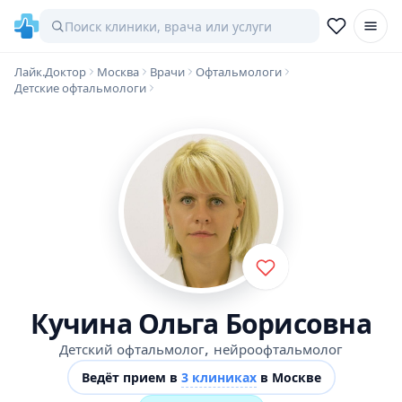
Лайк.Доктор
Москва
Врачи
Офтальмологи
Детские офтальмологи
Кучина Ольга Борисовна
,
Детский офтальмолог
нейроофтальмолог
Ведёт прием в
3 клиниках
в Москве