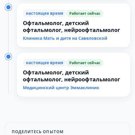
настоящее время
Работает сейчас
Офтальмолог, детский
офтальмолог, нейроофтальмолог
Клиника Мать и дитя на Савеловской
настоящее время
Работает сейчас
Офтальмолог, детский
офтальмолог, нейроофтальмолог
Медицинский центр Эммаклиник
ПОДЕЛИТЕСЬ ОПЫТОМ