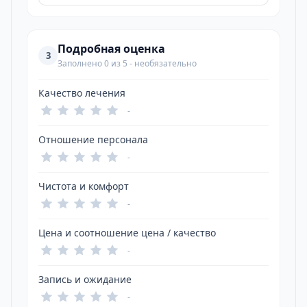
Подробная оценка
3
Заполнено 0 из 5 - необязательно
Качество лечения
-
Отношение персонала
-
Чистота и комфорт
-
Цена и соотношение цена / качество
-
Запись и ожидание
-