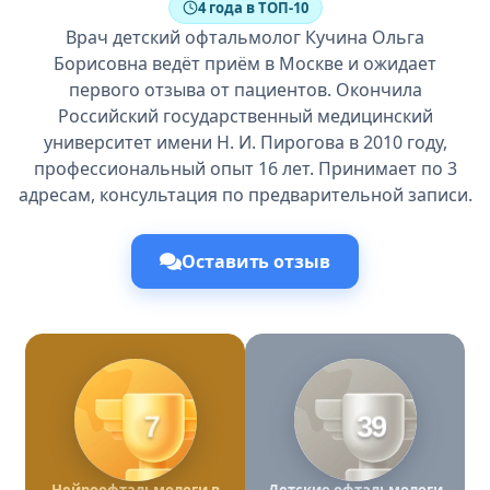
4 года в ТОП-10
Врач детский офтальмолог Кучина Ольга
Борисовна ведёт приём в Москве и ожидает
первого отзыва от пациентов. Окончила
Российский государственный медицинский
университет имени Н. И. Пирогова в 2010 году,
профессиональный опыт 16 лет. Принимает по 3
адресам, консультация по предварительной записи.
Оставить отзыв
7
39