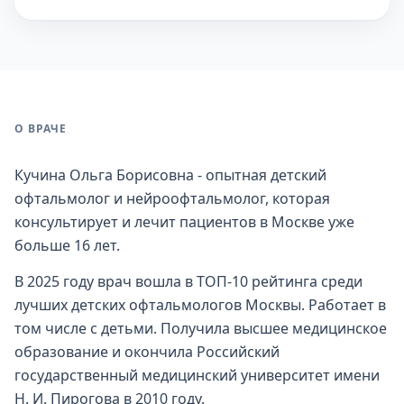
О ВРАЧЕ
Кучина Ольга Борисовна - опытная детский
офтальмолог и нейроофтальмолог, которая
консультирует и лечит пациентов в Москве уже
больше 16 лет.
В 2025 году врач вошла в ТОП-10 рейтинга среди
лучших детских офтальмологов Москвы. Работает в
том числе с детьми. Получила высшее медицинское
образование и окончила Российский
государственный медицинский университет имени
Н. И. Пирогова в 2010 году.