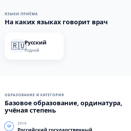
ЯЗЫКИ ПРИЁМА
На каких языках говорит врач
Русский
🇷🇺
Родной
ОБРАЗОВАНИЕ И КАТЕГОРИЯ
Базовое образование, ординатура,
учёная степень
2010
Российский государственный