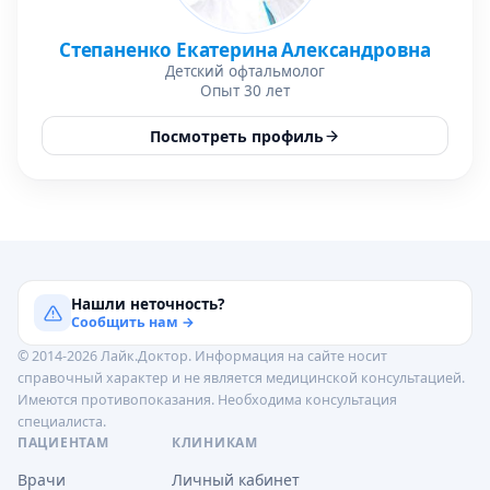
Степаненко Екатерина Александровна
Детский офтальмолог
Опыт 30 лет
Посмотреть профиль
Нашли неточность?
Сообщить нам →
© 2014-2026 Лайк.Доктор. Информация на сайте носит
справочный характер и не является медицинской консультацией.
Имеются противопоказания. Необходима консультация
специалиста.
ПАЦИЕНТАМ
КЛИНИКАМ
Врачи
Личный кабинет