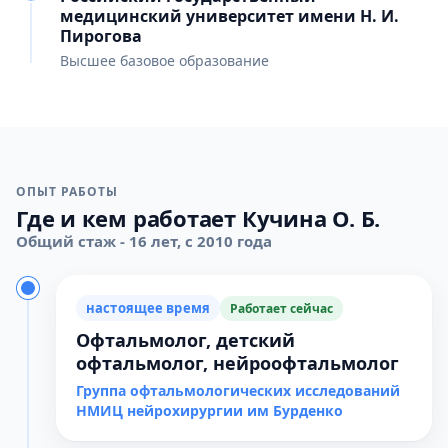
медицинский университет имени Н. И.
Пирогова
Высшее базовое образование
ОПЫТ РАБОТЫ
Где и кем работает Кучина О. Б.
Общий стаж - 16 лет, с 2010 года
настоящее время
Работает сейчас
Офтальмолог, детский
офтальмолог, нейроофтальмолог
Группа офтальмологических исследований
НМИЦ нейрохирургии им Бурденко