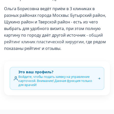
Ольга Борисовна ведёт приём в 3 клиниках в
разных районах города Москвы: Бутырский район,
Щукино район и Тверской район - есть из чего
выбрать для удобного визита, при этом полную
картину по городу даёт другой источник -
общий
рейтинг клиник пластической хирургии
, где рядом
показаны рейтинг и отзывы.
Это ваш профиль?
Войдите, чтобы подать заявку на управление
карточкой. Внимание! Данная функция только
для врачей!