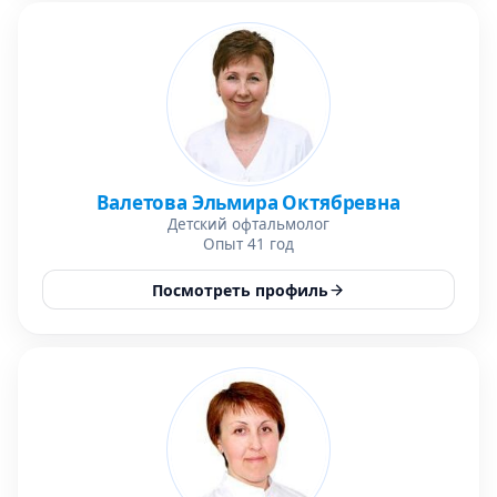
Валетова Эльмира Октябревна
Детский офтальмолог
Опыт 41 год
Посмотреть профиль