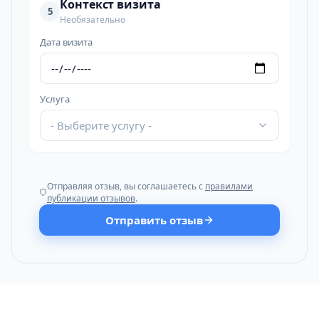
Контекст визита
5
Необязательно
Дата визита
Услуга
- Выберите услугу -
Отправляя отзыв, вы соглашаетесь с
правилами
публикации отзывов
.
Отправить отзыв