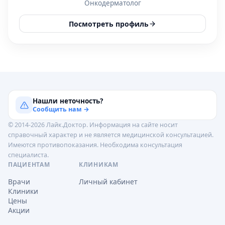
Онкодерматолог
Посмотреть профиль
Нашли неточность?
Сообщить нам →
© 2014-2026 Лайк.Доктор. Информация на сайте носит
справочный характер и не является медицинской консультацией.
Имеются противопоказания. Необходима консультация
специалиста.
ПАЦИЕНТАМ
КЛИНИКАМ
Врачи
Личный кабинет
Клиники
Цены
Акции