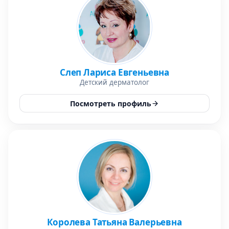
Слеп Лариса Евгеньевна
Детский дерматолог
Посмотреть профиль
Королева Татьяна Валерьевна