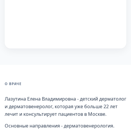
О ВРАЧЕ
Лазутина Елена Владимировна - детский дерматолог
и дерматовенеролог, которая уже больше 22 лет
лечит и консультирует пациентов в Москве.
Основные направления - дерматовенерология.