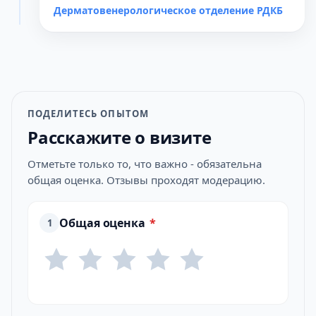
Дерматовенерологическое отделение РДКБ
ПОДЕЛИТЕСЬ ОПЫТОМ
Расскажите о визите
Отметьте только то, что важно - обязательна
общая оценка. Отзывы проходят модерацию.
Общая оценка
*
1