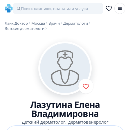
Лайк.Доктор
Москва
Врачи
Дерматологи
Детские дерматологи
Лазутина Елена
Владимировна
,
Детский дерматолог
дерматовенеролог