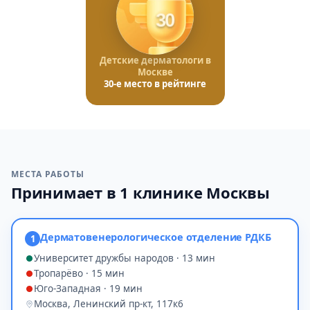
30
Детские дерматологи в
Москве
30-е место в рейтинге
МЕСТА РАБОТЫ
Принимает в 1 клинике Москвы
Дерматовенерологическое отделение РДКБ
1
Университет дружбы народов · 13 мин
Тропарёво · 15 мин
Юго-Западная · 19 мин
Москва, Ленинский пр-кт, 117к6