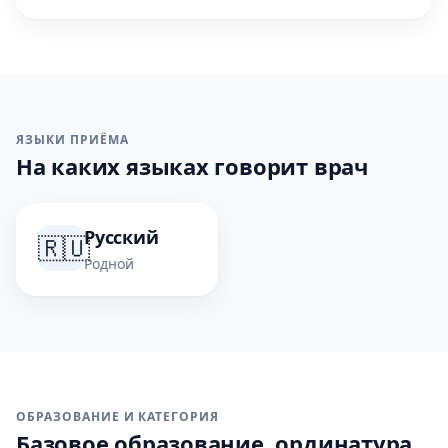
ЯЗЫКИ ПРИЁМА
На каких языках говорит врач
Русский
🇷🇺
Родной
ОБРАЗОВАНИЕ И КАТЕГОРИЯ
Базовое образование, ординатура,