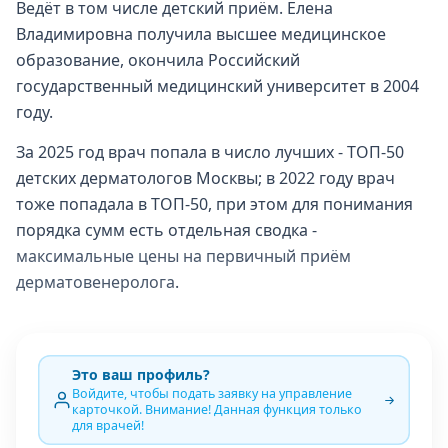
Ведёт в том числе детский приём. Елена
Владимировна получила высшее медицинское
образование, окончила Российский
государственный медицинский университет в 2004
году.
За 2025 год врач попала в число лучших - ТОП-50
детских дерматологов Москвы; в 2022 году врач
тоже попадала в ТОП-50, при этом для понимания
порядка сумм есть отдельная сводка -
максимальные цены на первичный приём
дерматовенеролога
.
Это ваш профиль?
Войдите, чтобы подать заявку на управление
карточкой. Внимание! Данная функция только
для врачей!