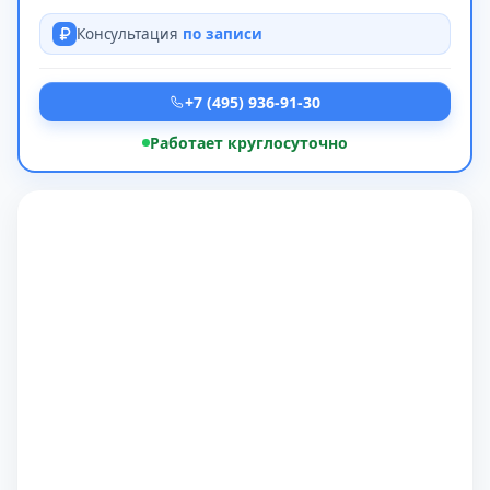
Консультация
по записи
+7 (495) 936-91-30
Работает круглосуточно