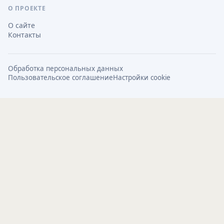
О ПРОЕКТЕ
О сайте
Контакты
Обработка персональных данных
Пользовательское соглашение
Настройки cookie