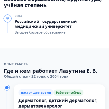
учёная степень
2004
Российский государственный
медицинский университет
Высшее базовое образование
ОПЫТ РАБОТЫ
Где и кем работает Лазутина Е. В.
Общий стаж - 22 года, с 2004 года
настоящее время
Работает сейчас
Дерматолог, детский дерматолог,
дерматовенеролог