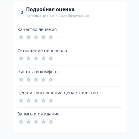
Подробная оценка
2
Заполнено 0 из 5 - необязательно
Качество лечения
-
Отношение персонала
-
Чистота и комфорт
-
Цена и соотношение цена / качество
-
Запись и ожидание
-