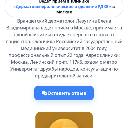
Ведёт прием в клинике
«Дерматовенерологическое отделение РДКБ»
в
Москве
Врач детский дерматолог Лазутина Елена
Владимировна ведёт приём в Москве, принимает в
одной клинике и ожидает первого отзыва от
пациентов. Окончила Российский государственный
медицинский университет в 2004 году,
профессиональный опыт 22 года. Адрес клиники:
Москва, Ленинский пр-кт, 117к6, рядом с метро
Университет дружбы народов, консультация по
предварительной записи.
Оставить отзыв