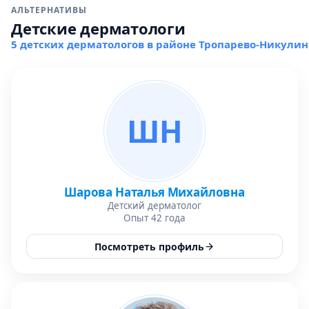
АЛЬТЕРНАТИВЫ
Детские дерматологи
5 детских дерматологов в районе Тропарево-Никулин
ШН
Шарова Наталья Михайловна
Детский дерматолог
Опыт 42 года
Посмотреть профиль