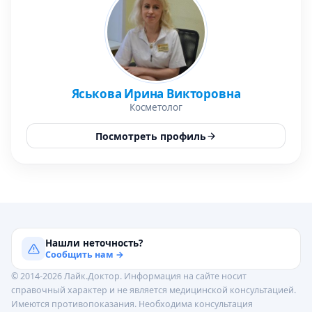
Яськова Ирина Викторовна
Косметолог
Посмотреть профиль
Нашли неточность?
Сообщить нам →
© 2014-2026 Лайк.Доктор. Информация на сайте носит
справочный характер и не является медицинской консультацией.
Имеются противопоказания. Необходима консультация