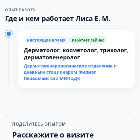
ОПЫТ РАБОТЫ
Где и кем работает Лиса Е. М.
настоящее время
Работает сейчас
Дерматолог, косметолог, трихолог,
дерматовенеролог
Дерматовенерологическое отделение с
дневным стационаром Филиал
Первомайский МНПЦДК
ПОДЕЛИТЕСЬ ОПЫТОМ
Расскажите о визите