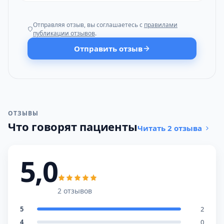
Отправляя отзыв, вы соглашаетесь с
правилами
публикации отзывов
.
Отправить отзыв
ОТЗЫВЫ
Что говорят пациенты
Читать 2 отзыва
5,0
2 отзывов
5
2
4
0