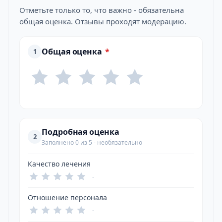
Отметьте только то, что важно - обязательна
общая оценка. Отзывы проходят модерацию.
Общая оценка
*
1
Подробная оценка
2
Заполнено 0 из 5 - необязательно
Качество лечения
-
Отношение персонала
-