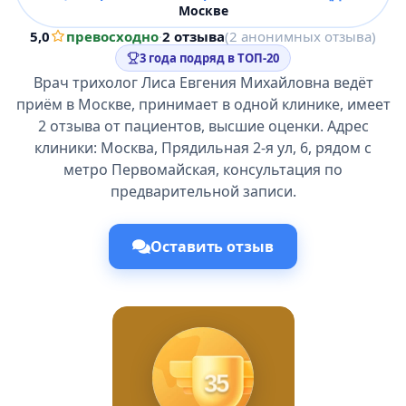
Москве
5,0
превосходно
·
2 отзыва
(2 анонимных отзыва)
3 года подряд в ТОП-20
Врач трихолог Лиса Евгения Михайловна ведёт
приём в Москве, принимает в одной клинике, имеет
2 отзыва от пациентов, высшие оценки. Адрес
клиники: Москва, Прядильная 2-я ул, 6, рядом с
метро Первомайская, консультация по
предварительной записи.
Оставить отзыв
35