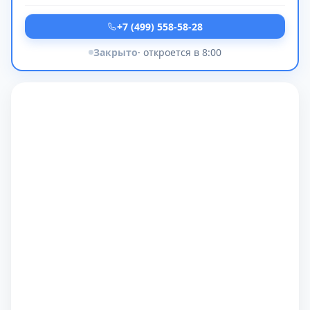
+7 (499) 558-58-28
Закрыто
· откроется в 8:00