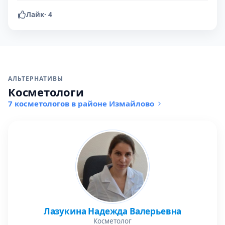
Лайк
·
4
АЛЬТЕРНАТИВЫ
Косметологи
7 косметологов в районе Измайлово
Лазукина Надежда Валерьевна
Косметолог