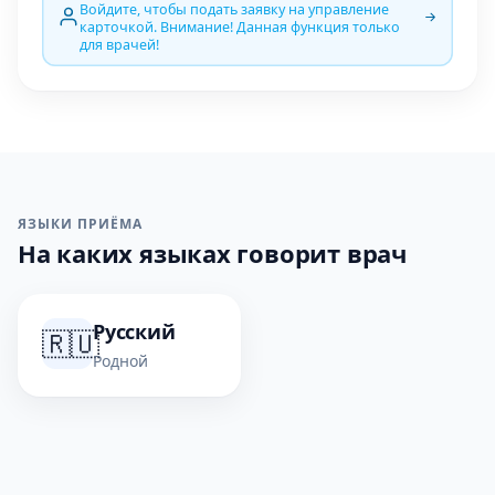
Войдите, чтобы подать заявку на управление
карточкой. Внимание! Данная функция только
для врачей!
ЯЗЫКИ ПРИЁМА
На каких языках говорит врач
Русский
🇷🇺
Родной