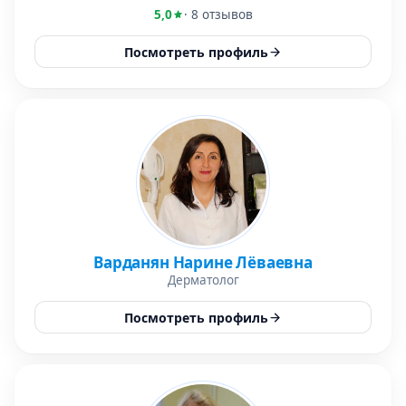
5,0
· 8 отзывов
Посмотреть профиль
Варданян Нарине Лёваевна
Дерматолог
Посмотреть профиль