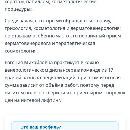
кератом, папиллом; косметологические
процедуры».
Среди задач, с которыми обращаются к врачу, -
трихология, косметология и дерматовенерология;
по отзывам особенно часто это первичный приём
дерматовенеролога и терапевтическая
косметология.
Евгения Михайловна практикует в кожно-
венерологическом диспансере в команде из 17
врачей разных специализаций, при этом итоговая
сумма зависит от объёма работ, поэтому перед
визитом полезно свериться с ориентиром -
порядок
цен на нитевой лифтинг
.
Это ваш профиль?