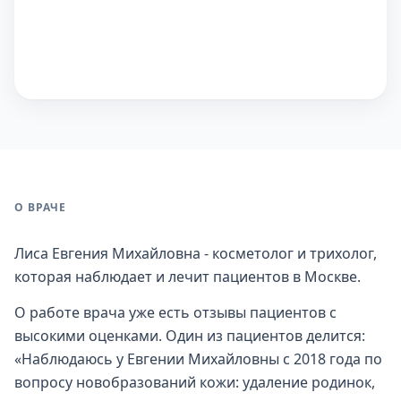
О ВРАЧЕ
Лиса Евгения Михайловна - косметолог и трихолог,
которая наблюдает и лечит пациентов в Москве.
О работе врача уже есть отзывы пациентов с
высокими оценками. Один из пациентов делится:
«Наблюдаюсь у Евгении Михайловны с 2018 года по
вопросу новобразований кожи: удаление родинок,