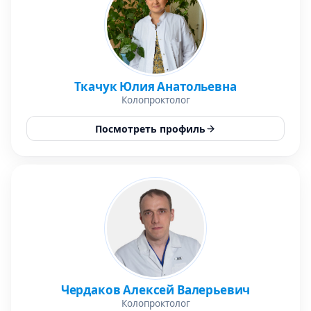
Ткачук Юлия Анатольевна
Колопроктолог
Посмотреть профиль
Чердаков Алексей Валерьевич
Колопроктолог