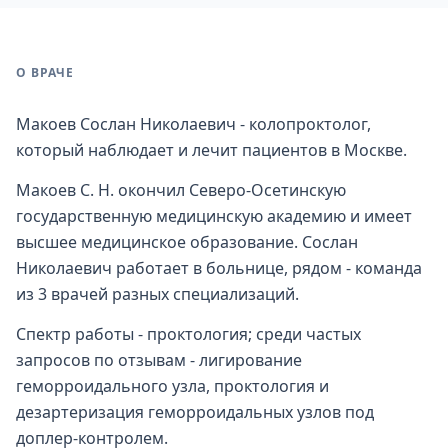
О ВРАЧЕ
Макоев Сослан Николаевич - колопроктолог,
который наблюдает и лечит пациентов в Москве.
Макоев С. Н. окончил Северо-Осетинскую
государственную медицинскую академию и имеет
высшее медицинское образование. Сослан
Николаевич работает в больнице, рядом - команда
из 3 врачей разных специализаций.
Спектр работы - проктология; среди частых
запросов по отзывам - лигирование
геморроидального узла, проктология и
дезартеризация геморроидальных узлов под
доплер-контролем.