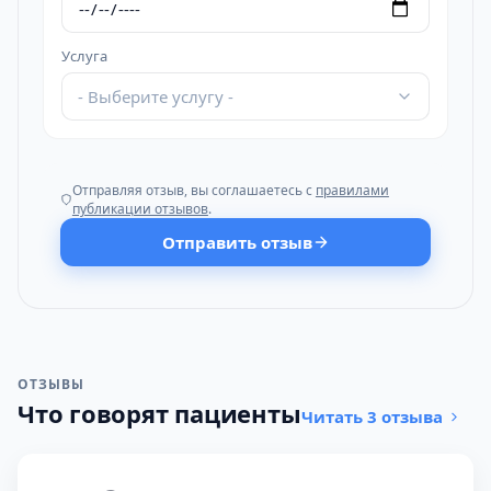
Услуга
- Выберите услугу -
Отправляя отзыв, вы соглашаетесь с
правилами
публикации отзывов
.
Отправить отзыв
ОТЗЫВЫ
Что говорят пациенты
Читать 3 отзыва