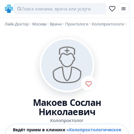
Лайк.Доктор
Москва
Врачи
Проктологи
Колопроктологи
Макоев Сослан
Николаевич
Колопроктолог
Ведёт прием в клинике
«Колопроктологическое