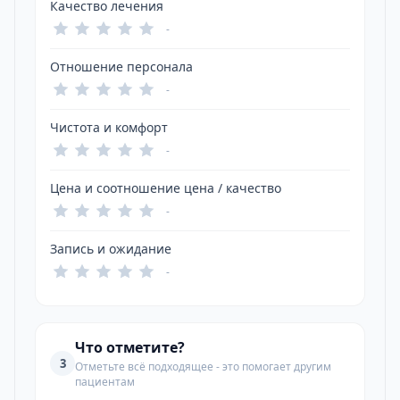
Качество лечения
-
Отношение персонала
-
Чистота и комфорт
-
Цена и соотношение цена / качество
-
Запись и ожидание
-
Что отметите?
3
Отметьте всё подходящее - это помогает другим
пациентам