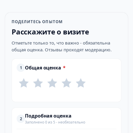
ПОДЕЛИТЕСЬ ОПЫТОМ
Расскажите о визите
Отметьте только то, что важно - обязательна
общая оценка. Отзывы проходят модерацию.
Общая оценка
*
1
Подробная оценка
2
Заполнено 0 из 5 - необязательно