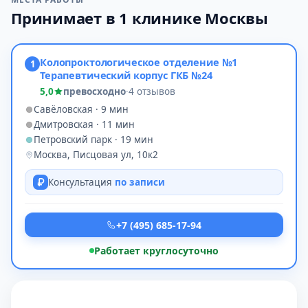
Принимает в 1 клинике Москвы
Колопроктологическое отделение №1
1
Терапевтический корпус ГКБ №24
5,0
превосходно
·
4 отзывов
Савёловская · 9 мин
Дмитровская · 11 мин
Петровский парк · 19 мин
Москва, Писцовая ул, 10к2
Консультация
по записи
+7 (495) 685-17-94
Работает круглосуточно