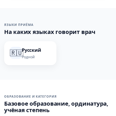
ЯЗЫКИ ПРИЁМА
На каких языках говорит врач
Русский
🇷🇺
Родной
ОБРАЗОВАНИЕ И КАТЕГОРИЯ
Базовое образование, ординатура,
учёная степень