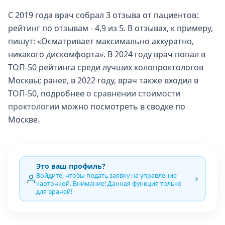
С 2019 года врач собрал 3 отзыва от пациентов:
рейтинг по отзывам - 4,9 из 5. В отзывах, к примеру,
пишут: «Осматривает максимально аккуратно,
никакого дискомфорта». В 2024 году врач попал в
ТОП-50 рейтинга среди лучших колопроктологов
Москвы; ранее, в 2022 году, врач также входил в
ТОП-50, подробнее
о сравнении стоимости
проктологии
можно посмотреть в сводке по
Москве.
Это ваш профиль?
Войдите, чтобы подать заявку на управление
карточкой. Внимание! Данная функция только
для врачей!