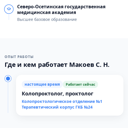
Северо-Осетинская государственная
медицинская академия
Высшее базовое образование
ОПЫТ РАБОТЫ
Где и кем работает Макоев С. Н.
настоящее время
Работает сейчас
Колопроктолог, проктолог
Колопроктологическое отделение №1
Терапевтический корпус ГКБ №24