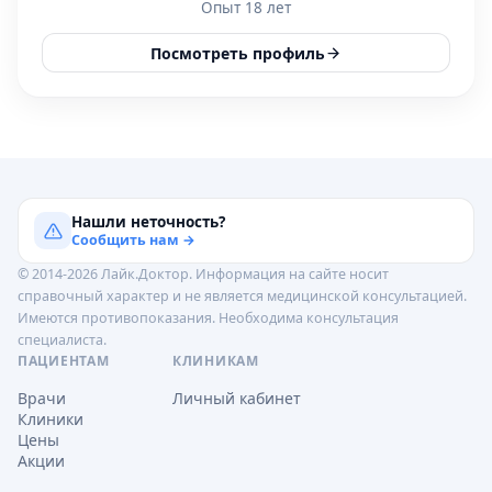
Опыт 18 лет
Посмотреть профиль
Нашли неточность?
Сообщить нам →
© 2014-2026 Лайк.Доктор. Информация на сайте носит
справочный характер и не является медицинской консультацией.
Имеются противопоказания. Необходима консультация
специалиста.
ПАЦИЕНТАМ
КЛИНИКАМ
Врачи
Личный кабинет
Клиники
Цены
Акции