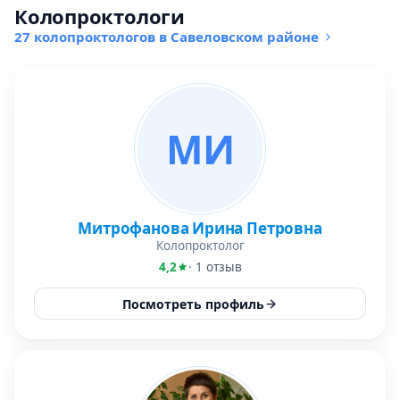
Колопроктологи
27 колопроктологов в Савеловском районе
МИ
Митрофанова Ирина Петровна
Колопроктолог
4,2
· 1 отзыв
Посмотреть профиль