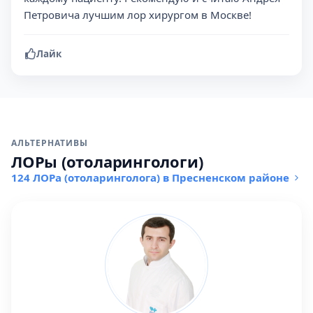
Петровича лучшим лор хирургом в Москве!
Лайк
АЛЬТЕРНАТИВЫ
ЛОРы (отоларингологи)
124 ЛОРа (отоларинголога) в Пресненском районе