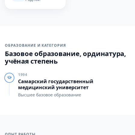
ОБРАЗОВАНИЕ И КАТЕГОРИЯ
Базовое образование, ординатура,
учёная степень
1994
Самарский государственный
медицинский университет
Высшее базовое образование
ОПЫТ РАБОТЫ