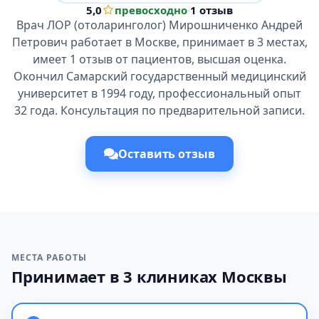
5,0
превосходно
·
1 отзыв
Врач ЛОР (отоларинголог) Мирошниченко Андрей
Петрович работает в Москве, принимает в 3 местах,
имеет 1 отзыв от пациентов, высшая оценка.
Окончил Самарский государственный медицинский
университет в 1994 году, профессиональный опыт
32 года. Консультация по предварительной записи.
Оставить отзыв
МЕСТА РАБОТЫ
Принимает в 3 клиниках Москвы