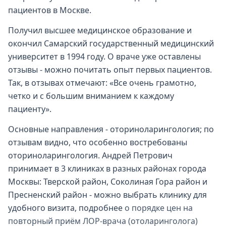
пациентов в Москве.
Получил высшее медицинское образование и
окончил Самарский государственный медицинский
университет в 1994 году. О враче уже оставлены
отзывы - можно почитать опыт первых пациентов.
Так, в отзывах отмечают: «Все очень грамотно,
четко и с большим вниманием к каждому
пациенту».
Основные направления - оториноларингология; по
отзывам видно, что особенно востребованы
оториноларингология. Андрей Петрович
принимает в 3 клиниках в разных районах города
Москвы: Тверской район, Соколиная Гора район и
Пресненский район - можно выбрать клинику для
удобного визита, подробнее
о порядке цен на
повторный приём ЛОР-врача (отоларинголога)