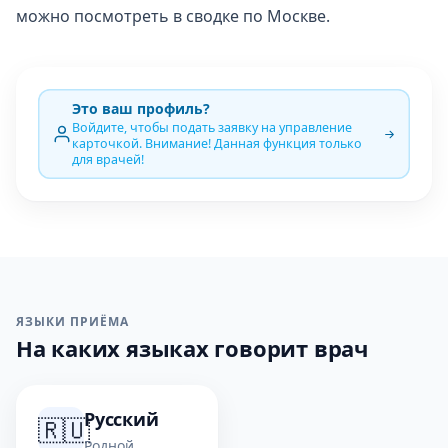
можно посмотреть в сводке по Москве.
Это ваш профиль?
Войдите, чтобы подать заявку на управление
карточкой. Внимание! Данная функция только
для врачей!
ЯЗЫКИ ПРИЁМА
На каких языках говорит врач
Русский
🇷🇺
Родной