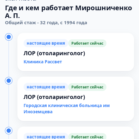
Где и кем работает Мирошниченко
А. П.
Общий стаж - 32 года, с 1994 года
настоящее время
Работает сейчас
ЛОР (отоларинголог)
Клиника Рассвет
настоящее время
Работает сейчас
ЛОР (отоларинголог)
Городская клиническая больница им
Иноземцева
настоящее время
Работает сейчас