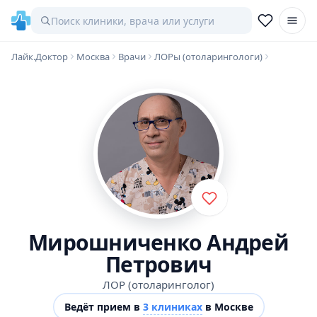
Лайк.Доктор
Москва
Врачи
ЛОРы (отоларингологи)
Мирошниченко Андрей
Петрович
ЛОР (отоларинголог)
Ведёт прием в
3 клиниках
в Москве