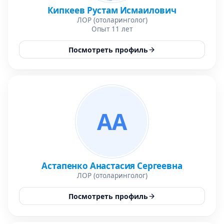
Кипкеев Рустам Исмаилович
ЛОР (отоларинголог)
Опыт 11 лет
Посмотреть профиль
АА
Астапенко Анастасия Сергеевна
ЛОР (отоларинголог)
Посмотреть профиль