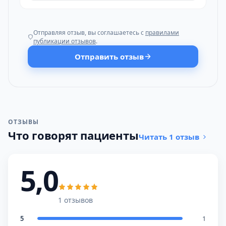
Отправляя отзыв, вы соглашаетесь с
правилами
публикации отзывов
.
Отправить отзыв
ОТЗЫВЫ
Что говорят пациенты
Читать 1 отзыв
5,0
1 отзывов
5
1