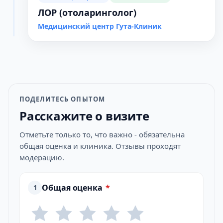
ЛОР (отоларинголог)
Медицинский центр Гута-Клиник
ПОДЕЛИТЕСЬ ОПЫТОМ
Расскажите о визите
Отметьте только то, что важно - обязательна
общая оценка и клиника. Отзывы проходят
модерацию.
Общая оценка
*
1