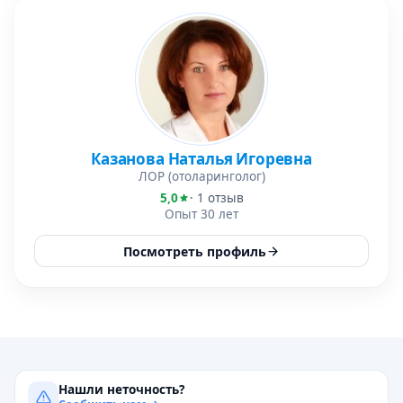
Казанова Наталья Игоревна
ЛОР (отоларинголог)
5,0
· 1 отзыв
Опыт 30 лет
Посмотреть профиль
Нашли неточность?