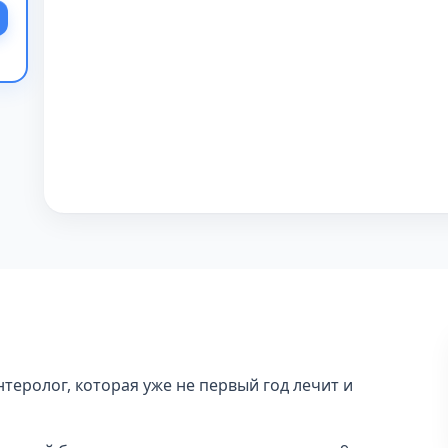
теролог, которая уже не первый год лечит и