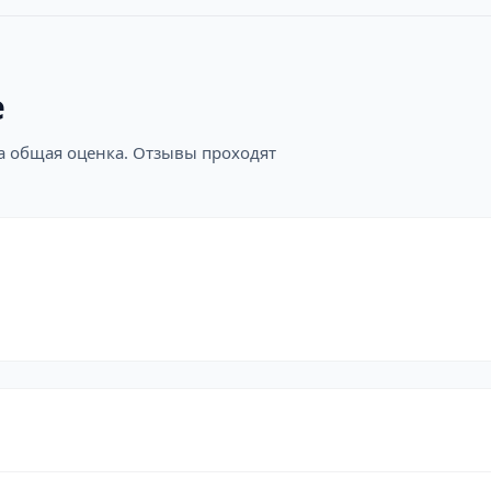
е
на общая оценка. Отзывы проходят