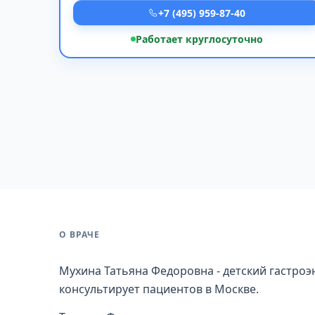
+7 (495) 959-87-40
Работает круглосуточно
О ВРАЧЕ
Мухина Татьяна Федоровна - детский гастроэн
консультирует пациентов в Москве.