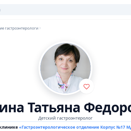
ие гастроэнтерологи
ина Татьяна Федор
Детский гастроэнтеролог
 клинике
«Гастроэнтерологическое отделение Корпус №17 