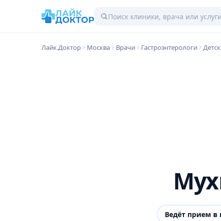
Лайк.Доктор
Москва
Врачи
Гастроэнтерологи
Детск
Мух
Ведёт прием в