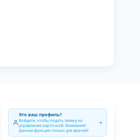
Это ваш профиль?
Войдите, чтобы подать заявку на
управление карточкой. Внимание!
Данная функция только для врачей!