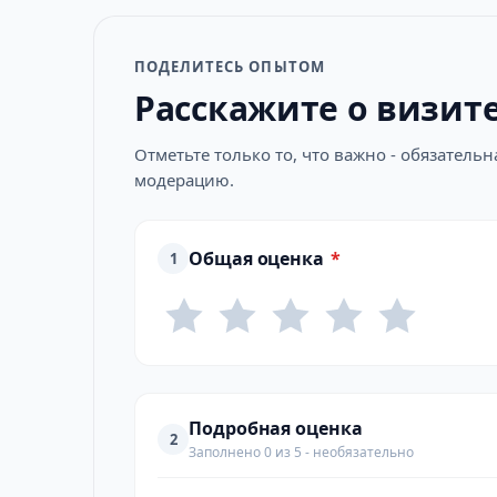
ПОДЕЛИТЕСЬ ОПЫТОМ
Расскажите о визит
Отметьте только то, что важно - обязатель
модерацию.
Общая оценка
*
1
Подробная оценка
2
Заполнено 0 из 5 - необязательно