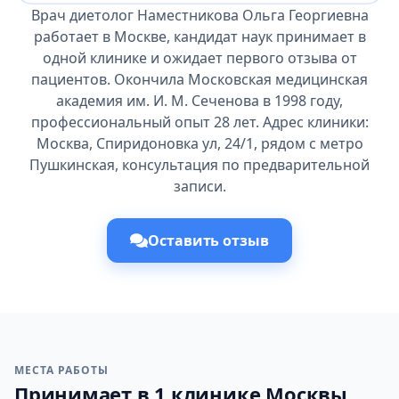
Врач диетолог Наместникова Ольга Георгиевна
работает в Москве, кандидат наук принимает в
одной клинике и ожидает первого отзыва от
пациентов. Окончила Московская медицинская
академия им. И. М. Сеченова в 1998 году,
профессиональный опыт 28 лет. Адрес клиники:
Москва, Спиридоновка ул, 24/1, рядом с метро
Пушкинская, консультация по предварительной
записи.
Оставить отзыв
МЕСТА РАБОТЫ
Принимает в 1 клинике Москвы