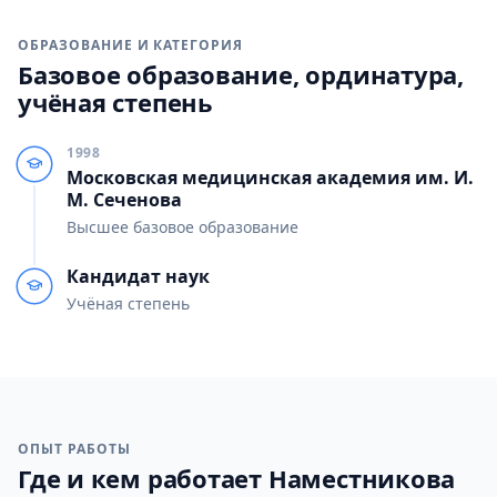
ОБРАЗОВАНИЕ И КАТЕГОРИЯ
Базовое образование, ординатура,
учёная степень
1998
Московская медицинская академия им. И.
М. Сеченова
Высшее базовое образование
Кандидат наук
Учёная степень
ОПЫТ РАБОТЫ
Где и кем работает Наместникова