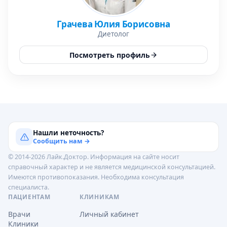
Грачева Юлия Борисовна
Диетолог
Посмотреть профиль
Нашли неточность?
Сообщить нам →
© 2014-2026 Лайк.Доктор. Информация на сайте носит
справочный характер и не является медицинской консультацией.
Имеются противопоказания. Необходима консультация
специалиста.
ПАЦИЕНТАМ
КЛИНИКАМ
Врачи
Личный кабинет
Клиники