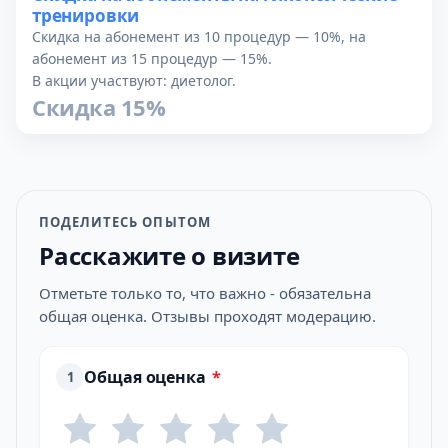
тренировки
Скидка на абонемент из 10 процедур — 10%, на
абонемент из 15 процедур — 15%.
В акции участвуют: диетолог.
Скидка 15%
ПОДЕЛИТЕСЬ ОПЫТОМ
Расскажите о визите
Отметьте только то, что важно - обязательна
общая оценка. Отзывы проходят модерацию.
Общая оценка
*
1