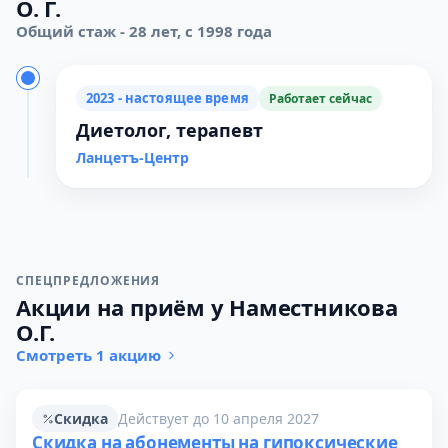
О. Г.
Общий стаж - 28 лет, с 1998 года
2023 - настоящее время
Работает сейчас
Диетолог, терапевт
Ланцетъ-Центр
СПЕЦПРЕДЛОЖЕНИЯ
Акции на приём у Наместникова
О.Г.
Смотреть 1 акцию
Скидка
Действует до 10 апреля 2027
Скидка на абонементы на гипоксические