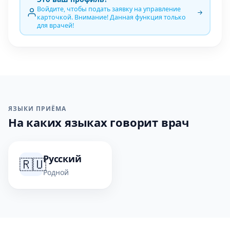
Войдите, чтобы подать заявку на управление
карточкой. Внимание! Данная функция только
для врачей!
ЯЗЫКИ ПРИЁМА
На каких языках говорит врач
Русский
🇷🇺
Родной