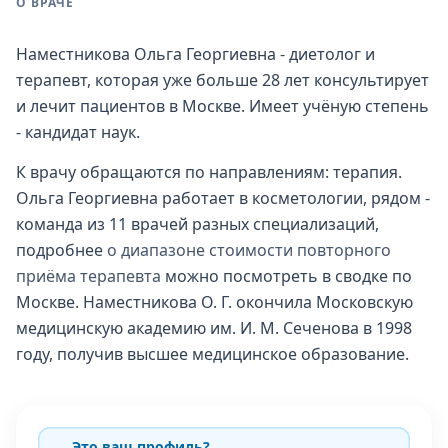
О ВРАЧЕ
Наместникова Ольга Георгиевна - диетолог и
терапевт, которая уже больше 28 лет консультирует
и лечит пациентов в Москве. Имеет учёную степень
- кандидат наук.
К врачу обращаются по направлениям: терапия.
Ольга Георгиевна работает в косметологии, рядом -
команда из 11 врачей разных специализаций,
подробнее
о диапазоне стоимости повторного
приёма терапевта
можно посмотреть в сводке по
Москве. Наместникова О. Г. окончила Московскую
медицинскую академию им. И. М. Сеченова в 1998
году, получив высшее медицинское образование.
Это ваш профиль?