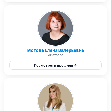
Мотова Елена Валерьевна
Диетолог
Посмотреть профиль