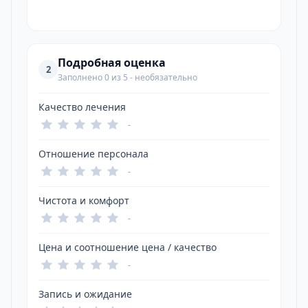
Подробная оценка
2
Заполнено 0 из 5 - необязательно
Качество лечения
-
Отношение персонала
-
Чистота и комфорт
-
Цена и соотношение цена / качество
-
Запись и ожидание