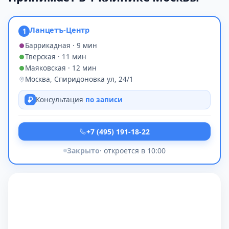
Ланцетъ-Центр
1
Баррикадная · 9 мин
Тверская · 11 мин
Маяковская · 12 мин
Москва, Спиридоновка ул, 24/1
Консультация
по записи
+7 (495) 191-18-22
Закрыто
· откроется в 10:00