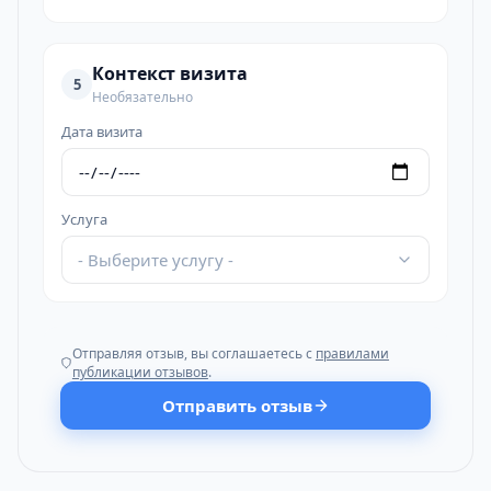
Контекст визита
5
Необязательно
Дата визита
Услуга
- Выберите услугу -
Отправляя отзыв, вы соглашаетесь с
правилами
публикации отзывов
.
Отправить отзыв