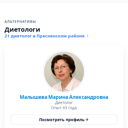
АЛЬТЕРНАТИВЫ
Диетологи
21 диетолог в Пресненском районе
Малышева Марина Александровна
Диетолог
Опыт 43 года
Посмотреть профиль