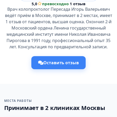
5,0
превосходно
·
1 отзыв
Врач колопроктолог Пересада Игорь Валерьевич
ведёт приём в Москве, принимает в 2 местах, имеет
1 отзыв от пациентов, высшая оценка. Окончил 2-й
Московский ордена Ленина государственный
медицинский институт имени Николая Ивановича
Пирогова в 1991 году, профессиональный опыт 35
лет. Консультация по предварительной записи.
Оставить отзыв
МЕСТА РАБОТЫ
Принимает в 2 клиниках Москвы