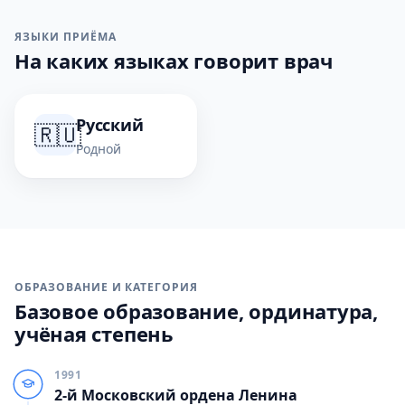
ЯЗЫКИ ПРИЁМА
На каких языках говорит врач
Русский
🇷🇺
Родной
ОБРАЗОВАНИЕ И КАТЕГОРИЯ
Базовое образование, ординатура,
учёная степень
1991
2-й Московский ордена Ленина