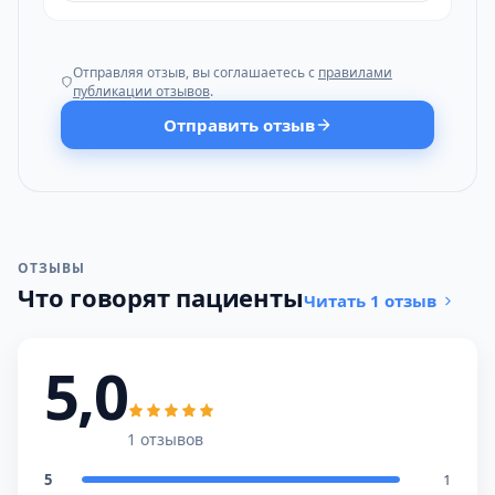
Отправляя отзыв, вы соглашаетесь с
правилами
публикации отзывов
.
Отправить отзыв
ОТЗЫВЫ
Что говорят пациенты
Читать 1 отзыв
5,0
1 отзывов
5
1