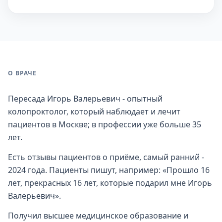
О ВРАЧЕ
Пересада Игорь Валерьевич - опытный
колопроктолог, который наблюдает и лечит
пациентов в Москве; в профессии уже больше 35
лет.
Есть отзывы пациентов о приёме, самый ранний -
2024 года. Пациенты пишут, например: «Прошло 16
лет, прекрасных 16 лет, которые подарил мне Игорь
Валерьевич».
Получил высшее медицинское образование и