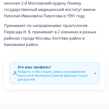
окончил 2-й Московский ордену Ленину
государственный медицинский институт имени
Николая Ивановича Пирогова в 1991 году.
Принимает по направлениям: проктология.
Пересада И. В. принимает в 2 клиниках в разных
районах города Москвы: Коптево район и
Хамовники район.
Это ваш профиль?
Войдите, чтобы подать заявку на управление
карточкой. Внимание! Данная функция только
для врачей!