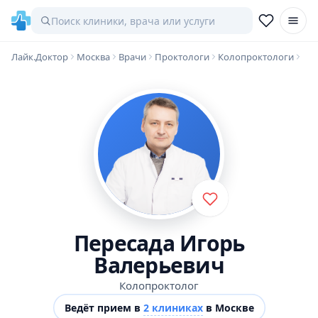
Лайк.Доктор
Москва
Врачи
Проктологи
Колопроктологи
Пересада Игорь
Валерьевич
Колопроктолог
Ведёт прием в
2 клиниках
в Москве