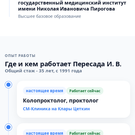
государственный медицинский институт
имени Николая Ивановича Пирогова
Высшее базовое образование
ОПЫТ РАБОТЫ
Где и кем работает Пересада И. В.
Общий стаж - 35 лет, с 1991 года
настоящее время
Работает сейчас
Колопроктолог, проктолог
СМ-Клиника на Клары Цеткин
настоящее время
Работает сейчас