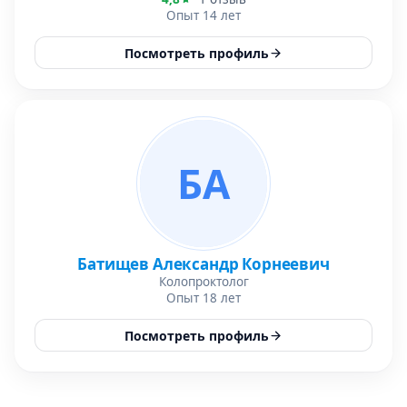
Опыт 14 лет
Посмотреть профиль
БА
Батищев Александр Корнеевич
Колопроктолог
Опыт 18 лет
Посмотреть профиль