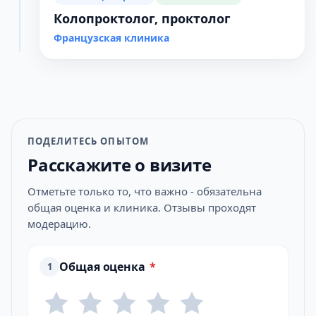
Колопроктолог, проктолог
Французская клиника
ПОДЕЛИТЕСЬ ОПЫТОМ
Расскажите о визите
Отметьте только то, что важно - обязательна
общая оценка и клиника. Отзывы проходят
модерацию.
Общая оценка
*
1