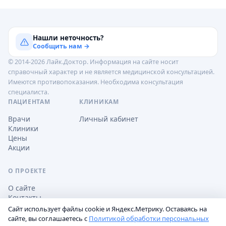
Нашли неточность?
Сообщить нам →
© 2014-2026 Лайк.Доктор. Информация на сайте носит
справочный характер и не является медицинской консультацией.
Имеются противопоказания. Необходима консультация
специалиста.
ПАЦИЕНТАМ
КЛИНИКАМ
Врачи
Личный кабинет
Клиники
Цены
Акции
О ПРОЕКТЕ
О сайте
Контакты
Сайт использует файлы cookie и Яндекс.Метрику. Оставаясь на
сайте, вы соглашаетесь с
Политикой обработки персональных