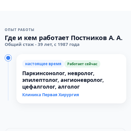
ОПЫТ РАБОТЫ
Где и кем работает Постников А. А.
Общий стаж - 39 лет, с 1987 года
настоящее время
Работает сейчас
Паркинсонолог, невролог,
эпилептолог, ангионевролог,
цефалголог, алголог
Клиника Первая Хирургия