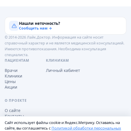
Нашли неточность?
Сообщить нам →
© 2014-2026 Лайк.Доктор. Информация на сайте носит
справочный характер и не является медицинской консультацией.
Имеются противопоказания. Необходима консультация
специалиста.
ПАЦИЕНТАМ
КЛИНИКАМ
Врачи
Личный кабинет
Клиники
Цены
Акции
О ПРОЕКТЕ
О сайте
Контакты
Сайт использует файлы cookie и Яндекс.Метрику. Оставаясь на
сайте, вы соглашаетесь с
Политикой обработки персональных