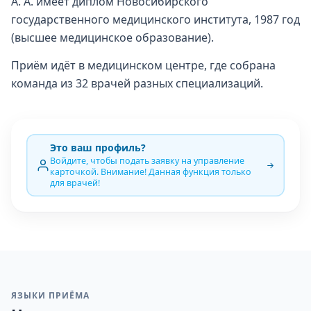
А. А. имеет диплом Новосибирского
государственного медицинского института, 1987 год
(высшее медицинское образование).
Приём идёт в медицинском центре, где собрана
команда из 32 врачей разных специализаций.
Это ваш профиль?
Войдите, чтобы подать заявку на управление
карточкой. Внимание! Данная функция только
для врачей!
ЯЗЫКИ ПРИЁМА