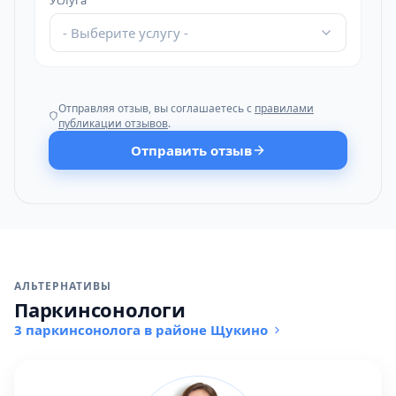
Услуга
- Выберите услугу -
Отправляя отзыв, вы соглашаетесь с
правилами
публикации отзывов
.
Отправить отзыв
АЛЬТЕРНАТИВЫ
Паркинсонологи
3 паркинсонолога в районе Щукино