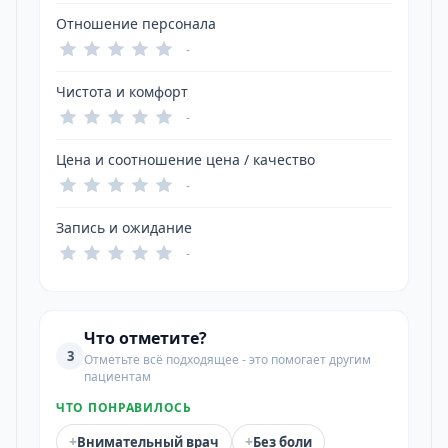
Отношение персонала
-
Чистота и комфорт
-
Цена и соотношение цена / качество
-
Запись и ожидание
-
Что отметите?
3
Отметьте всё подходящее - это помогает другим
пациентам
ЧТО ПОНРАВИЛОСЬ
+
+
Внимательный врач
Без боли