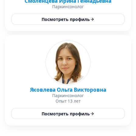
Смоленцева Ирина Геннадьевна
Паркинсонолог
Посмотреть профиль
Яковлева Ольга Викторовна
Паркинсонолог
Опыт 13 лет
Посмотреть профиль