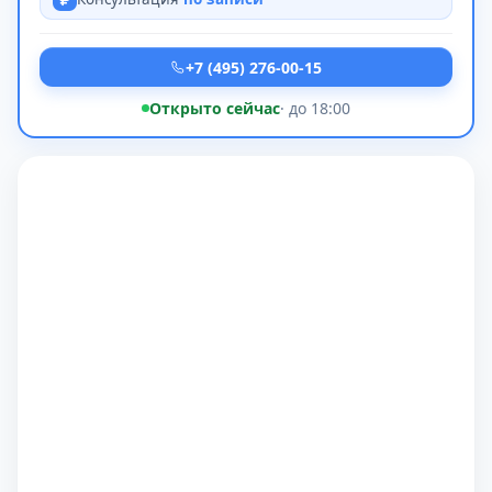
+7 (495) 276-00-15
Открыто сейчас
· до 18:00