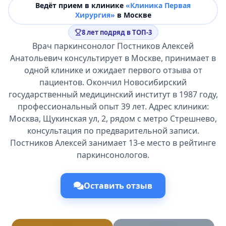
Ведёт прием в клинике
«Клиника Первая
Хирургия»
в Москве
8 лет подряд в ТОП-3
Врач паркинсонолог Постников Алексей
Анатольевич консультирует в Москве, принимает в
одной клинике и ожидает первого отзыва от
пациентов. Окончил Новосибирский
государственный медицинский институт в 1987 году,
профессиональный опыт 39 лет. Адрес клиники:
Москва, Щукинская ул, 2, рядом с метро Стрешнево,
консультация по предварительной записи.
Постников Алексей занимает 13-е место в рейтинге
паркинсонологов.
Оставить отзыв