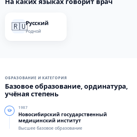
На каких языках говорит врач
Русский
🇷🇺
Родной
ОБРАЗОВАНИЕ И КАТЕГОРИЯ
Базовое образование, ординатура,
учёная степень
1987
Новосибирский государственный
медицинский институт
Высшее базовое образование