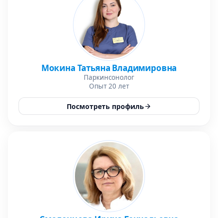
Мокина Татьяна Владимировна
Паркинсонолог
Опыт 20 лет
Посмотреть профиль