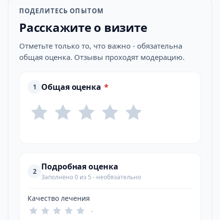
ПОДЕЛИТЕСЬ ОПЫТОМ
Расскажите о визите
Отметьте только то, что важно - обязательна
общая оценка. Отзывы проходят модерацию.
Общая оценка
*
1
Подробная оценка
2
Заполнено 0 из 5 - необязательно
Качество лечения
-