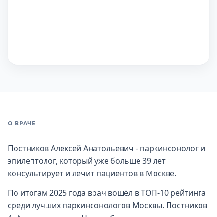
О ВРАЧЕ
Постников Алексей Анатольевич - паркинсонолог и
эпилептолог, который уже больше 39 лет
консультирует и лечит пациентов в Москве.
По итогам 2025 года врач вошёл в ТОП-10 рейтинга
среди лучших паркинсонологов Москвы. Постников