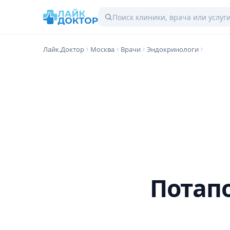
Лайк.Доктор
Москва
Врачи
Эндокринологи
Потап