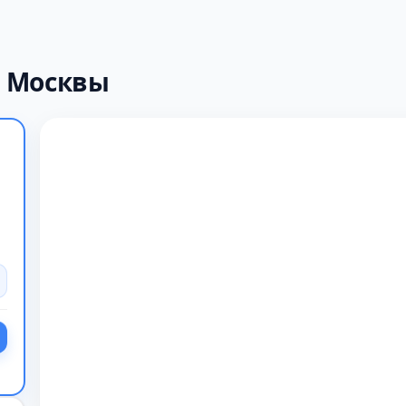
х Москвы