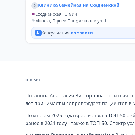
Клиника Семейная на Сходненской
2
Сходненская · 3 мин
Москва, Героев-Панфиловцев ул, 1
Консультация
по записи
О ВРАЧЕ
Потапова Анастасия Викторовна - опытная эн
лет принимает и сопровождает пациентов в 
По итогам 2025 года врач вошла в ТОП-50 ре
ранее в 2021 году - также в ТОП-50. Спектр ус