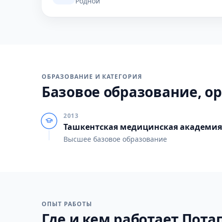
Родной
ОБРАЗОВАНИЕ И КАТЕГОРИЯ
Базовое образование, ор
2013
Ташкентская медицинская академия
Высшее базовое образование
ОПЫТ РАБОТЫ
Где и кем работает Потап