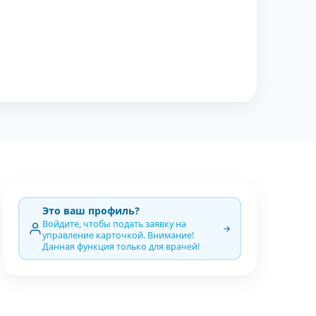
Это ваш профиль?
Войдите, чтобы подать заявку на
управление карточкой. Внимание!
Данная функция только для врачей!