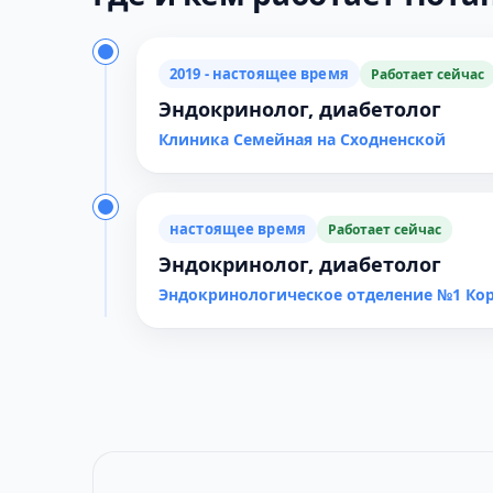
2019 - настоящее время
Работает сейчас
Эндокринолог, диабетолог
Клиника Семейная на Сходненской
настоящее время
Работает сейчас
Эндокринолог, диабетолог
Эндокринологическое отделение №1 Кор