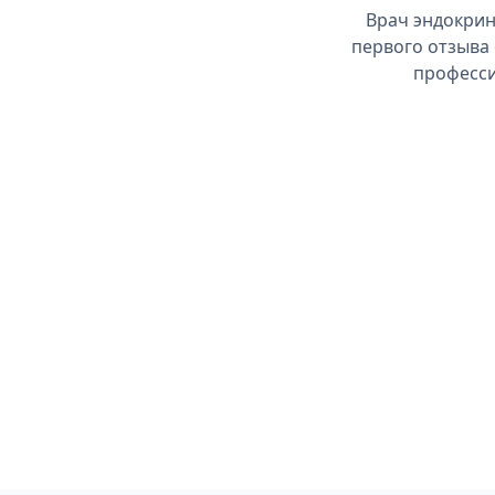
Врач эндокрин
первого отзыва 
професси