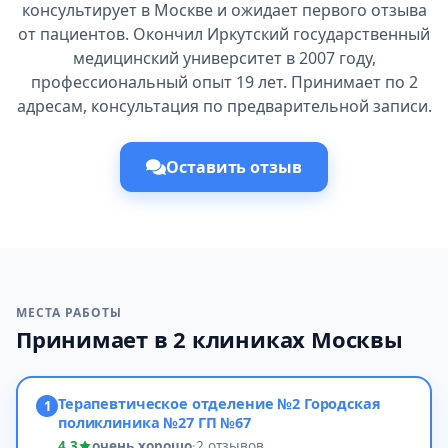
консультирует в Москве и ожидает первого отзыва
от пациентов. Окончил Иркутский государственный
медицинский университет в 2007 году,
профессиональный опыт 19 лет. Принимает по 2
адресам, консультация по предварительной записи.
Оставить отзыв
МЕСТА РАБОТЫ
Принимает в 2 клиниках Москвы
Терапевтическое отделение №2 Городская
1
поликлиника №27 ГП №67
4,3
очень хорошо
·
2 отзывов