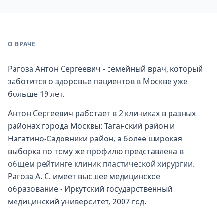
О ВРАЧЕ
Рагоза Антон Сергеевич - семейный врач, который
заботится о здоровье пациентов в Москве уже
больше 19 лет.
Антон Сергеевич работает в 2 клиниках в разных
районах города Москвы: Таганский район и
Нагатино-Садовники район, а более широкая
выборка по тому же профилю представлена в
общем рейтинге клиник пластической хирургии
.
Рагоза А. С. имеет высшее медицинское
образование - Иркутский государственный
медицинский университет, 2007 год.