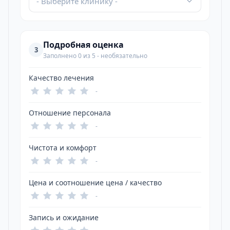
- Выберите клинику -
Подробная оценка
3
Заполнено 0 из 5 - необязательно
Качество лечения
-
Отношение персонала
-
Чистота и комфорт
-
Цена и соотношение цена / качество
-
Запись и ожидание