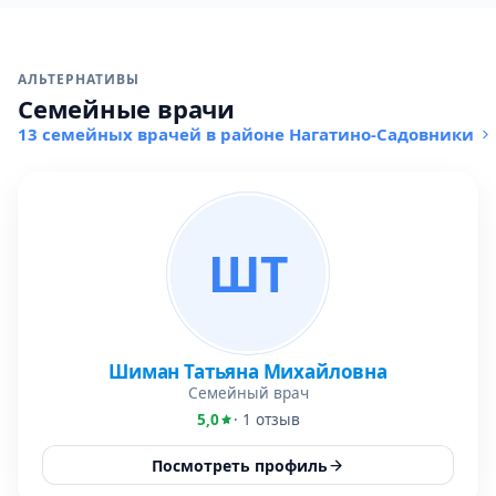
АЛЬТЕРНАТИВЫ
Семейные врачи
13 семейных врачей в районе Нагатино-Садовники
ШТ
Шиман Татьяна Михайловна
Семейный врач
5,0
· 1 отзыв
Посмотреть профиль