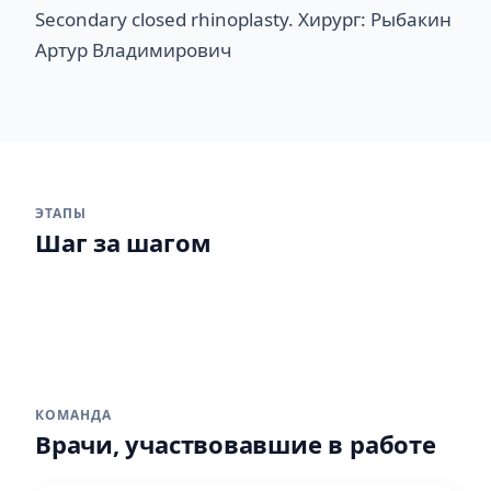
Secondary closed rhinoplasty. Хирург: Рыбакин
Артур Владимирович
ЭТАПЫ
Шаг за шагом
1
2
КОМАНДА
Врачи, участвовавшие в работе