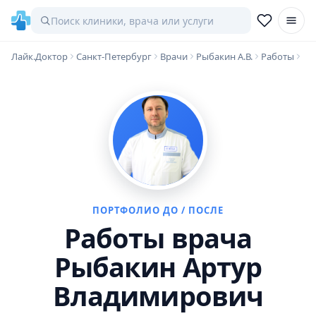
Лайк.Доктор
Санкт-Петербург
Врачи
Рыбакин А.В.
Работы
ПОРТФОЛИО ДО / ПОСЛЕ
Работы врача
Рыбакин Артур
Владимирович