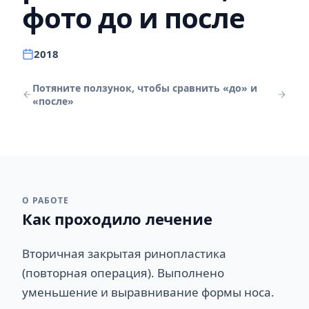
фото до и после
2018
Потяните ползунок, чтобы сравнить «до» и
«после»
ДО
ПОСЛЕ
О РАБОТЕ
Как проходило лечение
Вторичная закрытая ринопластика
(повторная операция). Выполнено
уменьшение и выравнивание формы носа.