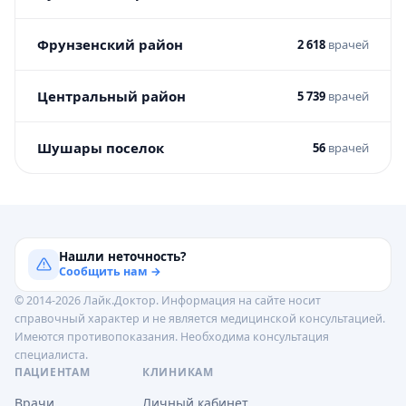
Фрунзенский район
2 618
врачей
Центральный район
5 739
врачей
Шушары поселок
56
врачей
Нашли неточность?
Сообщить нам →
© 2014-2026 Лайк.Доктор. Информация на сайте носит
справочный характер и не является медицинской консультацией.
Имеются противопоказания. Необходима консультация
специалиста.
ПАЦИЕНТАМ
КЛИНИКАМ
Врачи
Личный кабинет