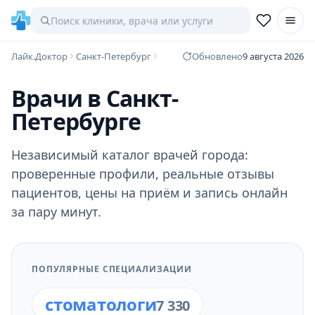
Лайк.Доктор
Санкт-Петербург
Обновлено
9 августа 2026
Врачи в Санкт-
Петербурге
Независимый каталог врачей города:
проверенные профили, реальные отзывы
пациентов, цены на приём и запись онлайн
за пару минут.
ПОПУЛЯРНЫЕ СПЕЦИАЛИЗАЦИИ
стоматологи
7 330