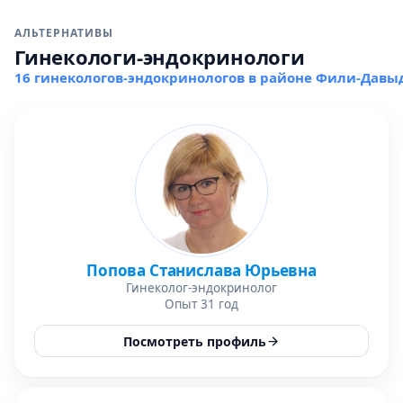
АЛЬТЕРНАТИВЫ
Гинекологи-эндокринологи
16 гинекологов-эндокринологов в районе Фили-Давы
Попова Станислава Юрьевна
Гинеколог-эндокринолог
Опыт 31 год
Посмотреть профиль