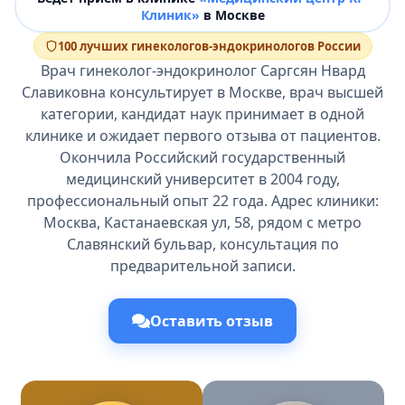
Клиник»
в Москве
100 лучших гинекологов-эндокринологов России
Врач гинеколог-эндокринолог Саргсян Нвард
Славиковна консультирует в Москве, врач высшей
категории, кандидат наук принимает в одной
клинике и ожидает первого отзыва от пациентов.
Окончила Российский государственный
медицинский университет в 2004 году,
профессиональный опыт 22 года. Адрес клиники:
Москва, Кастанаевская ул, 58, рядом с метро
Славянский бульвар, консультация по
предварительной записи.
Оставить отзыв