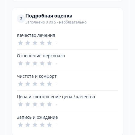
Подробная оценка
2
Заполнено 0 из 5 - необязательно
Качество лечения
-
Отношение персонала
-
Чистота и комфорт
-
Цена и соотношение цена / качество
-
Запись и ожидание
-