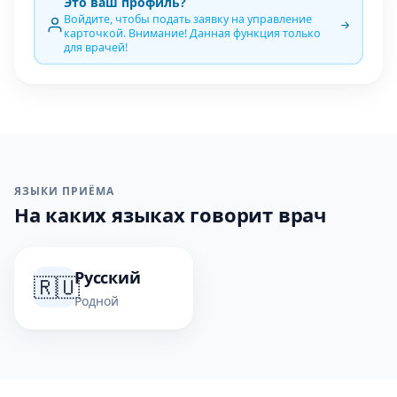
Это ваш профиль?
Войдите, чтобы подать заявку на управление
карточкой. Внимание! Данная функция только
для врачей!
ЯЗЫКИ ПРИЁМА
На каких языках говорит врач
Русский
🇷🇺
Родной