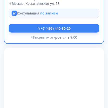
Москва, Кастанаевская ул, 58
Консультация
по записи
+7 (495) 440-30-20
Закрыто
· откроется в 9:00