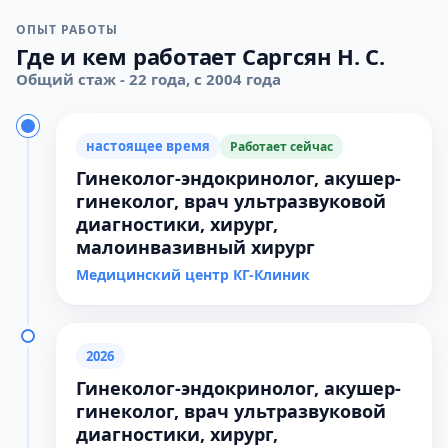
ОПЫТ РАБОТЫ
Где и кем работает Саргсян Н. С.
Общий стаж - 22 года, с 2004 года
настоящее время
Работает сейчас
Гинеколог-эндокринолог, акушер-
гинеколог, врач ультразвуковой
диагностики, хирург,
малоинвазивный хирург
Медицинский центр КГ-Клиник
2026
Гинеколог-эндокринолог, акушер-
гинеколог, врач ультразвуковой
диагностики, хирург,