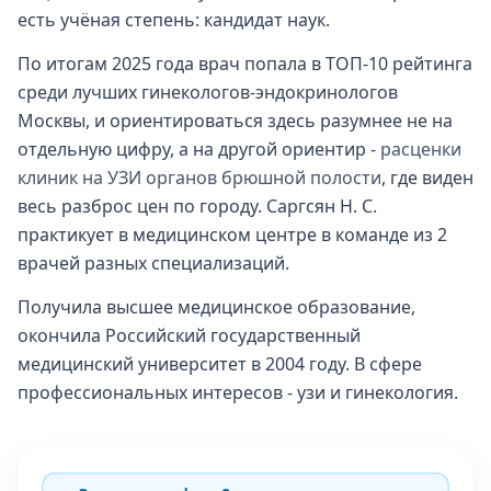
есть учёная степень: кандидат наук.
По итогам 2025 года врач попала в ТОП-10 рейтинга
среди лучших гинекологов-эндокринологов
Москвы, и ориентироваться здесь разумнее не на
отдельную цифру, а на другой ориентир -
расценки
клиник на УЗИ органов брюшной полости
, где виден
весь разброс цен по городу. Саргсян Н. С.
практикует в медицинском центре в команде из 2
врачей разных специализаций.
Получила высшее медицинское образование,
окончила Российский государственный
медицинский университет в 2004 году. В сфере
профессиональных интересов - узи и гинекология.