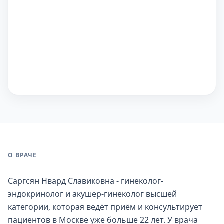
О ВРАЧЕ
Саргсян Нвард Славиковна - гинеколог-
эндокринолог и акушер-гинеколог высшей
категории, которая ведёт приём и консультирует
пациентов в Москве уже больше 22 лет. У врача