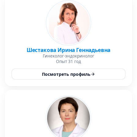
Шестакова Ирина Геннадьевна
Гинеколог-эндокринолог
Опыт 31 год
Посмотреть профиль