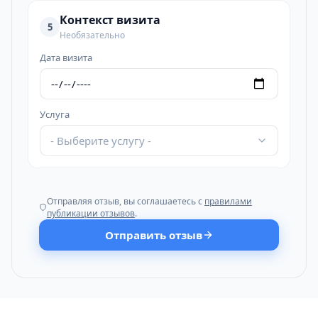
Контекст визита
5
Необязательно
Дата визита
Услуга
- Выберите услугу -
Отправляя отзыв, вы соглашаетесь с
правилами
публикации отзывов
.
Отправить отзыв