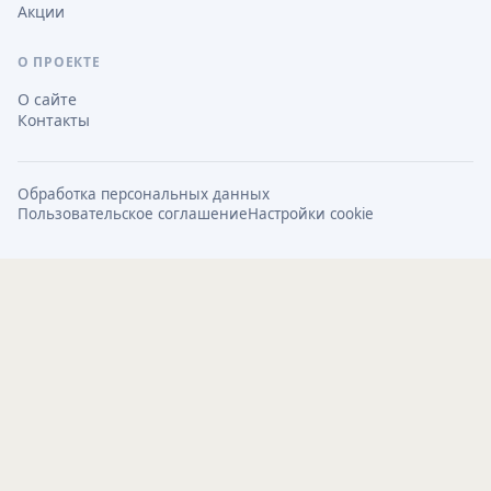
Акции
О ПРОЕКТЕ
О сайте
Контакты
Обработка персональных данных
Пользовательское соглашение
Настройки cookie