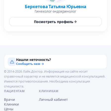
Беркетова Татьяна Юрьевна
Гинеколог-эндокринолог
Посмотреть профиль
Нашли неточность?
Сообщить нам →
© 2014-2026 Лайк.Доктор. Информация на сайте носит
справочный характер и не является медицинской консультацией.
Имеются противопоказания. Необходима консультация
специалиста.
ПАЦИЕНТАМ
КЛИНИКАМ
Врачи
Личный кабинет
Клиники
Цены