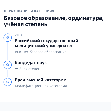
ОБРАЗОВАНИЕ И КАТЕГОРИЯ
Базовое образование, ординатура,
учёная степень
2004
Российский государственный
медицинский университет
Высшее базовое образование
Кандидат наук
Учёная степень
Врач высшей категории
Квалификационная категория