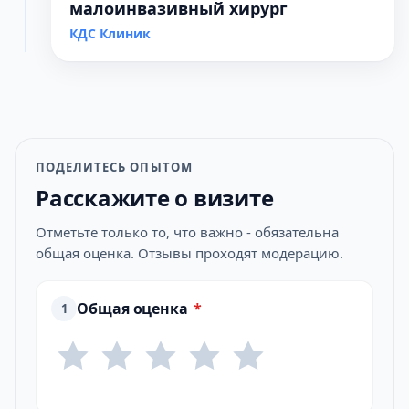
малоинвазивный хирург
КДС Клиник
ПОДЕЛИТЕСЬ ОПЫТОМ
Расскажите о визите
Отметьте только то, что важно - обязательна
общая оценка. Отзывы проходят модерацию.
Общая оценка
*
1