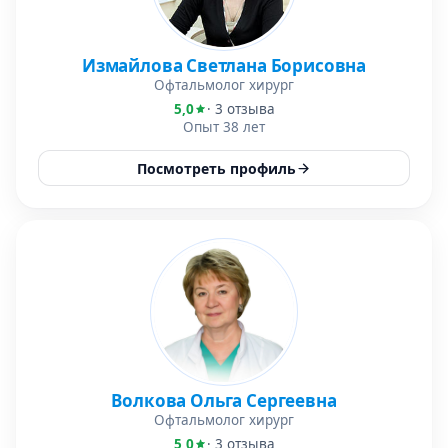
Измайлова Светлана Борисовна
Офтальмолог хирург
5,0
· 3 отзыва
Опыт 38 лет
Посмотреть профиль
Волкова Ольга Сергеевна
Офтальмолог хирург
5,0
· 3 отзыва