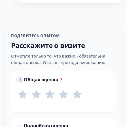
ПОДЕЛИТЕСЬ ОПЫТОМ
Расскажите о визите
Отметьте только то, что важно - обязательна
общая оценка. Отзывы проходят модерацию.
Общая оценка
*
1
Подробная оценка