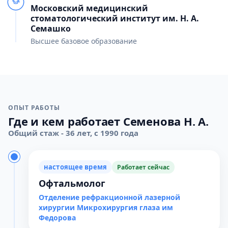
Московский медицинский
стоматологический институт им. Н. А.
Семашко
Высшее базовое образование
ОПЫТ РАБОТЫ
Где и кем работает Семенова Н. А.
Общий стаж - 36 лет, с 1990 года
настоящее время
Работает сейчас
Офтальмолог
Отделение рефракционной лазерной
хирургии Микрохирургия глаза им
Федорова