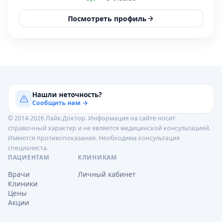
Посмотреть профиль
Нашли неточность?
Сообщить нам →
© 2014-2026 Лайк.Доктор. Информация на сайте носит
справочный характер и не является медицинской консультацией.
Имеются противопоказания. Необходима консультация
специалиста.
ПАЦИЕНТАМ
КЛИНИКАМ
Врачи
Личный кабинет
Клиники
Цены
Акции