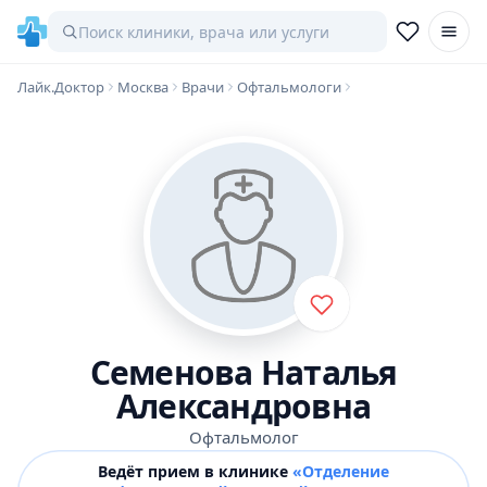
Лайк.Доктор
Москва
Врачи
Офтальмологи
Семенова Наталья
Александровна
Офтальмолог
Ведёт прием в клинике
«Отделение