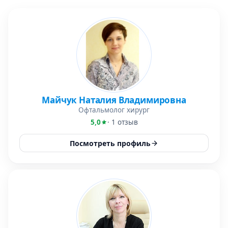
Майчук Наталия Владимировна
Офтальмолог хирург
5,0
· 1 отзыв
Посмотреть профиль