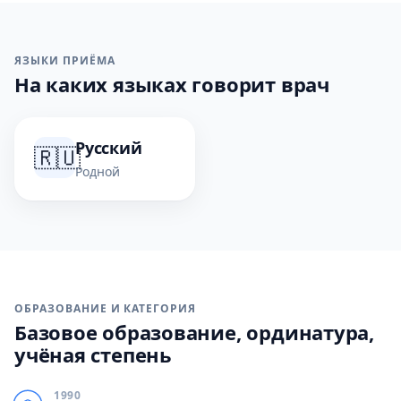
ЯЗЫКИ ПРИЁМА
На каких языках говорит врач
Русский
🇷🇺
Родной
ОБРАЗОВАНИЕ И КАТЕГОРИЯ
Базовое образование, ординатура,
учёная степень
1990