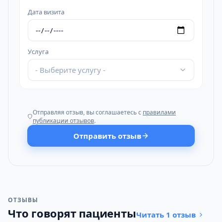
Дата визита
Услуга
- Выберите услугу -
Отправляя отзыв, вы соглашаетесь с
правилами
публикации отзывов
.
Отправить отзыв
ОТЗЫВЫ
Что говорят пациенты
Читать 1 отзыв