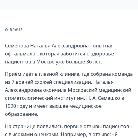
О ВРАЧЕ
Семенова Наталья Александровна - опытная
офтальмолог, которая заботится о здоровье
пациентов в Москве уже больше 36 лет.
Приём идёт в глазной клинике, где собрана команда
из 7 врачей схожей специализации. Наталья
Александровна окончила Московский медицинский
стоматологический институт им. Н. А. Семашко в
1990 году и имеет высшее медицинское
образование.
На странице появились первые отзывы пациентов -
с высокими оценками. Например, в отзыве: «Я