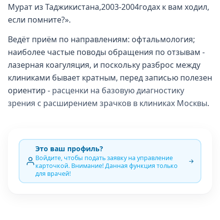
Мурат из Таджикистана,2003-2004годах к вам ходил,
если помните?».
Ведёт приём по направлениям: офтальмология;
наиболее частые поводы обращения по отзывам -
лазерная коагуляция, и поскольку разброс между
клиниками бывает кратным, перед записью полезен
ориентир -
расценки на базовую диагностику
зрения с расширением зрачков в клиниках Москвы
.
Это ваш профиль?
Войдите, чтобы подать заявку на управление
карточкой. Внимание! Данная функция только
для врачей!