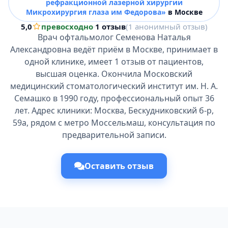
рефракционной лазерной хирургии
Микрохирургия глаза им Федорова»
в Москве
5,0
превосходно
·
1 отзыв
(1 анонимный отзыв)
Врач офтальмолог Семенова Наталья
Александровна ведёт приём в Москве, принимает в
одной клинике, имеет 1 отзыв от пациентов,
высшая оценка. Окончила Московский
медицинский стоматологический институт им. Н. А.
Семашко в 1990 году, профессиональный опыт 36
лет. Адрес клиники: Москва, Бескудниковский б-р,
59а, рядом с метро Моссельмаш, консультация по
предварительной записи.
Оставить отзыв