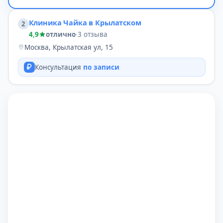
Клиника Чайка в Крылатском
2
4,9
отлично
·
3 отзыва
Москва, Крылатская ул, 15
Консультация
по записи