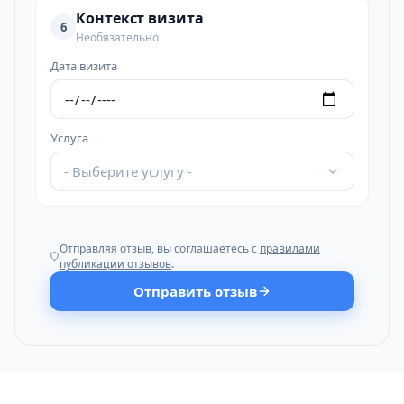
Контекст визита
6
Необязательно
Дата визита
Услуга
- Выберите услугу -
Отправляя отзыв, вы соглашаетесь с
правилами
публикации отзывов
.
Отправить отзыв