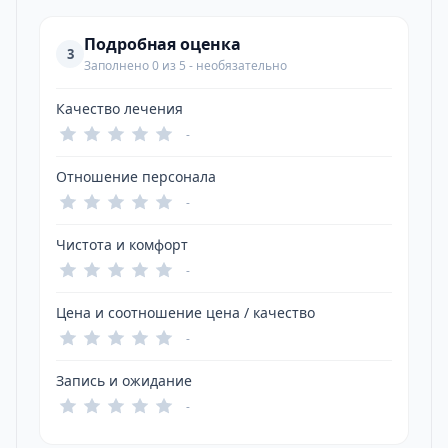
Подробная оценка
3
Заполнено 0 из 5 - необязательно
Качество лечения
-
Отношение персонала
-
Чистота и комфорт
-
Цена и соотношение цена / качество
-
Запись и ожидание
-