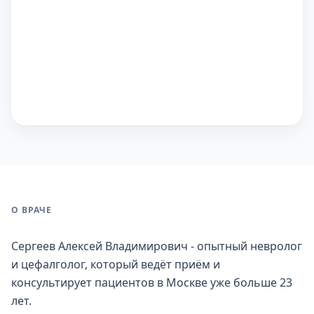
О ВРАЧЕ
Сергеев Алексей Владимирович - опытный невролог
и цефалголог, который ведёт приём и
консультирует пациентов в Москве уже больше 23
лет.