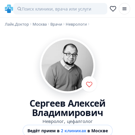
Лайк.Доктор
Москва
Врачи
Неврологи
Сергеев Алексей
Владимирович
,
Невролог
цефалголог
Ведёт прием в
2 клиниках
в Москве