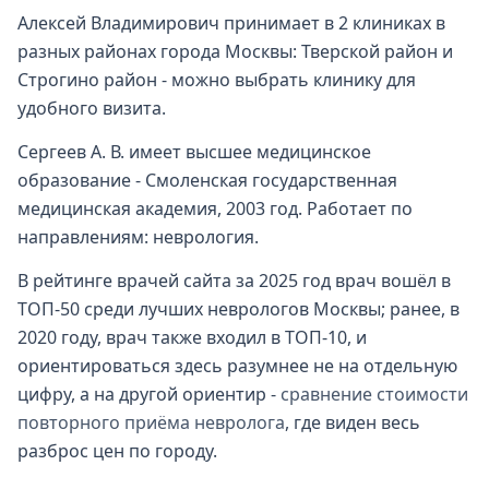
Алексей Владимирович принимает в 2 клиниках в
разных районах города Москвы: Тверской район и
Строгино район - можно выбрать клинику для
удобного визита.
Сергеев А. В. имеет высшее медицинское
образование - Смоленская государственная
медицинская академия, 2003 год. Работает по
направлениям: неврология.
В рейтинге врачей сайта за 2025 год врач вошёл в
ТОП-50 среди лучших неврологов Москвы; ранее, в
2020 году, врач также входил в ТОП-10, и
ориентироваться здесь разумнее не на отдельную
цифру, а на другой ориентир -
сравнение стоимости
повторного приёма невролога
, где виден весь
разброс цен по городу.