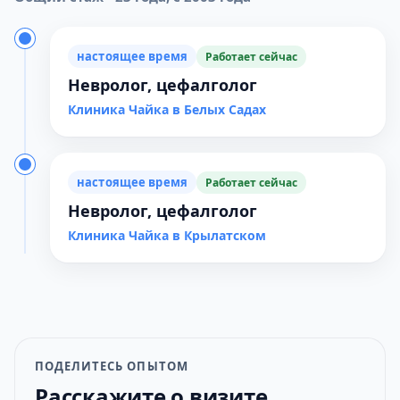
настоящее время
Работает сейчас
Невролог, цефалголог
Клиника Чайка в Белых Садах
настоящее время
Работает сейчас
Невролог, цефалголог
Клиника Чайка в Крылатском
ПОДЕЛИТЕСЬ ОПЫТОМ
Расскажите о визите