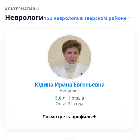
АЛЬТЕРНАТИВЫ
Неврологи
152 невролога в Тверском районе
Юдина Ирина Евгеньевна
Невролог
5,0
· 1 отзыв
Опыт 34 года
Посмотреть профиль