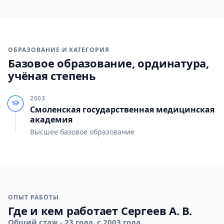
ОБРАЗОВАНИЕ И КАТЕГОРИЯ
Базовое образование, ординатура,
учёная степень
2003
Смоленская государственная медицинская
академия
Высшее базовое образование
ОПЫТ РАБОТЫ
Где и кем работает Сергеев А. В.
Общий стаж - 23 года, с 2003 года