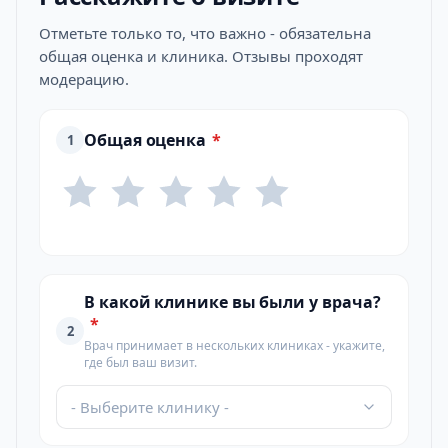
Отметьте только то, что важно - обязательна
общая оценка и клиника. Отзывы проходят
модерацию.
Общая оценка
*
1
В какой клинике вы были у врача?
*
2
Врач принимает в нескольких клиниках - укажите,
где был ваш визит.
- Выберите клинику -