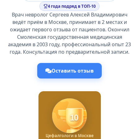
4 года подряд в ТОП-10
Врач невролог Сергеев Алексей Владимирович
ведёт приём в Москве, принимает в 2 местах и
ожидает первого отзыва от пациентов. Окончил
Смоленская государственная медицинская
академия в 2003 году, профессиональный опыт 23
года. Консультация по предварительной записи.
Оставить отзыв
10
Цефалгологи в Москве