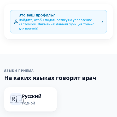
Это ваш профиль?
Войдите, чтобы подать заявку на управление
карточкой. Внимание! Данная функция только
для врачей!
ЯЗЫКИ ПРИЁМА
На каких языках говорит врач
Русский
🇷🇺
Родной