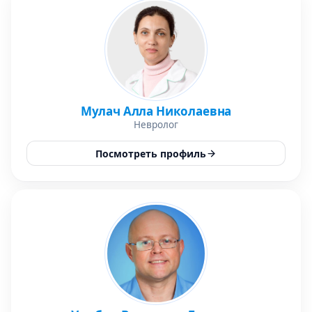
Мулач Алла Николаевна
Невролог
Посмотреть профиль