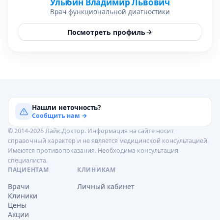
Улыбин Владимир Львович
Врач функциональной диагностики
Посмотреть профиль
Нашли неточность?
Сообщить нам →
© 2014-2026 Лайк.Доктор. Информация на сайте носит
справочный характер и не является медицинской консультацией.
Имеются противопоказания. Необходима консультация
специалиста.
ПАЦИЕНТАМ
КЛИНИКАМ
Врачи
Личный кабинет
Клиники
Цены
Акции