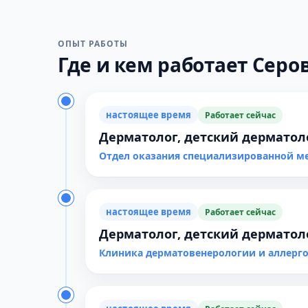
ОПЫТ РАБОТЫ
Где и кем работает Серов
настоящее время
Работает сейчас
Дерматолог, детский дерматол
Отдел оказания специализированной 
настоящее время
Работает сейчас
Дерматолог, детский дерматол
Клиника дерматовенерологии и аллер