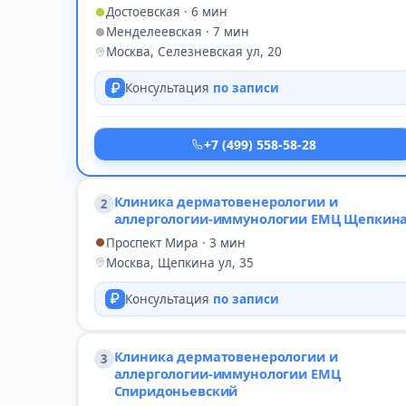
Достоевская · 6 мин
Менделеевская · 7 мин
Москва, Селезневская ул, 20
Консультация
по записи
+7 (499) 558-58-28
Клиника дерматовенерологии и
2
аллергологии-иммунологии ЕМЦ Щепкин
Проспект Мира · 3 мин
Москва, Щепкина ул, 35
Консультация
по записи
Клиника дерматовенерологии и
3
аллергологии-иммунологии ЕМЦ
Спиридоньевский