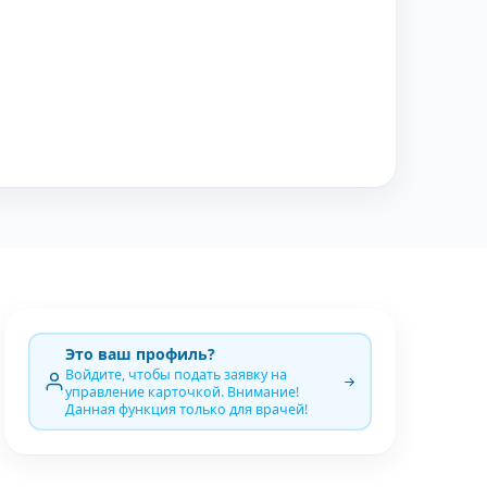
Это ваш профиль?
Войдите, чтобы подать заявку на
управление карточкой. Внимание!
Данная функция только для врачей!