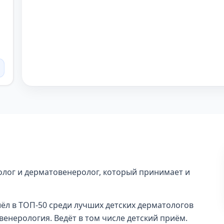
олог и дерматовенеролог, который принимает и
шёл в ТОП-50 среди лучших детских дерматологов
енерология. Ведёт в том числе детский приём.