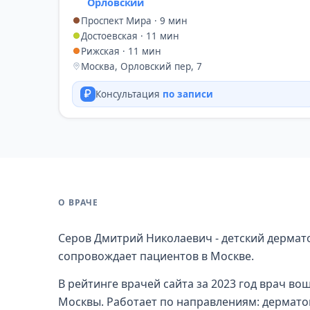
Орловский
Проспект Мира · 9 мин
Достоевская · 11 мин
Рижская · 11 мин
Москва, Орловский пер, 7
Консультация
по записи
О ВРАЧЕ
Серов Дмитрий Николаевич - детский дермат
сопровождает пациентов в Москве.
В рейтинге врачей сайта за 2023 год врач во
Москвы. Работает по направлениям: дерматов