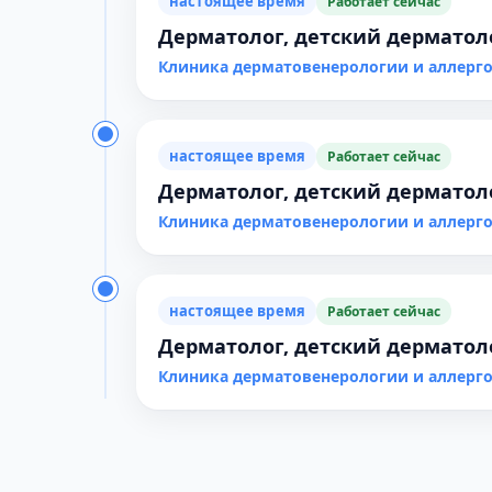
настоящее время
Работает сейчас
Дерматолог, детский дерматол
Клиника дерматовенерологии и аллер
настоящее время
Работает сейчас
Дерматолог, детский дерматол
Клиника дерматовенерологии и аллерг
настоящее время
Работает сейчас
Дерматолог, детский дерматол
Клиника дерматовенерологии и аллер