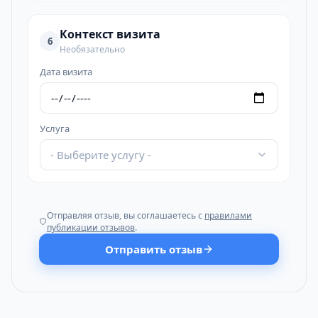
Контекст визита
6
Необязательно
Дата визита
Услуга
- Выберите услугу -
Отправляя отзыв, вы соглашаетесь с
правилами
публикации отзывов
.
Отправить отзыв