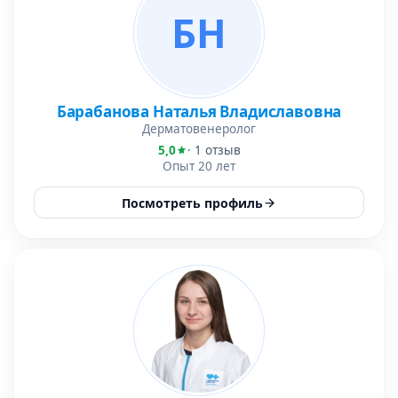
БН
Барабанова Наталья Владиславовна
Дерматовенеролог
5,0
· 1 отзыв
Опыт 20 лет
Посмотреть профиль