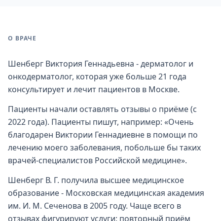
О ВРАЧЕ
Шенберг Виктория Геннадьевна - дерматолог и
онкодерматолог, которая уже больше 21 года
консультирует и лечит пациентов в Москве.
Пациенты начали оставлять отзывы о приёме (с
2022 года). Пациенты пишут, например: «Очень
благодарен Виктории Геннадиевне в помощи по
лечению моего заболевания, побольше бы таких
врачей-специалистов Российской медицине».
Шенберг В. Г. получила высшее медицинское
образование - Московская медицинская академия
им. И. М. Сеченова в 2005 году. Чаще всего в
отзывах фигурируют услуги: повторный приём