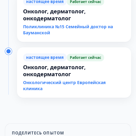
настоящее время
Работает сейчас
Онколог, дерматолог,
онкодерматолог
Поликлиника №15 Семейный доктор на
Бауманской
настоящее время
Работает сейчас
Онколог, дерматолог,
онкодерматолог
Онкологический центр Европейская
клиника
ПОДЕЛИТЕСЬ ОПЫТОМ