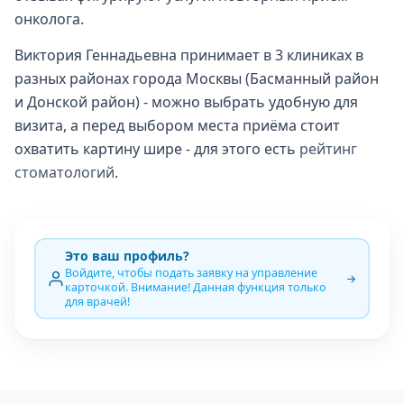
онколога.
Виктория Геннадьевна принимает в 3 клиниках в
разных районах города Москвы (Басманный район
и Донской район) - можно выбрать удобную для
визита, а перед выбором места приёма стоит
охватить картину шире - для этого есть
рейтинг
стоматологий
.
Это ваш профиль?
Войдите, чтобы подать заявку на управление
карточкой. Внимание! Данная функция только
для врачей!