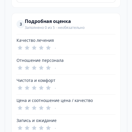
Подробная оценка
3
Заполнено 0 из 5 - необязательно
Качество лечения
-
Отношение персонала
-
Чистота и комфорт
-
Цена и соотношение цена / качество
-
Запись и ожидание
-