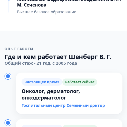
М. Сеченова
Высшее базовое образование
ОПЫТ РАБОТЫ
Где и кем работает Шенберг В. Г.
Общий стаж - 21 год, с 2005 года
настоящее время
Работает сейчас
Онколог, дерматолог,
онкодерматолог
Госпитальный центр Семейный доктор