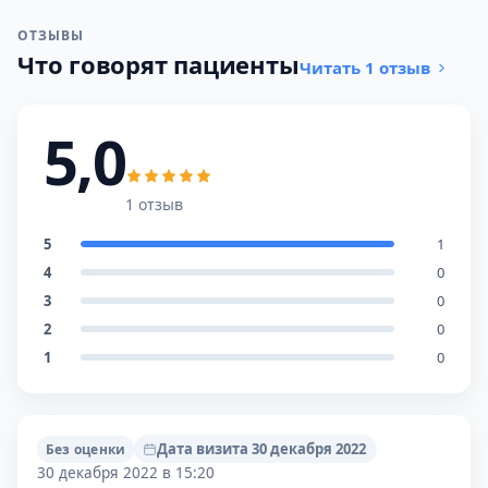
ОТЗЫВЫ
Что говорят пациенты
Читать 1 отзыв
5,0
1 отзыв
5
1
4
0
3
0
2
0
1
0
Дата визита 30 декабря 2022
Без оценки
30 декабря 2022 в 15:20