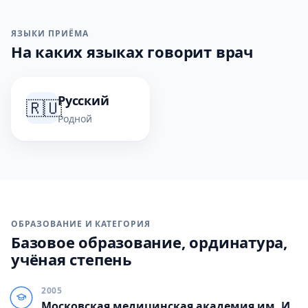
ЯЗЫКИ ПРИЁМА
На каких языках говорит врач
Русский
🇷🇺
Родной
ОБРАЗОВАНИЕ И КАТЕГОРИЯ
Базовое образование, ординатура,
учёная степень
2005
Московская медицинская академия им. И.