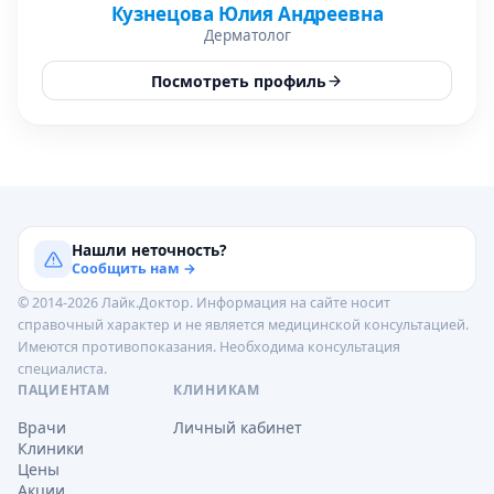
Кузнецова Юлия Андреевна
Дерматолог
Посмотреть профиль
Нашли неточность?
Сообщить нам →
© 2014-2026 Лайк.Доктор. Информация на сайте носит
справочный характер и не является медицинской консультацией.
Имеются противопоказания. Необходима консультация
специалиста.
ПАЦИЕНТАМ
КЛИНИКАМ
Врачи
Личный кабинет
Клиники
Цены
Акции