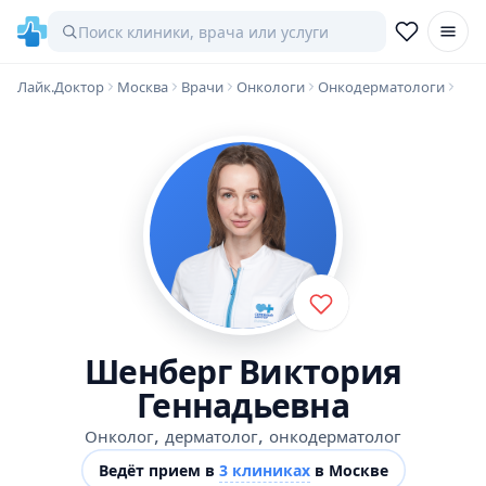
Лайк.Доктор
Москва
Врачи
Онкологи
Онкодерматологи
Шенберг Виктория
Геннадьевна
,
,
Онколог
дерматолог
онкодерматолог
Ведёт прием в
3 клиниках
в Москве