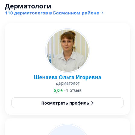
Дерматологи
110 дерматологов в Басманном районе
Шенаева Ольга Игоревна
Дерматолог
5,0
· 1 отзыв
Посмотреть профиль