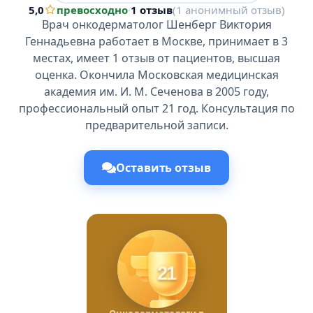
5,0
превосходно
·
1 отзыв
(1 анонимный отзыв)
Врач онкодерматолог Шенберг Виктория
Геннадьевна работает в Москве, принимает в 3
местах, имеет 1 отзыв от пациентов, высшая
оценка. Окончила Московская медицинская
академия им. И. М. Сеченова в 2005 году,
профессиональный опыт 21 год. Консультация по
предварительной записи.
Оставить отзыв
21