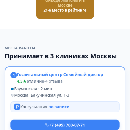
Онкодерматологи в
Москве
21-е место в рейтинге
МЕСТА РАБОТЫ
Принимает в 3 клиниках Москвы
Госпитальный центр Семейный доктор
1
4,5
отлично
·
4 отзыва
Бауманская · 2 мин
Москва, Бакунинская ул, 1-3
Консультация
по записи
+7 (495) 780-07-71