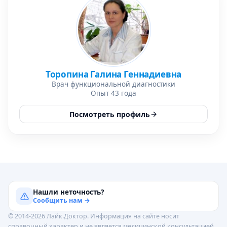
Торопина Галина Геннадиевна
Врач функциональной диагностики
Опыт 43 года
Посмотреть профиль
Нашли неточность?
Сообщить нам →
© 2014-2026 Лайк.Доктор. Информация на сайте носит
справочный характер и не является медицинской консультацией.