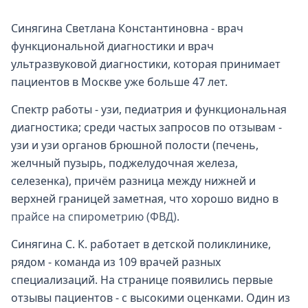
Синягина Светлана Константиновна - врач
функциональной диагностики и врач
ультразвуковой диагностики, которая принимает
пациентов в Москве уже больше 47 лет.
Спектр работы - узи, педиатрия и функциональная
диагностика; среди частых запросов по отзывам -
узи и узи органов брюшной полости (печень,
желчный пузырь, поджелудочная железа,
селезенка), причём разница между нижней и
верхней границей заметная, что хорошо видно в
прайсе на спирометрию (ФВД)
.
Синягина С. К. работает в детской поликлинике,
рядом - команда из 109 врачей разных
специализаций. На странице появились первые
отзывы пациентов - с высокими оценками. Один из