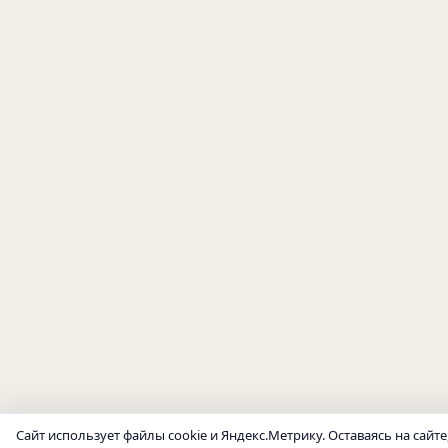
Сайт использует файлы cookie и Яндекс.Метрику. Оставаясь на сайте