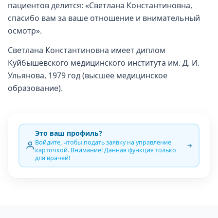
пациентов делится: «Светлана Константиновна,
спасибо вам за ваше отношение и внимательный
осмотр».
Светлана Константиновна имеет диплом
Куйбышевского медицинского института им. Д. И.
Ульянова, 1979 год (высшее медицинское
образование).
Это ваш профиль?
Войдите, чтобы подать заявку на управление
карточкой. Внимание! Данная функция только
для врачей!