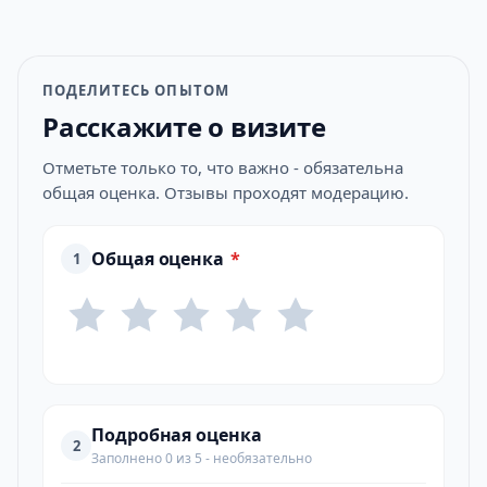
ПОДЕЛИТЕСЬ ОПЫТОМ
Расскажите о визите
Отметьте только то, что важно - обязательна
общая оценка. Отзывы проходят модерацию.
Общая оценка
*
1
Подробная оценка
2
Заполнено 0 из 5 - необязательно