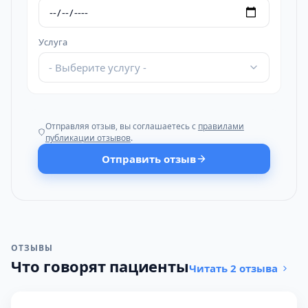
Услуга
- Выберите услугу -
Отправляя отзыв, вы соглашаетесь с
правилами
публикации отзывов
.
Отправить отзыв
ОТЗЫВЫ
Что говорят пациенты
Читать 2 отзыва