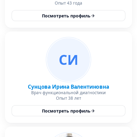
Опыт 43 года
Посмотреть профиль
СИ
Сунцова Ирина Валентиновна
Врач функциональной диагностики
Опыт 38 лет
Посмотреть профиль