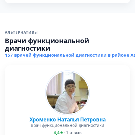
АЛЬТЕРНАТИВЫ
Врачи функциональной
диагностики
157 врачей функциональной диагностики в районе 
Хроменко Наталья Петровна
Врач функциональной диагностики
4,4
· 1 отзыв