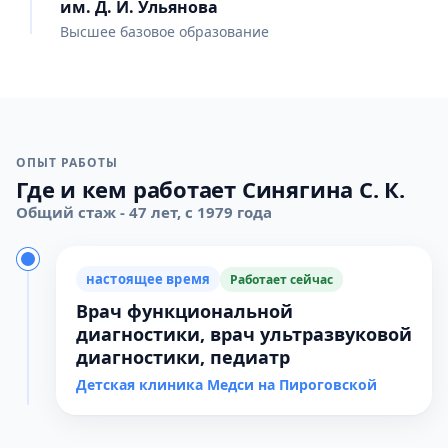
им. Д. И. Ульянова
Высшее базовое образование
ОПЫТ РАБОТЫ
Где и кем работает Синягина С. К.
Общий стаж - 47 лет, с 1979 года
настоящее время
Работает сейчас
Врач функциональной
диагностики, врач ультразвуковой
диагностики, педиатр
Детская клиника Медси на Пироговской