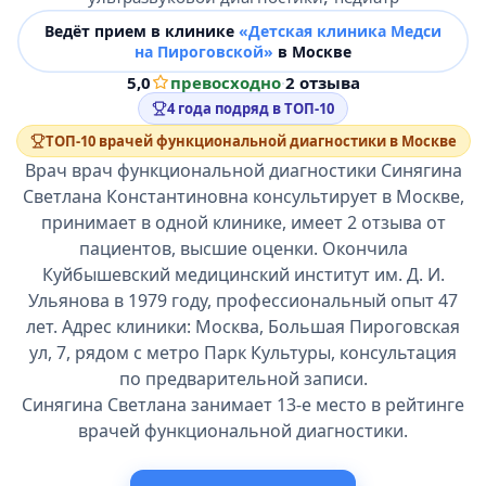
Ведёт прием в клинике
«Детская клиника Медси
на Пироговской»
в Москве
5,0
превосходно
·
2 отзыва
4 года подряд в ТОП-10
ТОП-10 врачей функциональной диагностики в Москве
Врач врач функциональной диагностики Синягина
Светлана Константиновна консультирует в Москве,
принимает в одной клинике, имеет 2 отзыва от
пациентов, высшие оценки. Окончила
Куйбышевский медицинский институт им. Д. И.
Ульянова в 1979 году, профессиональный опыт 47
лет. Адрес клиники: Москва, Большая Пироговская
ул, 7, рядом с метро Парк Культуры, консультация
по предварительной записи.
Синягина Светлана занимает 13-е место в рейтинге
врачей функциональной диагностики.