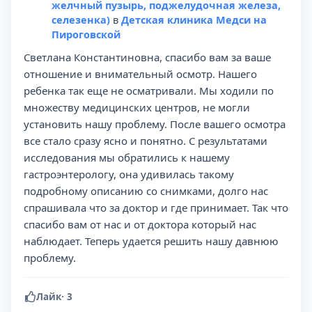
желчный пузырь, поджелудочная железа,
селезенка)
в
Детская клиника Медси на
Пироговской
Светлана Константиновна, спасибо вам за ваше
отношение и внимательный осмотр. Нашего
ребенка так еще не осматривали. Мы ходили по
множеству медицинских центров, не могли
установить нашу проблему. После вашего осмотра
все стало сразу ясно и понятно. С результатами
исследования мы обратились к нашему
гастроэнтерологу, она удивилась такому
подробному описанию со снимками, долго нас
спрашивала что за доктор и где принимает. Так что
спасибо вам от нас и от доктора который нас
наблюдает. Теперь удается решить нашу давнюю
проблему.
Лайк
·
3