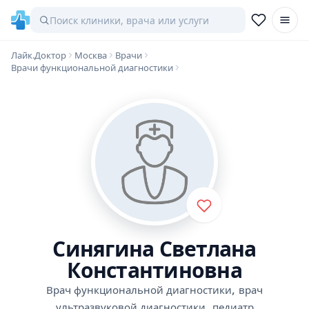
Лайк.Доктор
Москва
Врачи
Врачи функциональной диагностики
Синягина Светлана
Константиновна
,
Врач функциональной диагностики
врач
,
ультразвуковой диагностики
педиатр