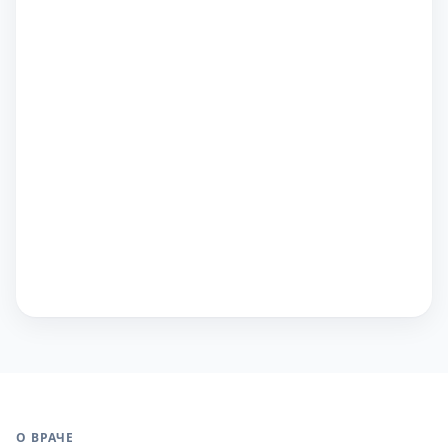
О ВРАЧЕ