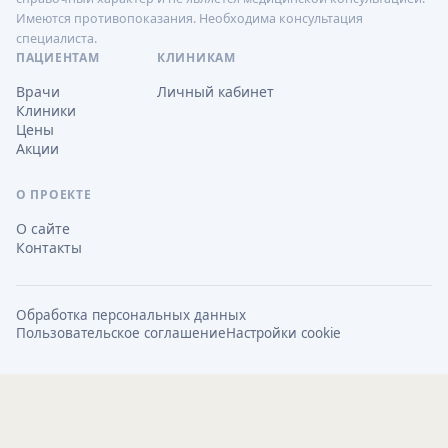
Имеются противопоказания. Необходима консультация
специалиста.
ПАЦИЕНТАМ
КЛИНИКАМ
Врачи
Личный кабинет
Клиники
Цены
Акции
О ПРОЕКТЕ
О сайте
Контакты
Обработка персональных данных
Пользовательское соглашение
Настройки cookie