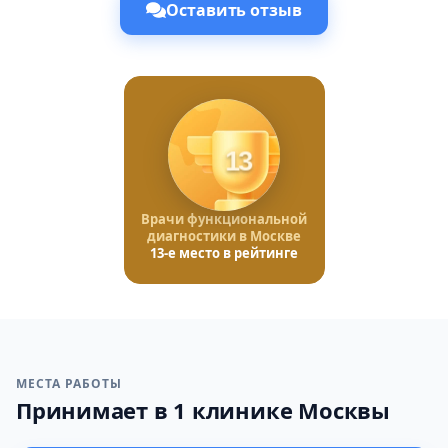
Оставить отзыв
13
Врачи функциональной
диагностики в Москве
13-е место в рейтинге
МЕСТА РАБОТЫ
Принимает в 1 клинике Москвы