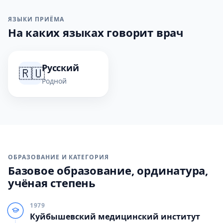
ЯЗЫКИ ПРИЁМА
На каких языках говорит врач
Русский
🇷🇺
Родной
ОБРАЗОВАНИЕ И КАТЕГОРИЯ
Базовое образование, ординатура,
учёная степень
1979
Куйбышевский медицинский институт