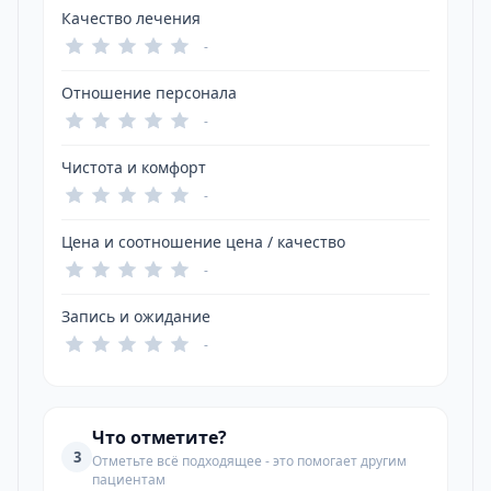
Качество лечения
-
Отношение персонала
-
Чистота и комфорт
-
Цена и соотношение цена / качество
-
Запись и ожидание
-
Что отметите?
3
Отметьте всё подходящее - это помогает другим
пациентам