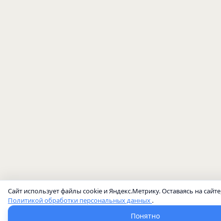
Сайт использует файлы cookie и Яндекс.Метрику. Оставаясь на сайте
Политикой обработки персональных данных
.
Понятно