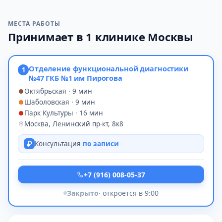
МЕСТА РАБОТЫ
Принимает в 1 клинике Москвы
Отделение функциональной диагностики
1
№47 ГКБ №1 им Пирогова
Октябрьская · 9 мин
Шаболовская · 9 мин
Парк Культуры · 16 мин
Москва, Ленинский пр-кт, 8к8
Консультация
по записи
+7 (916) 008-05-37
Закрыто
· откроется в 9:00