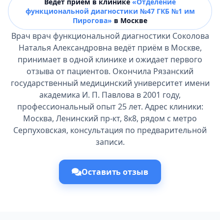
Ведёт прием в клинике
«Отделение
функциональной диагностики №47 ГКБ №1 им
Пирогова»
в Москве
Врач врач функциональной диагностики Соколова
Наталья Александровна ведёт приём в Москве,
принимает в одной клинике и ожидает первого
отзыва от пациентов. Окончила Рязанский
государственный медицинский университет имени
академика И. П. Павлова в 2001 году,
профессиональный опыт 25 лет. Адрес клиники:
Москва, Ленинский пр-кт, 8к8, рядом с метро
Серпуховская, консультация по предварительной
записи.
Оставить отзыв