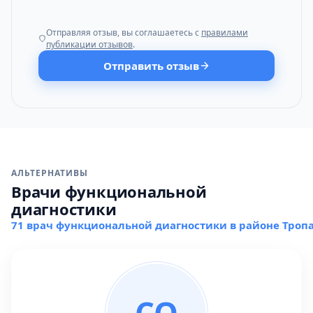
Отправляя отзыв, вы соглашаетесь с
правилами
публикации отзывов
.
Отправить отзыв
АЛЬТЕРНАТИВЫ
Врачи функциональной
диагностики
71 врач функциональной диагностики в районе Троп