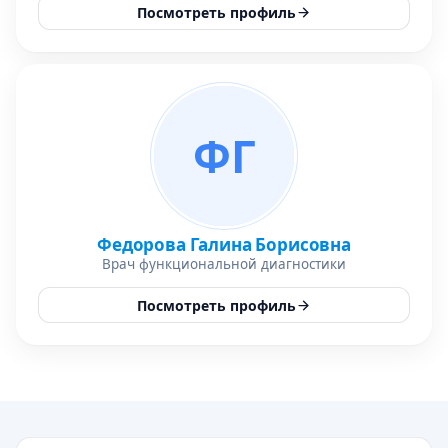
Посмотреть профиль
ФГ
Федорова Галина Борисовна
Врач функциональной диагностики
Посмотреть профиль