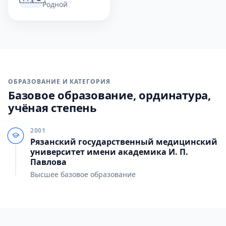
Родной
ОБРАЗОВАНИЕ И КАТЕГОРИЯ
Базовое образование, ординатура,
учёная степень
2001
Рязанский государственный медицинский
университет имени академика И. П.
Павлова
Высшее базовое образование