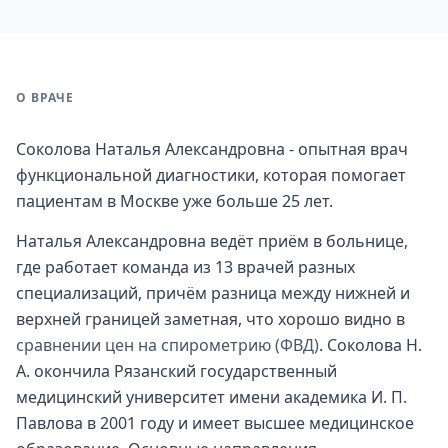
О ВРАЧЕ
Соколова Наталья Александровна - опытная врач
функциональной диагностики, которая помогает
пациентам в Москве уже больше 25 лет.
Наталья Александровна ведёт приём в больнице,
где работает команда из 13 врачей разных
специализаций, причём разница между нижней и
верхней границей заметная, что хорошо видно в
сравнении цен на спирометрию (ФВД)
. Соколова Н.
А. окончила Рязанский государственный
медицинский университет имени академика И. П.
Павлова в 2001 году и имеет высшее медицинское