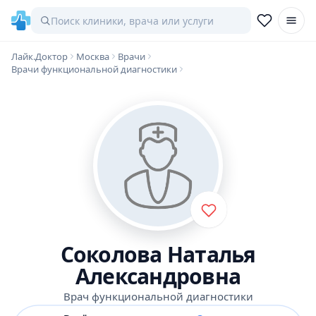
Лайк.Доктор
Москва
Врачи
Врачи функциональной диагностики
Соколова Наталья
Александровна
Врач функциональной диагностики