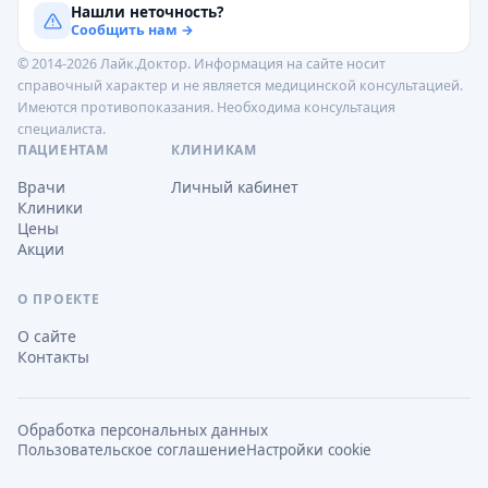
Нашли неточность?
Сообщить нам →
© 2014-2026 Лайк.Доктор. Информация на сайте носит
справочный характер и не является медицинской консультацией.
Имеются противопоказания. Необходима консультация
специалиста.
ПАЦИЕНТАМ
КЛИНИКАМ
Врачи
Личный кабинет
Клиники
Цены
Акции
О ПРОЕКТЕ
О сайте
Контакты
Обработка персональных данных
Пользовательское соглашение
Настройки cookie