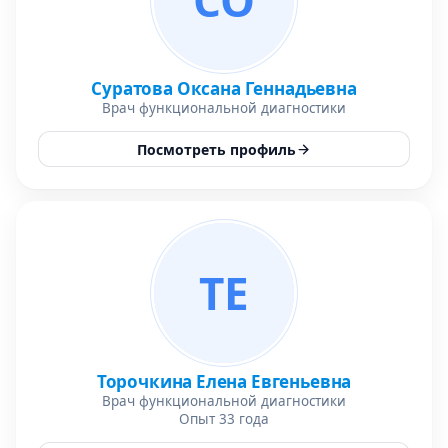
СО
Суратова Оксана Геннадьевна
Врач функциональной диагностики
Посмотреть профиль
ТЕ
Торочкина Елена Евгеньевна
Врач функциональной диагностики
Опыт 33 года