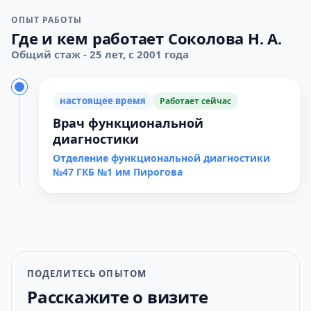
ОПЫТ РАБОТЫ
Где и кем работает Соколова Н. А.
Общий стаж - 25 лет, с 2001 года
настоящее время
Работает сейчас
Врач функциональной
диагностики
Отделение функциональной диагностики
№47 ГКБ №1 им Пирогова
ПОДЕЛИТЕСЬ ОПЫТОМ
Расскажите о визите