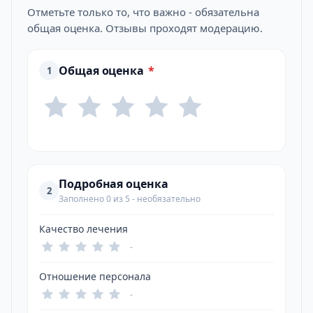
Отметьте только то, что важно - обязательна
общая оценка. Отзывы проходят модерацию.
Общая оценка
*
1
Подробная оценка
2
Заполнено 0 из 5 - необязательно
Качество лечения
-
Отношение персонала
-