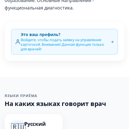
образование. Основные направления -
функциональная диагностика.
Это ваш профиль?
Войдите, чтобы подать заявку на управление
карточкой. Внимание! Данная функция только
для врачей!
ЯЗЫКИ ПРИЁМА
На каких языках говорит врач
Русский
🇷🇺