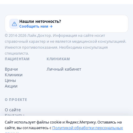
Нашли неточность?
Сообщить нам →
© 2014-2026 Лайк.Доктор. Информация на сайте носит
справочный характер и не является медицинской консультацией.
Имеются противопоказания. Необходима консультация
специалиста.
ПАЦИЕНТАМ
КЛИНИКАМ
Врачи
Личный кабинет
Клиники
Цены
Акции
О ПРОЕКТЕ
О сайте
Контакты
Сайт использует файлы cookie и Яндекс.Метрику. Оставаясь на
сайте, вы соглашаетесь с
Политикой обработки персональных