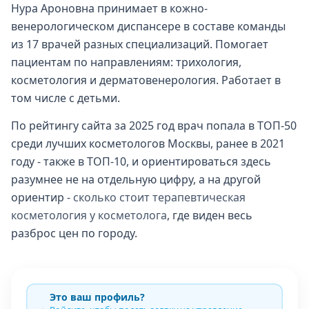
Нура Ароновна принимает в кожно-
венерологическом диспансере в составе команды
из 17 врачей разных специализаций. Помогает
пациентам по направлениям: трихология,
косметология и дерматовенерология. Работает в
том числе с детьми.
По рейтингу сайта за 2025 год врач попала в ТОП-50
среди лучших косметологов Москвы, ранее в 2021
году - также в ТОП-10, и ориентироваться здесь
разумнее не на отдельную цифру, а на другой
ориентир -
сколько стоит терапевтическая
косметология у косметолога
, где виден весь
разброс цен по городу.
Это ваш профиль?