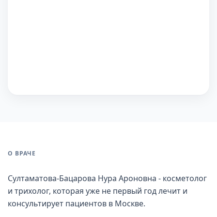
О ВРАЧЕ
Султаматова-Бацарова Нура Ароновна - косметолог
и трихолог, которая уже не первый год лечит и
консультирует пациентов в Москве.