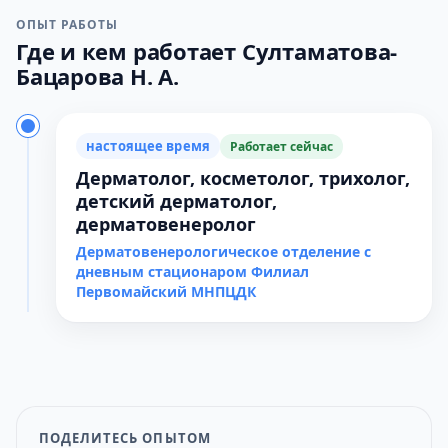
ОПЫТ РАБОТЫ
Где и кем работает Султаматова-
Бацарова Н. А.
настоящее время
Работает сейчас
Дерматолог, косметолог, трихолог,
детский дерматолог,
дерматовенеролог
Дерматовенерологическое отделение с
дневным стационаром Филиал
Первомайский МНПЦДК
ПОДЕЛИТЕСЬ ОПЫТОМ