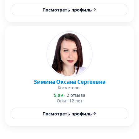
Посмотреть профиль
Зимина Оксана Сергеевна
Косметолог
5,0
· 2 отзыва
Опыт 12 лет
Посмотреть профиль