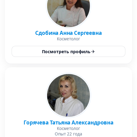
Сдобина Анна Сергеевна
Косметолог
Посмотреть профиль
Горячева Татьяна Александровна
Косметолог
Опыт 22 года