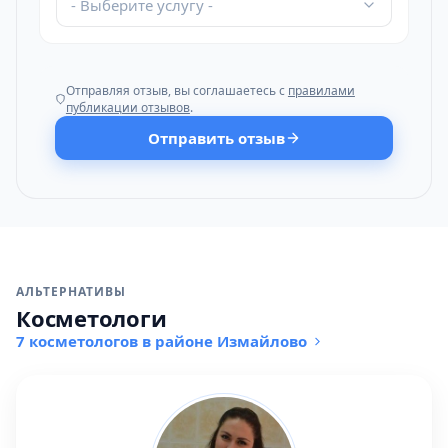
- Выберите услугу -
Отправляя отзыв, вы соглашаетесь с
правилами
публикации отзывов
.
Отправить отзыв
АЛЬТЕРНАТИВЫ
Косметологи
7 косметологов в районе Измайлово