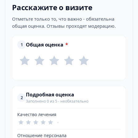
Расскажите о визите
Отметьте только то, что важно - обязательна
общая оценка. Отзывы проходят модерацию.
Общая оценка
*
1
Подробная оценка
2
Заполнено 0 из 5 - необязательно
Качество лечения
-
Отношение персонала