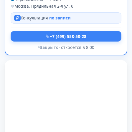
Москва, Прядильная 2-я ул, 6
Консультация
по записи
+7 (499) 558-58-28
Закрыто
· откроется в 8:00