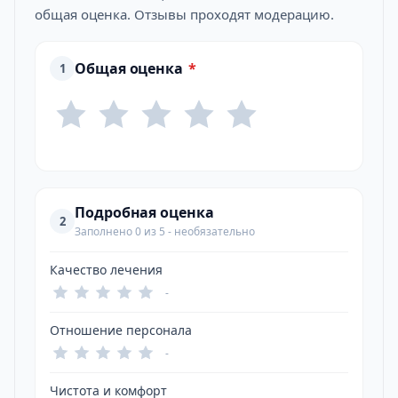
общая оценка. Отзывы проходят модерацию.
Общая оценка
*
1
Подробная оценка
2
Заполнено 0 из 5 - необязательно
Качество лечения
-
Отношение персонала
-
Чистота и комфорт