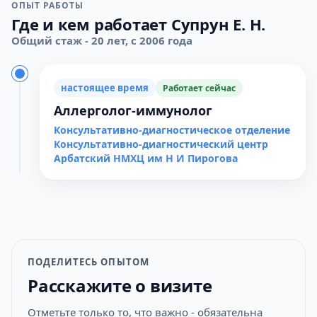
ОПЫТ РАБОТЫ
Где и кем работает Супрун Е. Н.
Общий стаж - 20 лет, с 2006 года
настоящее время
Работает сейчас
Аллерголог-иммунолог
Консультативно-диагностическое отделение
Консультативно-диагностический центр
Арбатский НМХЦ им Н И Пирогова
ПОДЕЛИТЕСЬ ОПЫТОМ
Расскажите о визите
Отметьте только то, что важно - обязательна