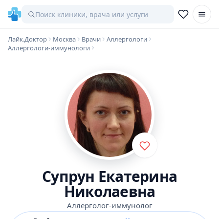
Лайк.Доктор
Москва
Врачи
Аллергологи
Аллергологи-иммунологи
Супрун Екатерина
Николаевна
Аллерголог-иммунолог