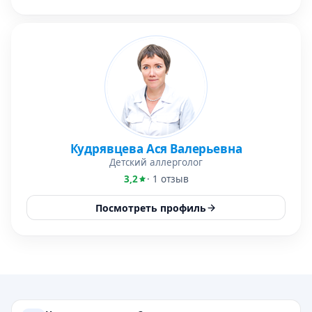
Кудрявцева Ася Валерьевна
Детский аллерголог
3,2
· 1 отзыв
Посмотреть профиль