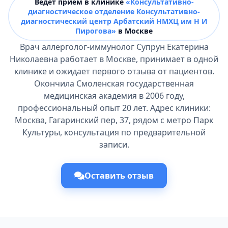
Ведёт прием в клинике
«Консультативно-
диагностическое отделение Консультативно-
диагностический центр Арбатский НМХЦ им Н И
Пирогова»
в Москве
Врач аллерголог-иммунолог Супрун Екатерина
Николаевна работает в Москве, принимает в одной
клинике и ожидает первого отзыва от пациентов.
Окончила Смоленская государственная
медицинская академия в 2006 году,
профессиональный опыт 20 лет. Адрес клиники:
Москва, Гагаринский пер, 37, рядом с метро Парк
Культуры, консультация по предварительной
записи.
Оставить отзыв