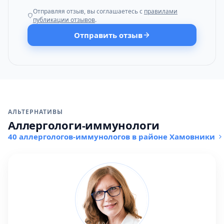
Отправляя отзыв, вы соглашаетесь с
правилами
публикации отзывов
.
Отправить отзыв
АЛЬТЕРНАТИВЫ
Аллергологи-иммунологи
40 аллергологов-иммунологов в районе Хамовники