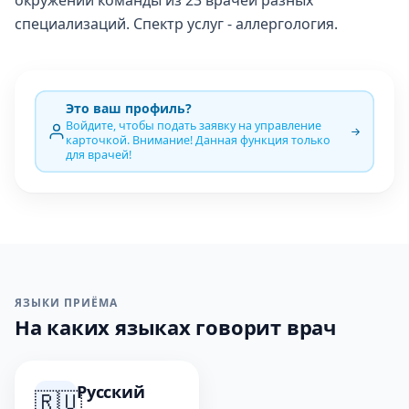
окружении команды из 23 врачей разных
специализаций. Спектр услуг - аллергология.
Это ваш профиль?
Войдите, чтобы подать заявку на управление
карточкой. Внимание! Данная функция только
для врачей!
ЯЗЫКИ ПРИЁМА
На каких языках говорит врач
Русский
🇷🇺