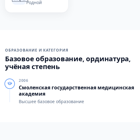
Родной
ОБРАЗОВАНИЕ И КАТЕГОРИЯ
Базовое образование, ординатура,
учёная степень
2006
Смоленская государственная медицинская
академия
Высшее базовое образование