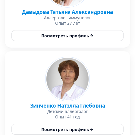
Давыдова Татьяна Александровна
Аллерголог-иммунолог
Опыт 27 лет
Посмотреть профиль
Зинченко Натэлла Глебовна
Детский аллерголог
Опыт 41 год
Посмотреть профиль