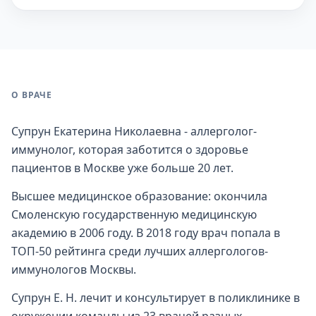
О ВРАЧЕ
Супрун Екатерина Николаевна - аллерголог-
иммунолог, которая заботится о здоровье
пациентов в Москве уже больше 20 лет.
Высшее медицинское образование: окончила
Смоленскую государственную медицинскую
академию в 2006 году. В 2018 году врач попала в
ТОП-50 рейтинга среди лучших аллергологов-
иммунологов Москвы.
Супрун Е. Н. лечит и консультирует в поликлинике в