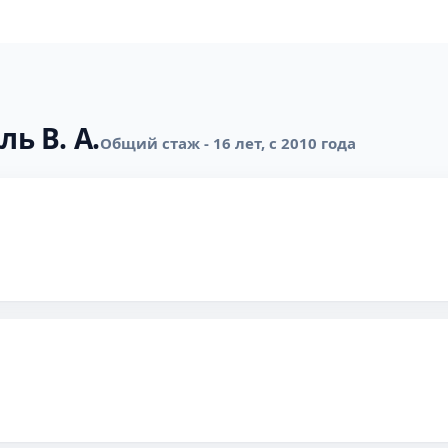
ь В. А.
Общий стаж - 16 лет, с 2010 года