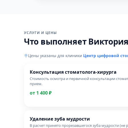
УСЛУГИ И ЦЕНЫ
Что выполняет Виктори
Цены указаны для клиники
Центр цифровой сто
Консультация стоматолога-хирурга
Стоимость осмотра и первичной консультации стомат
прием.
от 1 400 ₽
Удаление зуба мудрости
В расчет принято прорезавшегося зуба мудрости (не 