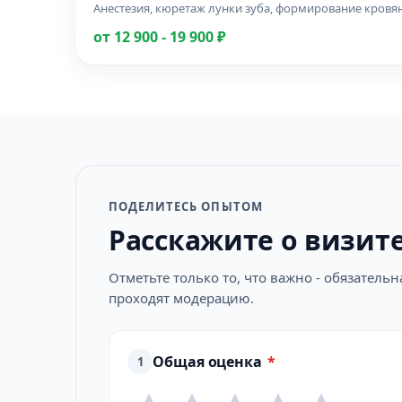
Анестезия, кюретаж лунки зуба, формирование кровян
от 12 900 - 19 900 ₽
ПОДЕЛИТЕСЬ ОПЫТОМ
Расскажите о визит
Отметьте только то, что важно - обязатель
проходят модерацию.
Общая оценка
*
1