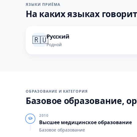
ЯЗЫКИ ПРИЁМА
На каких языках говорит
Русский
🇷🇺
Родной
ОБРАЗОВАНИЕ И КАТЕГОРИЯ
Базовое образование, ор
2010
Высшее медицинское образование
Базовое образование