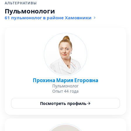
АЛЬТЕРНАТИВЫ
Пульмонологи
61 пульмонолог в районе Хамовники
Прохина Мария Егоровна
Пульмонолог
Опыт 44 года
Посмотреть профиль