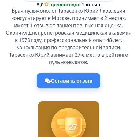
5,0
превосходно
·
1 отзыв
Врач пульмонолог Тарасенко Юрий Яковлевич
консультирует в Москве, принимает в 2 местах,
имеет 1 отзыв от пациентов, высшая оценка.
Окончил Днепропетровская медицинская академия
в 1978 году, профессиональный опыт 48 лет.
Консультация по предварительной записи.
Тарасенко Юрий занимает 27-е место в рейтинге
пульмонологов.
Оставить отзыв
27