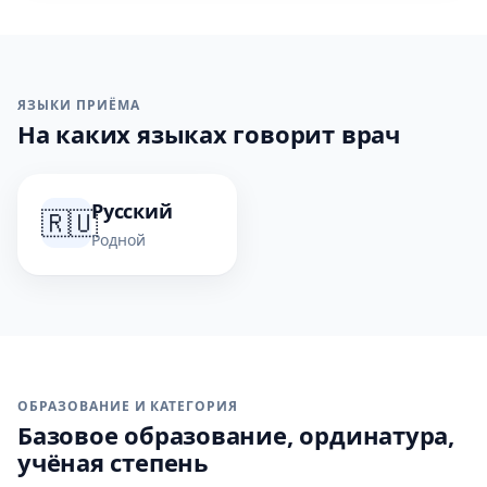
ЯЗЫКИ ПРИЁМА
На каких языках говорит врач
Русский
🇷🇺
Родной
ОБРАЗОВАНИЕ И КАТЕГОРИЯ
Базовое образование, ординатура,
учёная степень