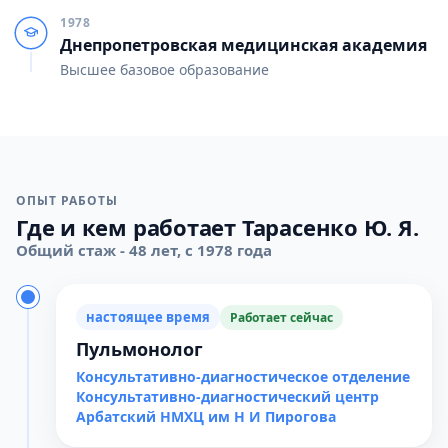
1978
Днепропетровская медицинская академия
Высшее базовое образование
ОПЫТ РАБОТЫ
Где и кем работает Тарасенко Ю. Я.
Общий стаж - 48 лет, с 1978 года
настоящее время
Работает сейчас
Пульмонолог
Консультативно-диагностическое отделение
Консультативно-диагностический центр
Арбатский НМХЦ им Н И Пирогова