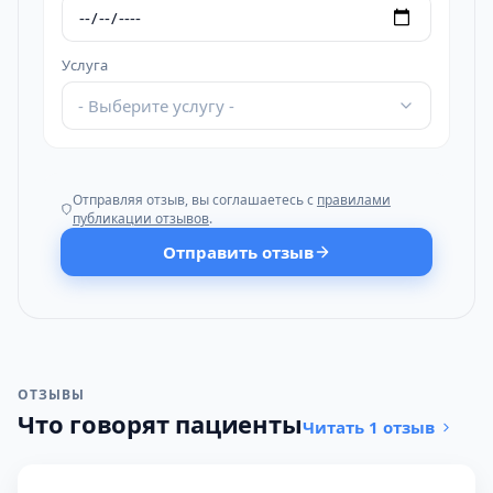
Услуга
- Выберите услугу -
Отправляя отзыв, вы соглашаетесь с
правилами
публикации отзывов
.
Отправить отзыв
ОТЗЫВЫ
Что говорят пациенты
Читать 1 отзыв