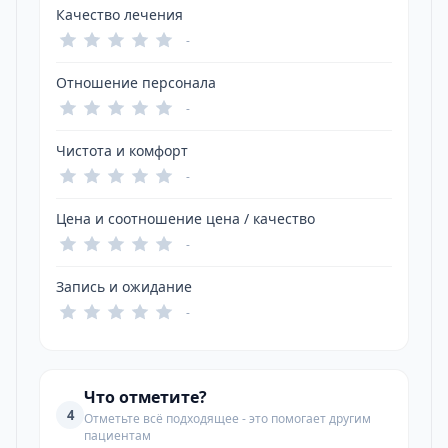
Качество лечения
-
Отношение персонала
-
Чистота и комфорт
-
Цена и соотношение цена / качество
-
Запись и ожидание
-
Что отметите?
4
Отметьте всё подходящее - это помогает другим
пациентам