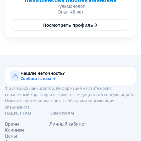
Никишенкова Любовь Ивановна
Пульмонолог
Опыт 48 лет
Посмотреть профиль
Нашли неточность?
Сообщить нам →
© 2014-2026 Лайк.Доктор. Информация на сайте носит
справочный характер и не является медицинской консультацией.
Имеются противопоказания. Необходима консультация
специалиста.
ПАЦИЕНТАМ
КЛИНИКАМ
Врачи
Личный кабинет
Клиники
Цены