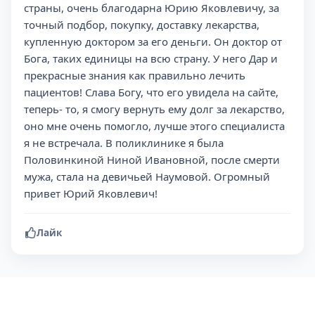
страны, очень благодарна Юрию Яковлевичу, за
точный подбор, покупку, доставку лекарства,
купленную доктором за его деньги. Он доктор от
Бога, таких единицы на всю страну. У него Дар и
прекрасные знания как правильно лечить
пациентов! Слава Богу, что его увидела на сайте,
теперь- то, я смогу вернуть ему долг за лекарство,
оно мне очень помогло, лучше этого специалиста
я не встречала. В поликлинике я была
Половинкиной Ниной Ивановной, после смерти
мужа, стала на девичьей Наумовой. Огромный
привет Юрий Яковлевич!
Лайк