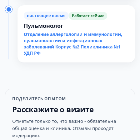
настоящее время
Работает сейчас
Пульмонолог
Отделение аллергологии и иммунологии,
пульмонологии и инфекционных
заболеваний Корпус №2 Поликлиника №1
УДП РФ
ПОДЕЛИТЕСЬ ОПЫТОМ
Расскажите о визите
Отметьте только то, что важно - обязательна
общая оценка и клиника. Отзывы проходят
модерацию.