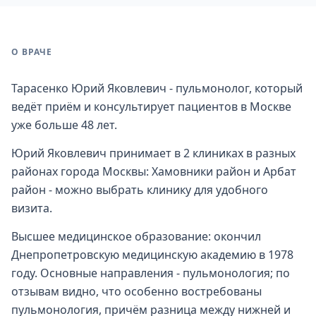
О ВРАЧЕ
Тарасенко Юрий Яковлевич - пульмонолог, который
ведёт приём и консультирует пациентов в Москве
уже больше 48 лет.
Юрий Яковлевич принимает в 2 клиниках в разных
районах города Москвы: Хамовники район и Арбат
район - можно выбрать клинику для удобного
визита.
Высшее медицинское образование: окончил
Днепропетровскую медицинскую академию в 1978
году. Основные направления - пульмонология; по
отзывам видно, что особенно востребованы
пульмонология, причём разница между нижней и