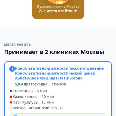
Пульмонологи в Москве
27-е место в рейтинге
МЕСТА РАБОТЫ
Принимает в 2 клиниках Москвы
Консультативно-диагностическое отделение
1
Консультативно-диагностический центр
Арбатский НМХЦ им Н И Пирогова
5,0
превосходно
·
3 отзывов
Смоленская · 6 мин
Кропоткинская · 10 мин
Парк Культуры · 13 мин
Москва, Гагаринский пер, 37