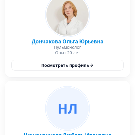
Дончакова Ольга Юрьевна
Пульмонолог
Опыт 20 лет
Посмотреть профиль
НЛ