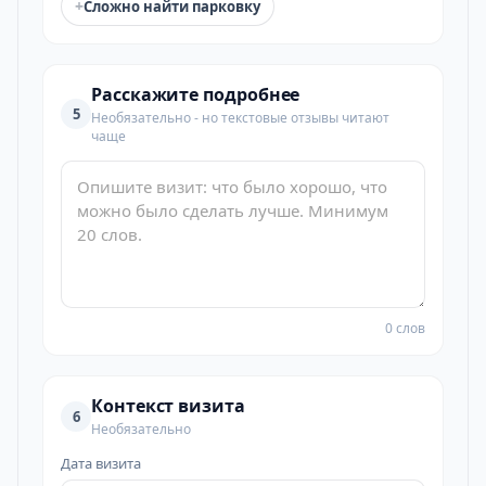
+
Сложно найти парковку
Расскажите подробнее
5
Необязательно - но текстовые отзывы читают
чаще
0 слов
Контекст визита
6
Необязательно
Дата визита