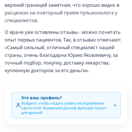
верхней границей заметная, что хорошо видно в
расценках на повторный приём пульмонолога у
специалистов
.
О враче уже оставлены отзывы - можно почитать
опыт первых пациентов. Так, в отзывах отмечают:
«Самый сильный, отличный специалист нашей
страны, очень благодарна Юрию Яковлевичу, за
точный подбор, покупку, доставку лекарства,
купленную доктором за его деньги».
Это ваш профиль?
Войдите, чтобы подать заявку на управление
карточкой. Внимание! Данная функция только
для врачей!