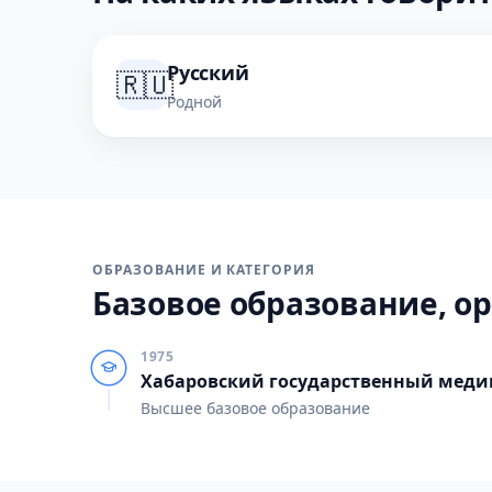
Русский
🇷🇺
Родной
ОБРАЗОВАНИЕ И КАТЕГОРИЯ
Базовое образование, ор
1975
Хабаровский государственный меди
Высшее базовое образование