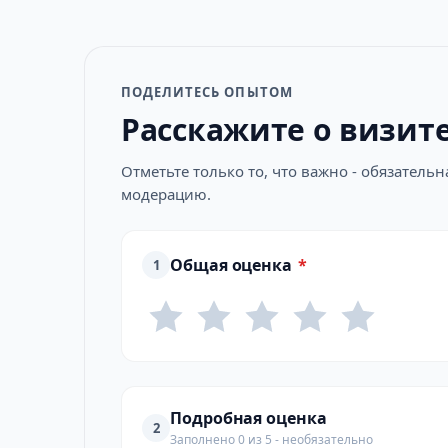
ПОДЕЛИТЕСЬ ОПЫТОМ
Расскажите о визит
Отметьте только то, что важно - обязатель
модерацию.
Общая оценка
*
1
Подробная оценка
2
Заполнено 0 из 5 - необязательно