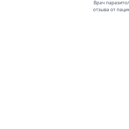
Врач паразитол
отзыва от паци