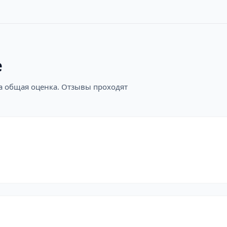
е
на общая оценка. Отзывы проходят