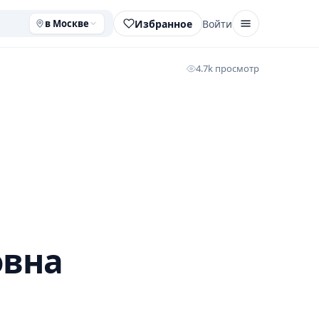
Избранное
Войти
в Москве
4.7k просмотр
овна