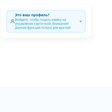
Это ваш профиль?
Войдите, чтобы подать заявку на
управление карточкой. Внимание!
Данная функция только для врачей!