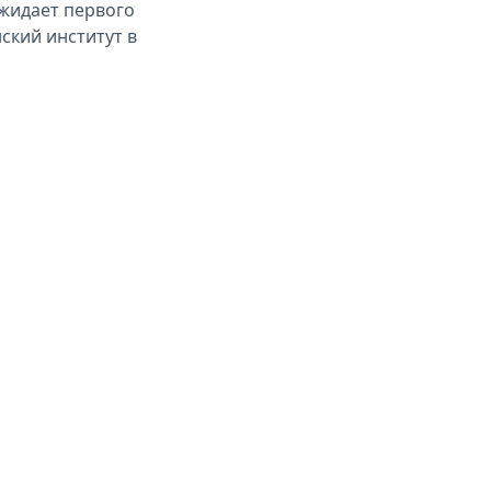
ожидает первого
ский институт в