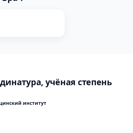
динатура, учёная степень
цинский институт