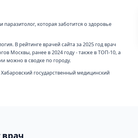
и паразитолог, которая заботится о здоровье
гия. В рейтинге врачей сайта за 2025 год врач
ов Москвы, ранее в 2024 году - также в ТОП-10, а
ии
можно в сводке по городу.
 Хабаровский государственный медицинский
 врач