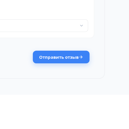
Отправить отзыв