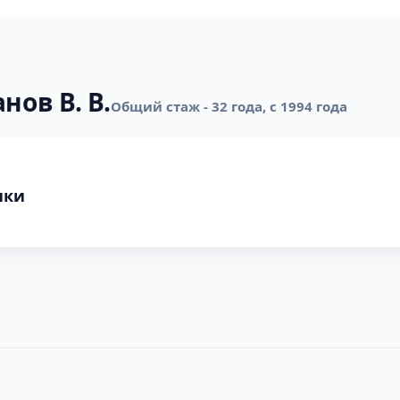
нов В. В.
Общий стаж - 32 года, с 1994 года
ики