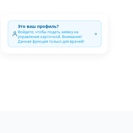
Это ваш профиль?
Войдите, чтобы подать заявку на
управление карточкой. Внимание!
Данная функция только для врачей!