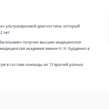
ач ультразвуковой диагностики, который
 лет.
 Васильевич получил высшее медицинское
медицинская академия имени Н. Н. Бурденко в
тре в составе команды из 13 врачей разных