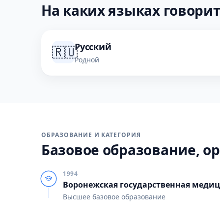
На каких языках говорит
Русский
🇷🇺
Родной
ОБРАЗОВАНИЕ И КАТЕГОРИЯ
Базовое образование, ор
1994
Воронежская государственная медиц
Высшее базовое образование