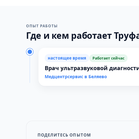
ОПЫТ РАБОТЫ
Где и кем работает Труфа
настоящее время
Работает сейчас
Врач ультразвуковой диагност
Медцентрсервис в Беляево
ПОДЕЛИТЕСЬ ОПЫТОМ