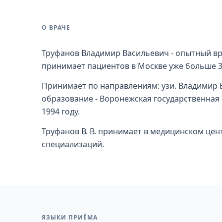
О ВРАЧЕ
Труфанов Владимир Васильевич - опытный вр
принимает пациентов в Москве уже больше 32
Принимает по направлениям: узи. Владимир
образование - Воронежская государственная 
1994 году.
Труфанов В. В. принимает в медицинском цен
специализаций.
ЯЗЫКИ ПРИЁМА