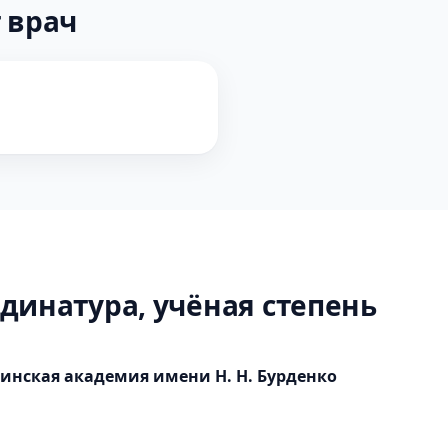
 врач
динатура, учёная степень
инская академия имени Н. Н. Бурденко