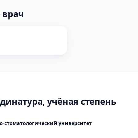
 врач
динатура, учёная степень
о-стоматологический университет