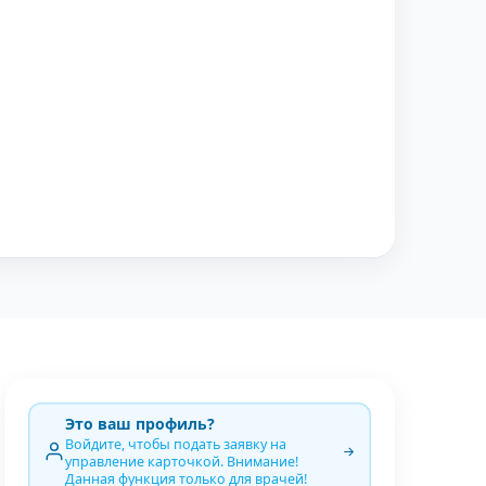
Это ваш профиль?
Войдите, чтобы подать заявку на
управление карточкой. Внимание!
Данная функция только для врачей!