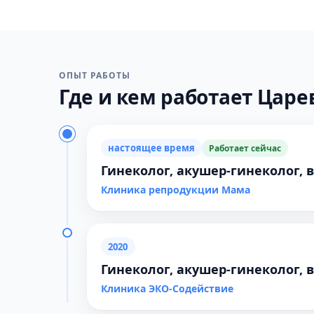
ОПЫТ РАБОТЫ
Где и кем работает Царев
настоящее время
Работает сейчас
Гинеколог, акушер-гинеколог, 
Клиника репродукции Мама
2020
Гинеколог, акушер-гинеколог, 
Клиника ЭКО-Содействие