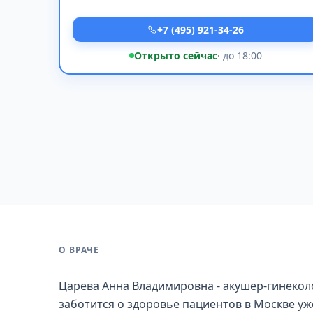
+7 (495) 921-34-26
Открыто сейчас
· до 18:00
О ВРАЧЕ
Царева Анна Владимировна - акушер-гинеколо
заботится о здоровье пациентов в Москве уж