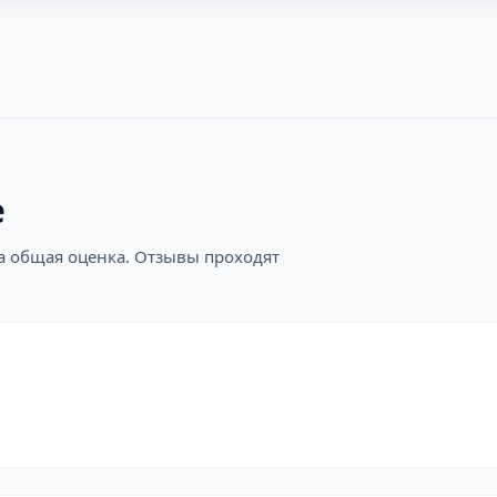
е
на общая оценка. Отзывы проходят