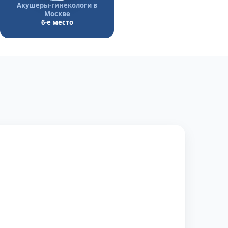
Акушеры-гинекологи в
Москве
6-е место