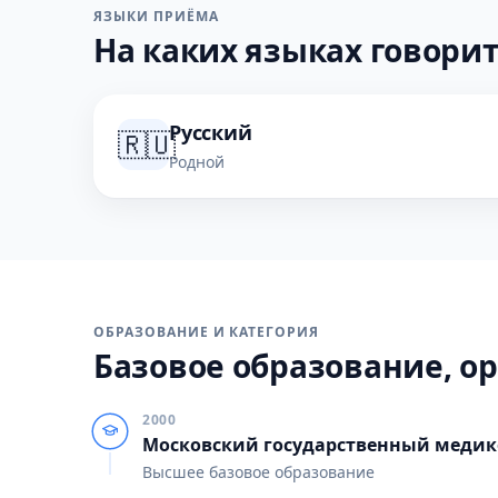
ЯЗЫКИ ПРИЁМА
На каких языках говорит
Русский
🇷🇺
Родной
ОБРАЗОВАНИЕ И КАТЕГОРИЯ
Базовое образование, ор
2000
Московский государственный медик
Высшее базовое образование