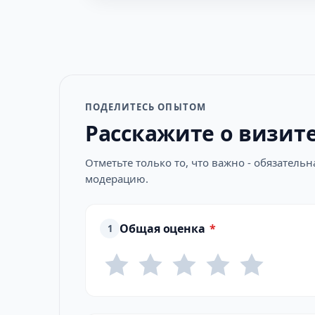
ПОДЕЛИТЕСЬ ОПЫТОМ
Расскажите о визит
Отметьте только то, что важно - обязатель
модерацию.
Общая оценка
*
1