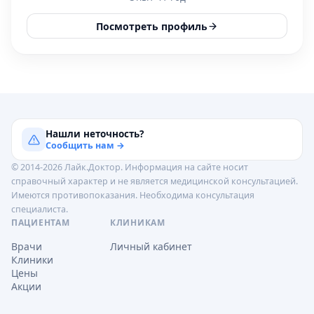
Посмотреть профиль
Нашли неточность?
Сообщить нам →
© 2014-2026 Лайк.Доктор. Информация на сайте носит
справочный характер и не является медицинской консультацией.
Имеются противопоказания. Необходима консультация
специалиста.
ПАЦИЕНТАМ
КЛИНИКАМ
Врачи
Личный кабинет
Клиники
Цены
Акции