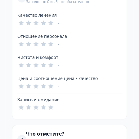
Заполнено 0 из 5 - необязательно
Качество лечения
-
Отношение персонала
-
Чистота и комфорт
-
Цена и соотношение цена / качество
-
Запись и ожидание
-
Что отметите?