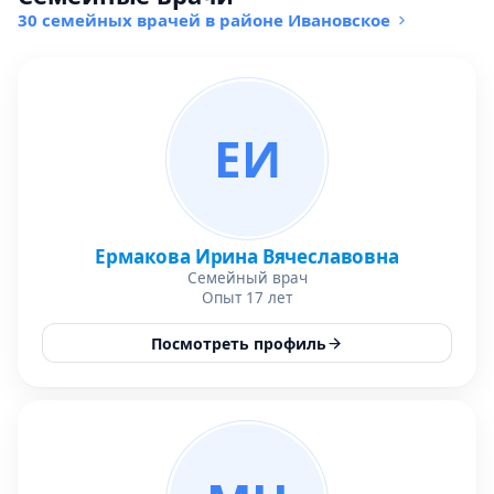
30 семейных врачей в районе Ивановское
ЕИ
Ермакова Ирина Вячеславовна
Семейный врач
Опыт 17 лет
Посмотреть профиль