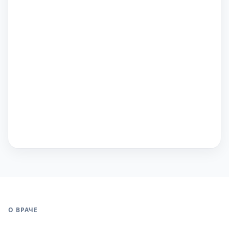
О ВРАЧЕ