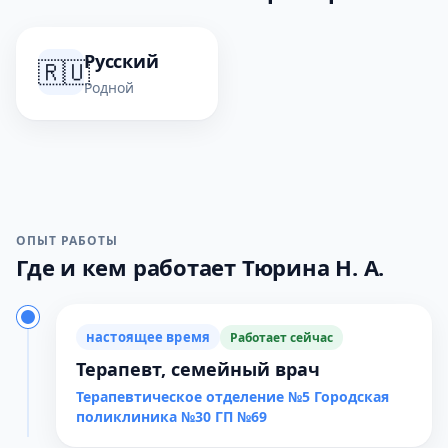
Русский
🇷🇺
Родной
ОПЫТ РАБОТЫ
Где и кем работает Тюрина Н. А.
настоящее время
Работает сейчас
Терапевт, семейный врач
Терапевтическое отделение №5 Городская
поликлиника №30 ГП №69