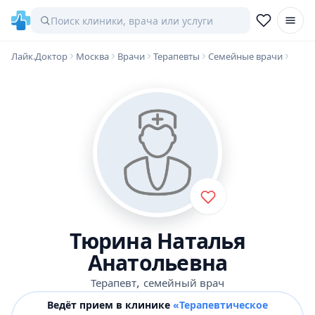
Лайк.Доктор
Москва
Врачи
Терапевты
Семейные врачи
Тюрина Наталья
Анатольевна
,
Терапевт
семейный врач
Ведёт прием в клинике
«Терапевтическое