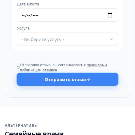
Дата визита
Услуга
- Выберите услугу -
Отправляя отзыв, вы соглашаетесь с
правилами
публикации отзывов
.
Отправить отзыв
АЛЬТЕРНАТИВЫ
Семейные врачи