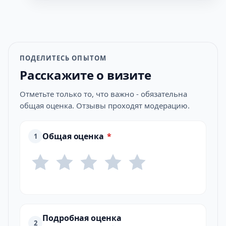
ПОДЕЛИТЕСЬ ОПЫТОМ
Расскажите о визите
Отметьте только то, что важно - обязательна
общая оценка. Отзывы проходят модерацию.
Общая оценка
*
1
Подробная оценка
2