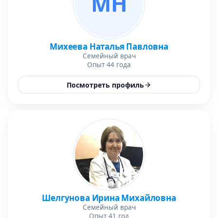
МН
Михеева Наталья Павловна
Семейный врач
Опыт 44 года
Посмотреть профиль
Шелгунова Ирина Михайловна
Семейный врач
Опыт 41 год