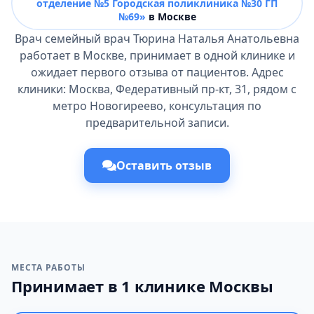
отделение №5 Городская поликлиника №30 ГП
№69»
в Москве
Врач семейный врач Тюрина Наталья Анатольевна
работает в Москве, принимает в одной клинике и
ожидает первого отзыва от пациентов. Адрес
клиники: Москва, Федеративный пр-кт, 31, рядом с
метро Новогиреево, консультация по
предварительной записи.
Оставить отзыв
МЕСТА РАБОТЫ
Принимает в 1 клинике Москвы