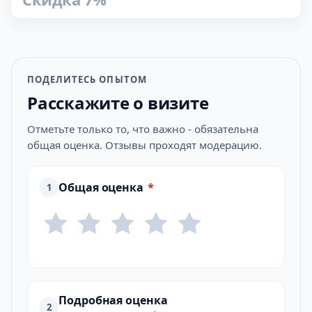
ПОДЕЛИТЕСЬ ОПЫТОМ
Расскажите о визите
Отметьте только то, что важно - обязательна
общая оценка. Отзывы проходят модерацию.
Общая оценка
*
1
Подробная оценка
2