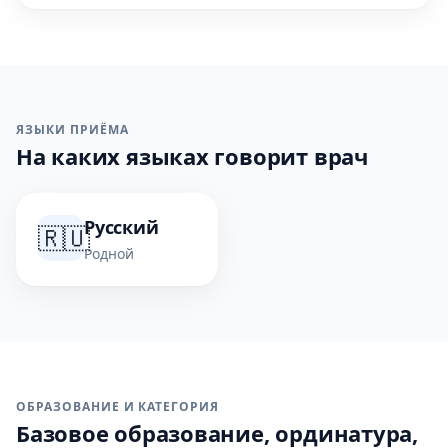
ЯЗЫКИ ПРИЁМА
На каких языках говорит врач
Русский
🇷🇺
Родной
ОБРАЗОВАНИЕ И КАТЕГОРИЯ
Базовое образование, ординатура,