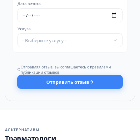
Дата визита
Услуга
- Выберите услугу -
Отправляя отзыв, вы соглашаетесь с
правилами
публикации отзывов
.
Отправить отзыв
АЛЬТЕРНАТИВЫ
Травматологи