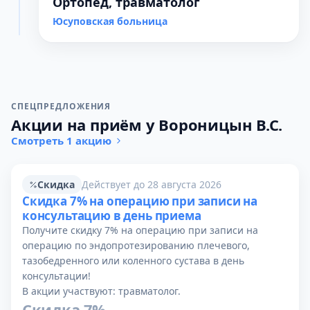
Ортопед, травматолог
Юсуповская больница
СПЕЦПРЕДЛОЖЕНИЯ
Акции на приём у Вороницын В.С.
Смотреть 1 акцию
Скидка
Действует до 28 августа 2026
Скидка 7% на операцию при записи на
консультацию в день приема
Получите скидку 7% на операцию при записи на
операцию по эндопротезированию плечевого,
тазобедренного или коленного сустава в день
консультации!
В акции участвуют: травматолог.
Скидка 7%