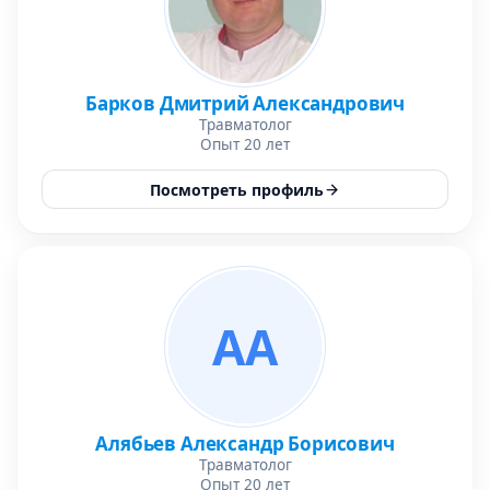
Барков Дмитрий Александрович
Травматолог
Опыт 20 лет
Посмотреть профиль
АА
Алябьев Александр Борисович
Травматолог
Опыт 20 лет