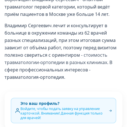
травматолог первой категории, который ведёт
приём пациентов в Москве уже больше 14 лет.
Владимир Сергеевич лечит и консультирует в
больнице в окружении команды из 62 врачей
разных специализаций, при этом итоговая сумма
зависит от объёма работ, поэтому перед визитом
полезно свериться с ориентиром -
стоимость
травматологии-ортопедии в разных клиниках
. В
сфере профессиональных интересов -
травматология-ортопедия.
Это ваш профиль?
Войдите, чтобы подать заявку на управление
карточкой. Внимание! Данная функция только
для врачей!