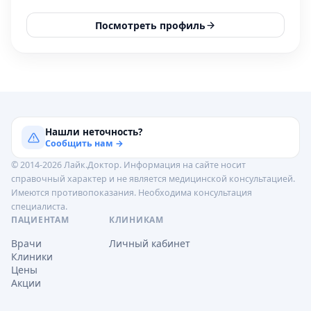
Посмотреть профиль
Нашли неточность?
Сообщить нам →
© 2014-2026 Лайк.Доктор. Информация на сайте носит
справочный характер и не является медицинской консультацией.
Имеются противопоказания. Необходима консультация
специалиста.
ПАЦИЕНТАМ
КЛИНИКАМ
Врачи
Личный кабинет
Клиники
Цены
Акции