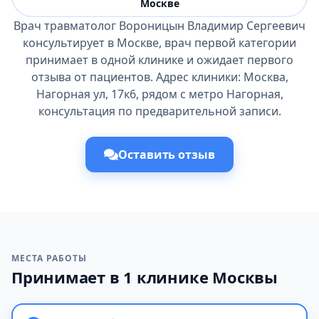
Москве
Врач травматолог Вороницын Владимир Сергеевич
консультирует в Москве, врач первой категории
принимает в одной клинике и ожидает первого
отзыва от пациентов. Адрес клиники: Москва,
Нагорная ул, 17к6, рядом с метро Нагорная,
консультация по предварительной записи.
Оставить отзыв
МЕСТА РАБОТЫ
Принимает в 1 клинике Москвы