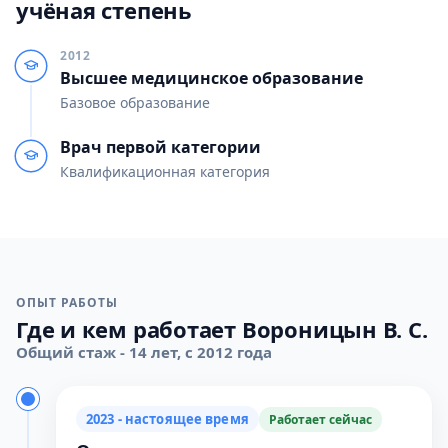
учёная степень
2012
Высшее медицинское образование
Базовое образование
Врач первой категории
Квалификационная категория
ОПЫТ РАБОТЫ
Где и кем работает Вороницын В. С.
Общий стаж - 14 лет, с 2012 года
2023 - настоящее время
Работает сейчас