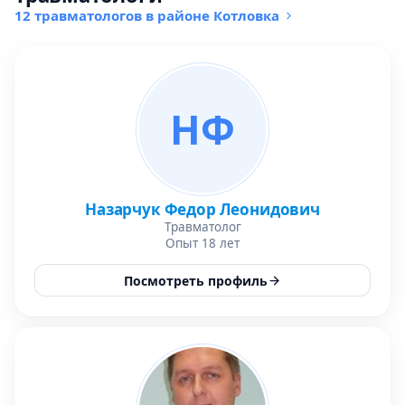
12 травматологов в районе Котловка
НФ
Назарчук Федор Леонидович
Травматолог
Опыт 18 лет
Посмотреть профиль