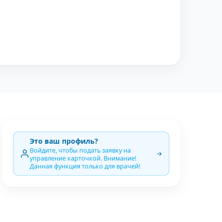
Это ваш профиль?
Войдите, чтобы подать заявку на
управление карточкой. Внимание!
Данная функция только для врачей!