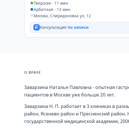
Тверская · 11 мин
Арбатская · 13 мин
Москва, Спиридоновка ул, 12
Консультация
по записи
О ВРАЧЕ
Заварзина Наталья Павловна - опытная гастр
пациентов в Москве уже больше 20 лет.
Заварзина Н. П. работает в 3 клиниках в ра
район, Ясенево район и Пресненский район.
государственной медицинской академии, 200