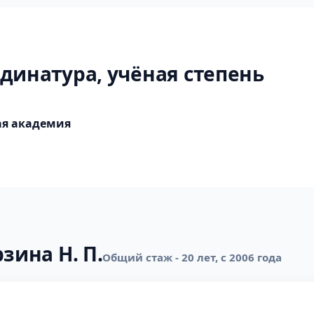
динатура, учёная степень
ая академия
зина Н. П.
Общий стаж - 20 лет, с 2006 года