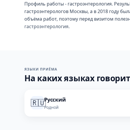
Профиль работы - гастроэнтерология. Результ
гастроэнтерологов Москвы, а в 2018 году был
объёма работ, поэтому перед визитом полез
гастроэнтерология
.
ЯЗЫКИ ПРИЁМА
На каких языках говорит
Русский
🇷🇺
Родной