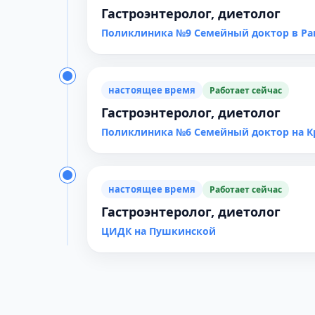
Гастроэнтеролог, диетолог
Поликлиника №9 Семейный доктор в Ра
настоящее время
Работает сейчас
Гастроэнтеролог, диетолог
Поликлиника №6 Семейный доктор на 
настоящее время
Работает сейчас
Гастроэнтеролог, диетолог
ЦИДК на Пушкинской