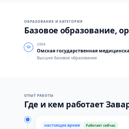
ОБРАЗОВАНИЕ И КАТЕГОРИЯ
Базовое образование, ор
2006
Омская государственная медицинск
Высшее базовое образование
ОПЫТ РАБОТЫ
Где и кем работает Завар
настоящее время
Работает сейчас