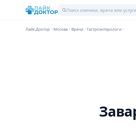
Лайк.Доктор
Москва
Врачи
Гастроэнтерологи
Зава