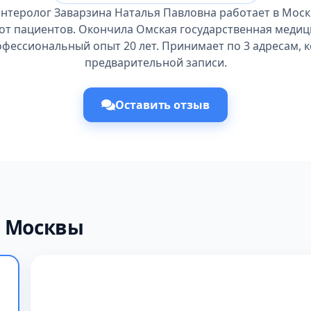
энтеролог Заварзина Наталья Павловна работает в Моск
 от пациентов. Окончила Омская государственная медиц
рофессиональный опыт 20 лет. Принимает по 3 адресам, 
предварительной записи.
Оставить отзыв
х Москвы