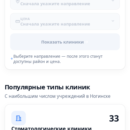
Сначала укажите направление
ЦЕНА
Сначала укажите направление
Показать клиники
Выберите направление — после этого станут
доступны район и цена.
Популярные типы клиник
С наибольшим числом учреждений в Ногинске
33
Стоматологические клиники