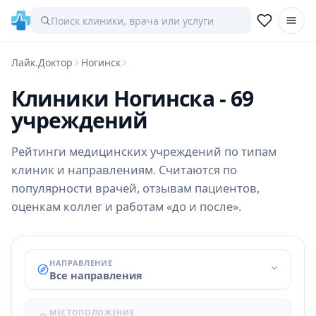
Лайк.Доктор
Ногинск
Клиники Ногинска - 69
учреждений
Рейтинги медицинских учреждений по типам
клиник и направлениям. Считаются по
популярности врачей, отзывам пациентов,
оценкам коллег и работам «до и после».
НАПРАВЛЕНИЕ
Все направления
МЕСТОПОЛОЖЕНИЕ