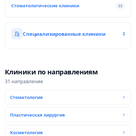
Стоматологические клиники
33
Специализированные клиники
2
Клиники по направлениям
31 направление
Стоматология
Пластическая хирургия
Косметология