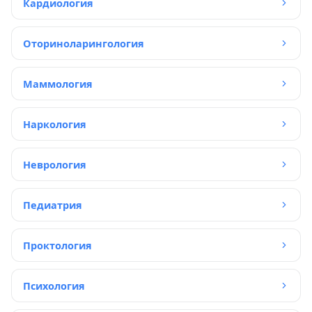
Кардиология
Оториноларингология
Маммология
Наркология
Неврология
Педиатрия
Проктология
Психология