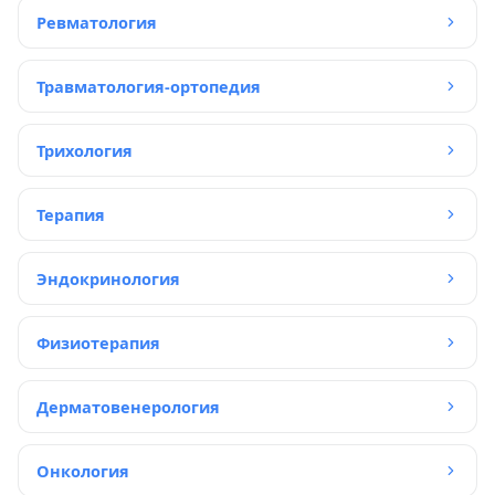
Ревматология
Травматология-ортопедия
Трихология
Терапия
Эндокринология
Физиотерапия
Дерматовенерология
Онкология