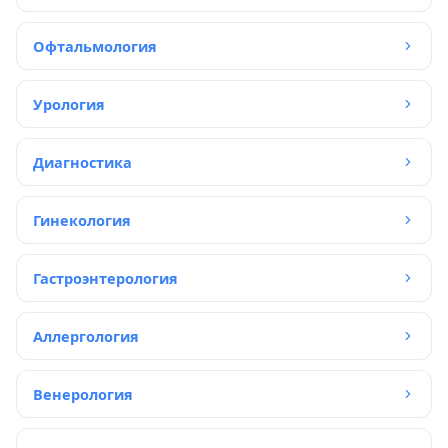
Офтальмология
Урология
Диагностика
Гинекология
Гастроэнтерология
Аллергология
Венерология