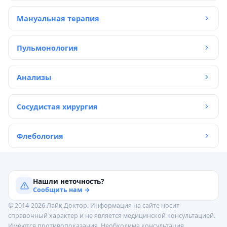
Мануальная терапия
Пульмонология
Анализы
Сосудистая хирургия
Флебология
Нашли неточность?
Сообщить нам →
© 2014-2026 Лайк.Доктор. Информация на сайте носит
справочный характер и не является медицинской консультацией.
Имеются противопоказания. Необходима консультация