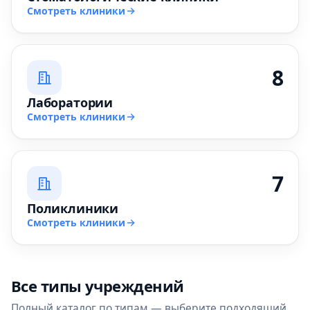
Смотреть клиники
8
Лаборатории
Смотреть клиники
7
Поликлиники
Смотреть клиники
Все типы учреждений
Полный каталог по типам — выберите подходящий