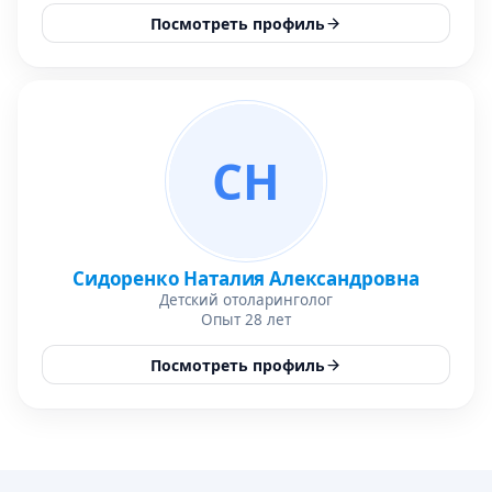
Посмотреть профиль
СН
Сидоренко Наталия Александровна
Детский отоларинголог
Опыт 28 лет
Посмотреть профиль