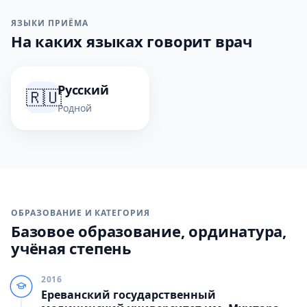
ЯЗЫКИ ПРИЁМА
На каких языках говорит врач
Русский
🇷🇺
Родной
ОБРАЗОВАНИЕ И КАТЕГОРИЯ
Базовое образование, ординатура,
учёная степень
2016
Ереванский государственный