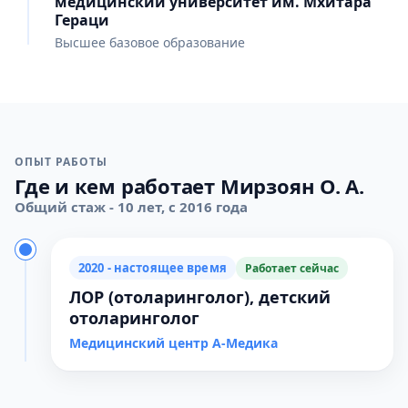
медицинский университет им. Мхитара
Гераци
Высшее базовое образование
ОПЫТ РАБОТЫ
Где и кем работает Мирзоян О. А.
Общий стаж - 10 лет, с 2016 года
2020 - настоящее время
Работает сейчас
ЛОР (отоларинголог), детский
отоларинголог
Медицинский центр А-Медика