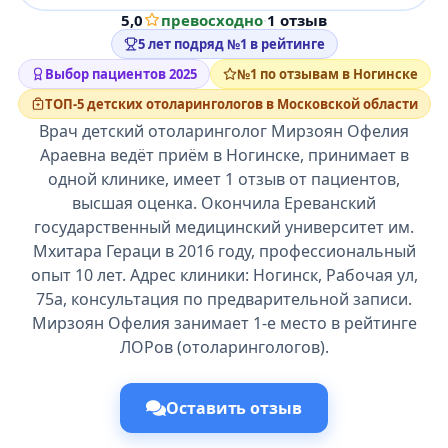
5,0
превосходно
·
1 отзыв
5 лет подряд №1 в рейтинге
Выбор пациентов 2025
№1 по отзывам в Ногинске
ТОП-5 детских отоларингологов в Московской области
Врач детский отоларинголог Мирзоян Офелия
Араевна ведёт приём в Ногинске, принимает в
одной клинике, имеет 1 отзыв от пациентов,
высшая оценка. Окончила Ереванский
государственный медицинский университет им.
Мхитара Гераци в 2016 году, профессиональный
опыт 10 лет. Адрес клиники: Ногинск, Рабочая ул,
75а, консультация по предварительной записи.
Мирзоян Офелия занимает 1-е место в рейтинге
ЛОРов (отоларингологов).
Оставить отзыв