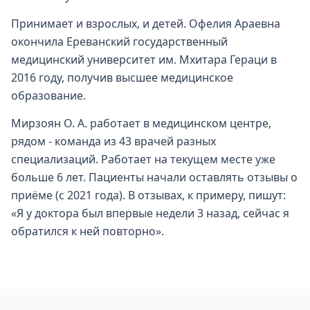
Принимает и взрослых, и детей. Офелия Араевна
окончила Ереванский государственный
медицинский университет им. Мхитара Гераци в
2016 году, получив высшее медицинское
образование.
Мирзоян О. А. работает в медицинском центре,
рядом - команда из 43 врачей разных
специализаций. Работает на текущем месте уже
больше 6 лет. Пациенты начали оставлять отзывы о
приёме (с 2021 года). В отзывах, к примеру, пишут:
«Я у доктора был впервые недели 3 назад, сейчас я
обратился к ней повторно».