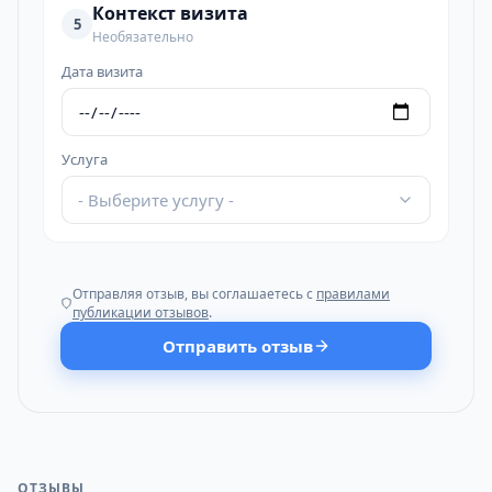
Контекст визита
5
Необязательно
Дата визита
Услуга
- Выберите услугу -
Отправляя отзыв, вы соглашаетесь с
правилами
публикации отзывов
.
Отправить отзыв
ОТЗЫВЫ