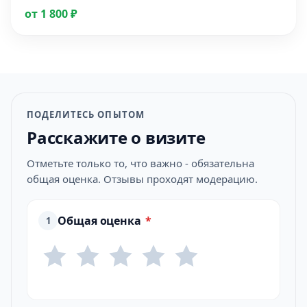
от 1 800 ₽
ПОДЕЛИТЕСЬ ОПЫТОМ
Расскажите о визите
Отметьте только то, что важно - обязательна
общая оценка. Отзывы проходят модерацию.
Общая оценка
*
1