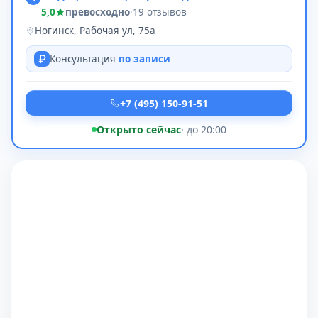
5,0
превосходно
·
19 отзывов
Ногинск, Рабочая ул, 75а
Консультация
по записи
+7 (495) 150-91-51
Открыто сейчас
· до 20:00