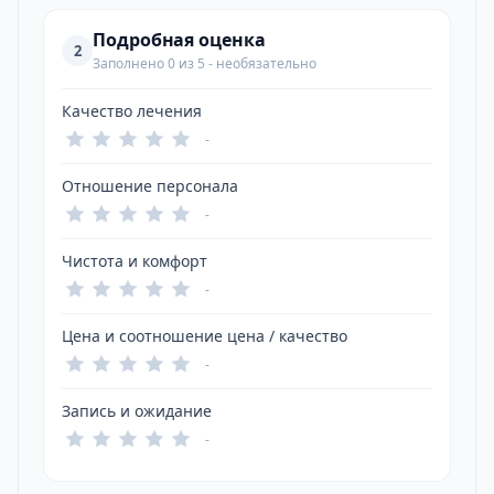
Подробная оценка
2
Заполнено 0 из 5 - необязательно
Качество лечения
-
Отношение персонала
-
Чистота и комфорт
-
Цена и соотношение цена / качество
-
Запись и ожидание
-