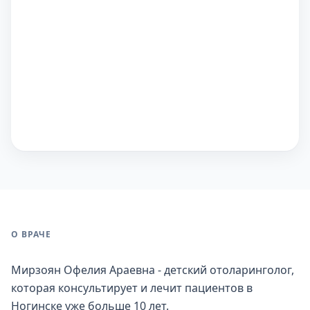
О ВРАЧЕ
Мирзоян Офелия Араевна - детский отоларинголог,
которая консультирует и лечит пациентов в
Ногинске уже больше 10 лет.