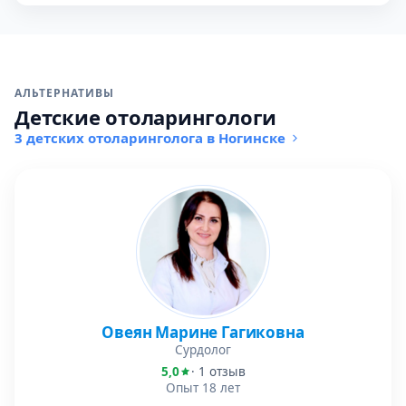
АЛЬТЕРНАТИВЫ
Детские отоларингологи
3 детских отоларинголога в Ногинске
Овеян Марине Гагиковна
Сурдолог
5,0
· 1 отзыв
Опыт 18 лет