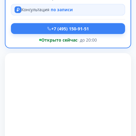
Консультация
по записи
+7 (495) 150-91-51
Открыто сейчас
· до 20:00