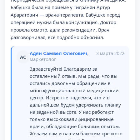
Бабушка была на приеме у Тигранян Артур
Араратович — врача-терапевта. Бабушке перед
операцией нужна была консультация. Доктор
провела осмотр, дала рекомендации. Врач
разговорчивая, все подробно объяснил.
Адян Самвел Олегович
,
3 марта 2022
АС
маркетолог
Здравствуйте! Благодарим за
оставленный отзыв. Мы рады, что вы
остались довольны обращением в
многофункциональный медицинский
центр. Искренне надеемся, что и в
дальнейшем будем удерживать планку
на заданной высоте. У нас работают
только высококвалифицированные
врачи, обладающие большим опытом.
Желаем вам и вашим близким крепкого