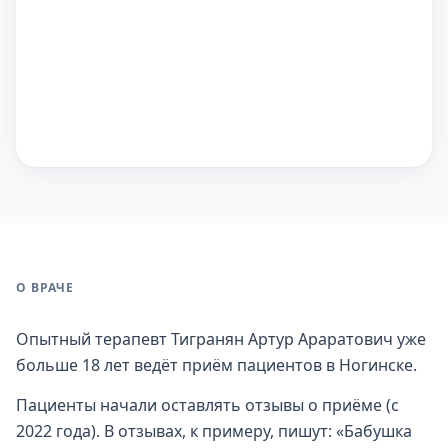
О ВРАЧЕ
Опытный терапевт Тигранян Артур Араратович уже
больше 18 лет ведёт приём пациентов в Ногинске.
Пациенты начали оставлять отзывы о приёме (с
2022 года). В отзывах, к примеру, пишут: «Бабушка