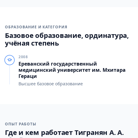
ОБРАЗОВАНИЕ И КАТЕГОРИЯ
Базовое образование, ординатура,
учёная степень
2008
Ереванский государственный
медицинский университет им. Мхитара
Гераци
Высшее базовое образование
ОПЫТ РАБОТЫ
Где и кем работает Тигранян А. А.