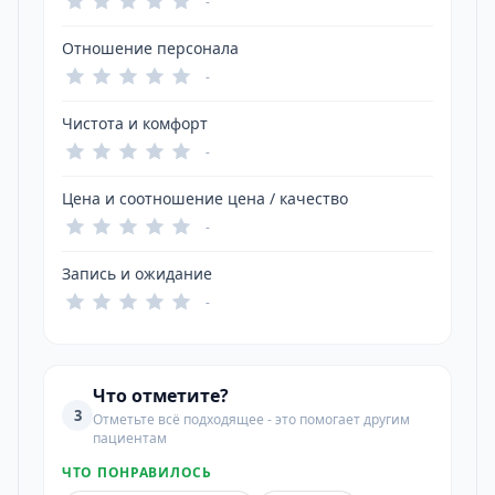
-
Отношение персонала
-
Чистота и комфорт
-
Цена и соотношение цена / качество
-
Запись и ожидание
-
Что отметите?
3
Отметьте всё подходящее - это помогает другим
пациентам
ЧТО ПОНРАВИЛОСЬ