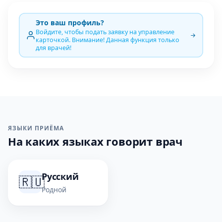
Это ваш профиль?
Войдите, чтобы подать заявку на управление
карточкой. Внимание! Данная функция только
для врачей!
ЯЗЫКИ ПРИЁМА
На каких языках говорит врач
Русский
🇷🇺
Родной