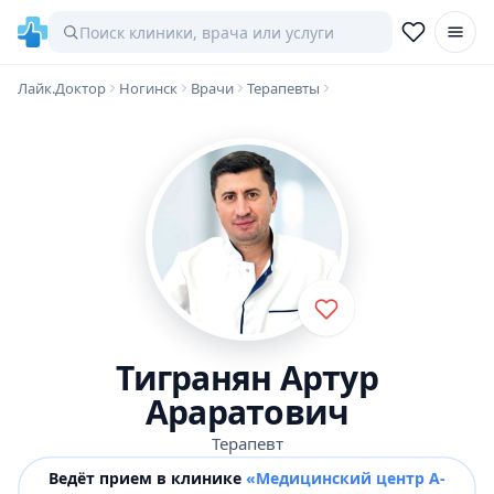
Лайк.Доктор
Ногинск
Врачи
Терапевты
Тигранян Артур
Араратович
Терапевт
Ведёт прием в клинике
«Медицинский центр А-