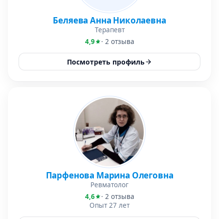
Беляева Анна Николаевна
Терапевт
4,9
· 2 отзыва
Посмотреть профиль
Парфенова Марина Олеговна
Ревматолог
4,6
· 2 отзыва
Опыт 27 лет