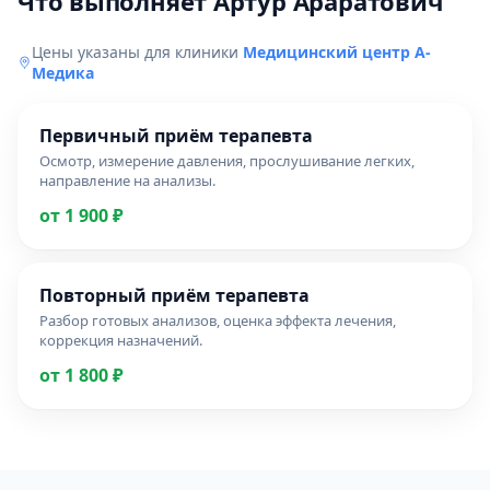
Что выполняет Артур Араратович
Цены указаны для клиники
Медицинский центр А-
Медика
Первичный приём терапевта
Осмотр, измерение давления, прослушивание легких,
направление на анализы.
от 1 900 ₽
Повторный приём терапевта
Разбор готовых анализов, оценка эффекта лечения,
коррекция назначений.
от 1 800 ₽