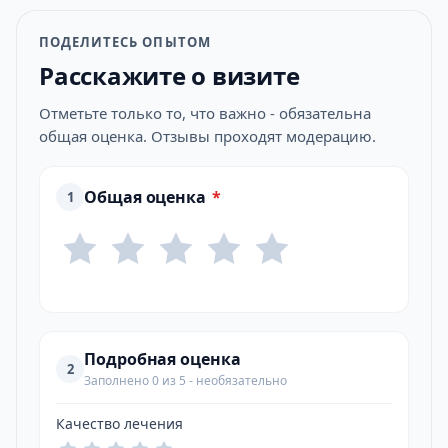
ПОДЕЛИТЕСЬ ОПЫТОМ
Расскажите о визите
Отметьте только то, что важно - обязательна
общая оценка. Отзывы проходят модерацию.
Общая оценка
*
1
Подробная оценка
2
Заполнено 0 из 5 - необязательно
Качество лечения