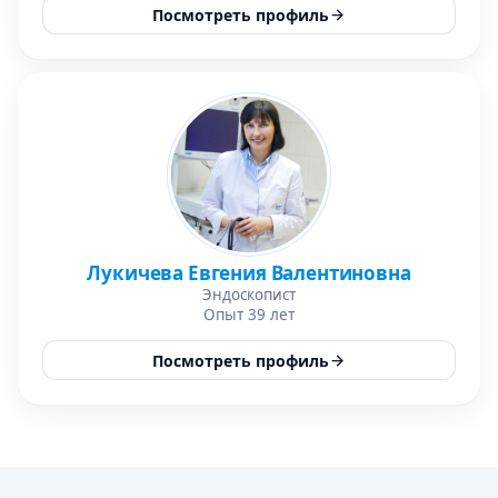
Посмотреть профиль
Лукичева Евгения Валентиновна
Эндоскопист
Опыт 39 лет
Посмотреть профиль