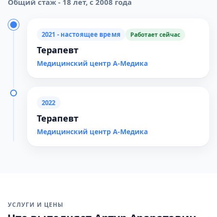
Общий стаж - 18 лет, с 2008 года
2021 - настоящее время
Работает сейчас
Терапевт
Медицинский центр А-Медика
2022
Терапевт
Медицинский центр А-Медика
УСЛУГИ И ЦЕНЫ