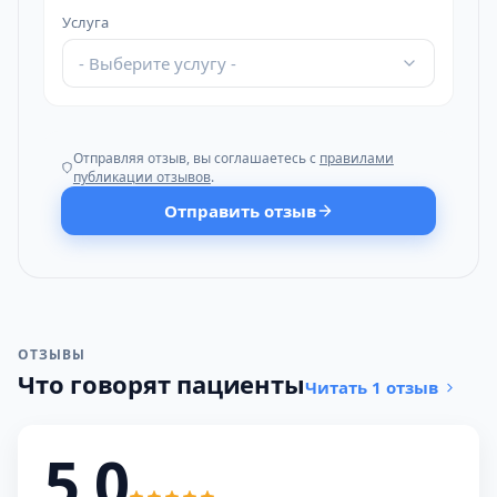
Услуга
- Выберите услугу -
Отправляя отзыв, вы соглашаетесь с
правилами
публикации отзывов
.
Отправить отзыв
ОТЗЫВЫ
Что говорят пациенты
Читать 1 отзыв
5,0