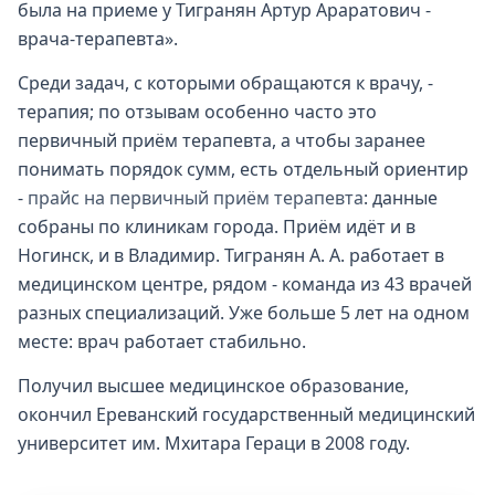
была на приеме у Тигранян Артур Араратович -
врача-терапевта».
Среди задач, с которыми обращаются к врачу, -
терапия; по отзывам особенно часто это
первичный приём терапевта, а чтобы заранее
понимать порядок сумм, есть отдельный ориентир
-
прайс на первичный приём терапевта
: данные
собраны по клиникам города. Приём идёт и в
Ногинск, и в Владимир. Тигранян А. А. работает в
медицинском центре, рядом - команда из 43 врачей
разных специализаций. Уже больше 5 лет на одном
месте: врач работает стабильно.
Получил высшее медицинское образование,
окончил Ереванский государственный медицинский
университет им. Мхитара Гераци в 2008 году.