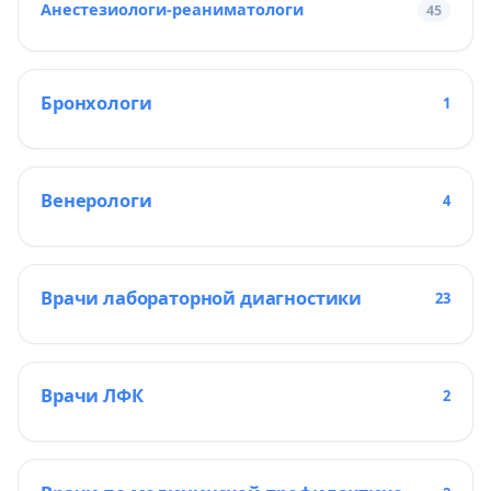
Анестезиологи-реаниматологи
45
Бронхологи
1
Венерологи
4
Врачи лабораторной диагностики
23
Врачи ЛФК
2