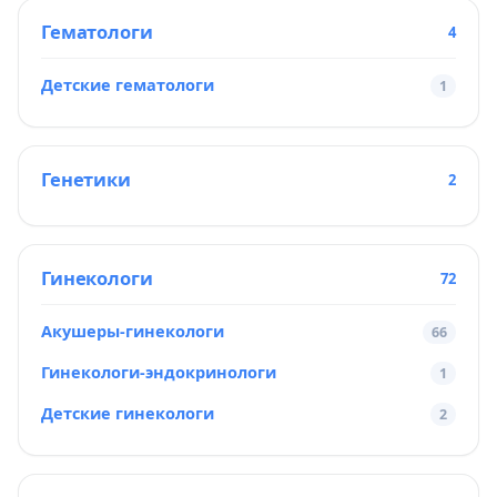
Гематологи
4
Детские гематологи
1
Генетики
2
Гинекологи
72
Акушеры-гинекологи
66
Гинекологи-эндокринологи
1
Детские гинекологи
2