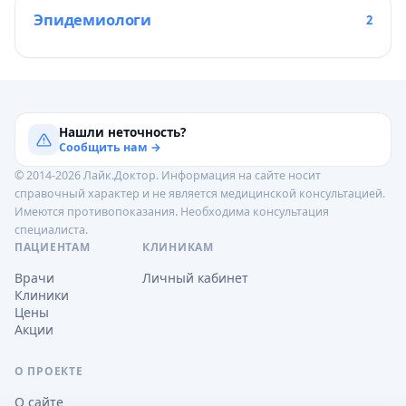
Эпидемиологи
2
Нашли неточность?
Сообщить нам →
© 2014-2026 Лайк.Доктор. Информация на сайте носит
справочный характер и не является медицинской консультацией.
Имеются противопоказания. Необходима консультация
специалиста.
ПАЦИЕНТАМ
КЛИНИКАМ
Врачи
Личный кабинет
Клиники
Цены
Акции
О ПРОЕКТЕ
О сайте