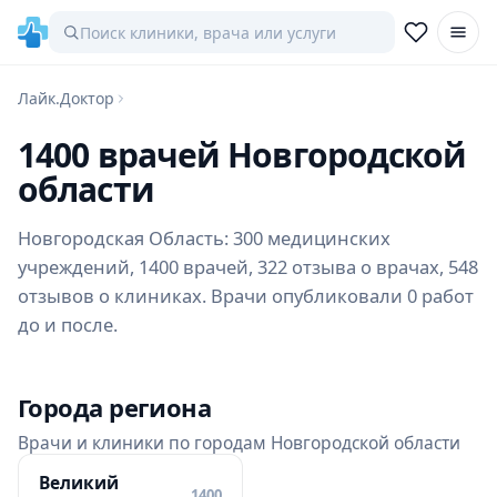
Лайк.Доктор
1400 врачей Новгородской
области
Новгородская Область: 300 медицинских
учреждений, 1400 врачей, 322 отзыва о врачах, 548
отзывов о клиниках. Врачи опубликовали 0 работ
до и после.
Города региона
Врачи и клиники по городам Новгородской области
Великий
1400