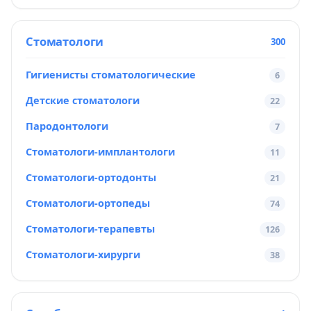
Стоматологи
300
Гигиенисты стоматологические
6
Детские стоматологи
22
Пародонтологи
7
Стоматологи-имплантологи
11
Стоматологи-ортодонты
21
Стоматологи-ортопеды
74
Стоматологи-терапевты
126
Стоматологи-хирурги
38