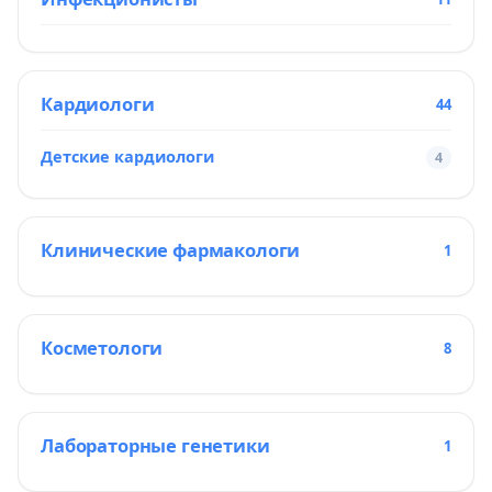
Кардиологи
44
Детские кардиологи
4
Клинические фармакологи
1
Косметологи
8
Лабораторные генетики
1