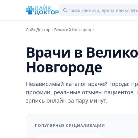
Лайк.Доктор
Великий Новгород
Врачи в Велик
Новгороде
Независимый каталог врачей города: п
профили, реальные отзывы пациентов, 
запись онлайн за пару минут.
ПОПУЛЯРНЫЕ СПЕЦИАЛИЗАЦИИ