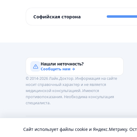
Софийская сторона
Нашли неточность?
Сообщить нам →
© 2014-2026 Лайк.Доктор. Информация на сайте
носит справочный характер и не является
медицинской консультацией. Имеются
противопоказания. Необходима консультация
специалиста.
Обработка персональных данных
Пользовательское 
Сайт использует файлы cookie и Яндекс.Метрику. Ос