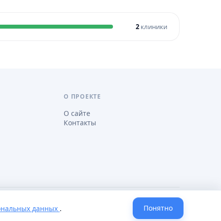
2
клиники
О ПРОЕКТЕ
О сайте
Контакты
Понятно
ональных данных
.