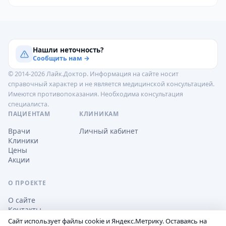
Нашли неточность?
Сообщить нам →
© 2014-2026 Лайк.Доктор. Информация на сайте носит
справочный характер и не является медицинской консультацией.
Имеются противопоказания. Необходима консультация
специалиста.
ПАЦИЕНТАМ
КЛИНИКАМ
Врачи
Личный кабинет
Клиники
Цены
Акции
О ПРОЕКТЕ
О сайте
Контакты
Сайт использует файлы cookie и Яндекс.Метрику. Оставаясь на