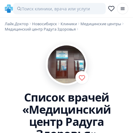
Лайк.Доктор
Новосибирск
Клиники
Медицинские центры
Медицинский центр Радуга Здоровья
Список врачей
«Медицинский
центр Радуга