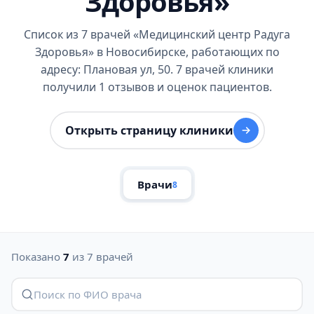
Здоровья»
Список из 7 врачей «Медицинский центр Радуга
Здоровья» в Новосибирске, работающих по
адресу: Плановая ул, 50. 7 врачей клиники
получили 1 отзывов и оценок пациентов.
Открыть страницу клиники
Врачи
8
Показано
7
из 7 врачей