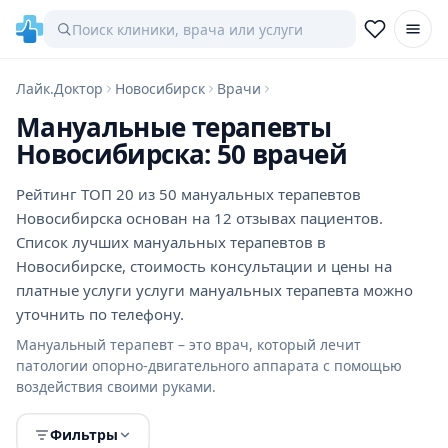
Лайк.Доктор
Новосибирск
Врачи
Мануальные терапевты
Новосибирска: 50 врачей
Рейтинг ТОП 20 из 50 мануальных терапевтов
Новосибирска основан на 12 отзывах пациентов.
Список лучших мануальных терапевтов в
Новосибирске, стоимость консультации и цены на
платные услуги услуги мануальных терапевта можно
уточнить по телефону.
Мануальный терапевт – это врач, который лечит
патологии опорно-двигательного аппарата с помощью
воздействия своими руками.
Фильтры