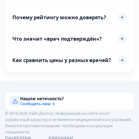
Почему рейтингу можно доверять?
Что значит «врач подтверждён»?
Как сравнить цены у разных врачей?
Нашли неточность?
Сообщить нам →
© 2014-2026 Лайк.Доктор. Информация на сайте носит
справочный характер и не является медицинской консультацией.
Имеются противопоказания. Необходима консультация
специалиста.
ПАЦИЕНТАМ
КЛИНИКАМ