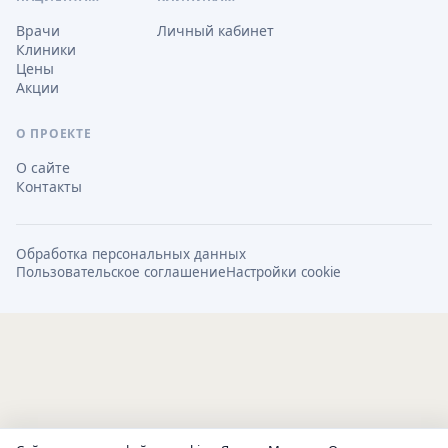
Врачи
Личный кабинет
Клиники
Цены
Акции
О ПРОЕКТЕ
О сайте
Контакты
Обработка персональных данных
Пользовательское соглашение
Настройки cookie