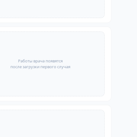
Работы врача появятся
после загрузки первого случая