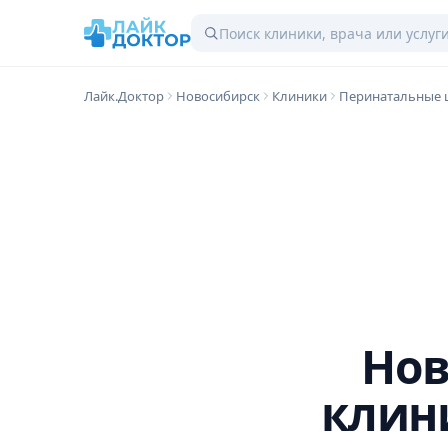
Лайк.Доктор
Новосибирск
Клиники
Перинатальные 
Нов
клин