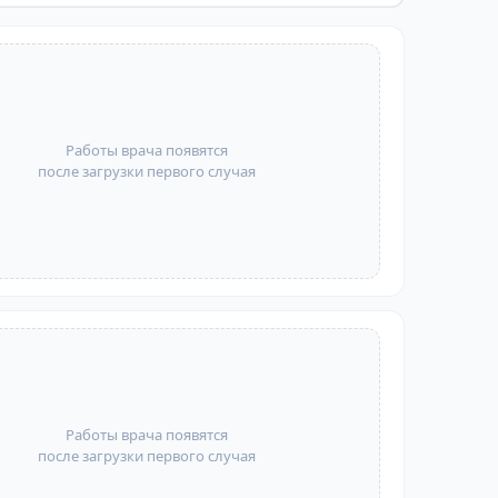
Работы врача появятся
после загрузки первого случая
Работы врача появятся
после загрузки первого случая