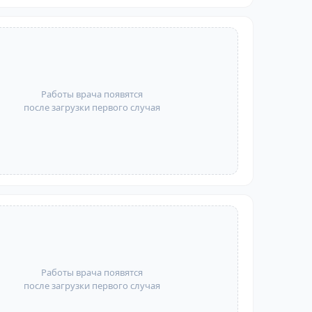
Работы врача появятся
после загрузки первого случая
Работы врача появятся
после загрузки первого случая