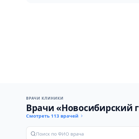
ВРАЧИ КЛИНИКИ
Врачи «Новосибирский 
Смотреть 113 врачей