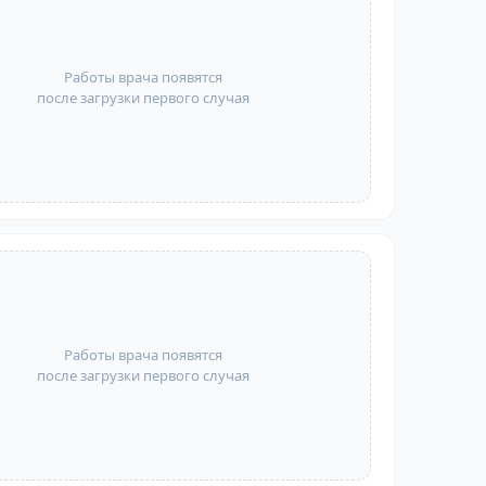
Работы врача появятся
после загрузки первого случая
Работы врача появятся
после загрузки первого случая