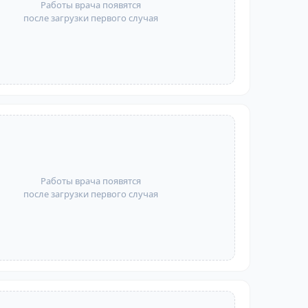
Работы врача появятся
после загрузки первого случая
Работы врача появятся
после загрузки первого случая